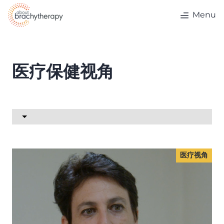
Skip to content
Menu
医疗保健视角
医疗视角
医疗视角