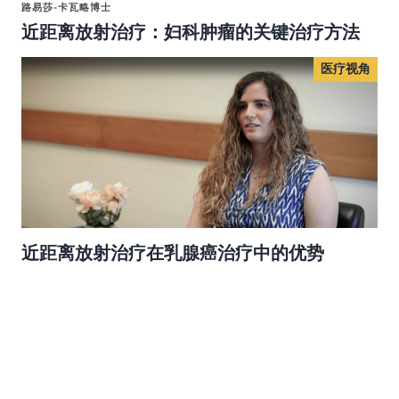
路易莎-卡瓦略博士
近距离放射治疗：妇科肿瘤的关键治疗方法
医疗视角
近距离放射治疗在乳腺癌治疗中的优势