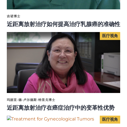
吉诺博士
近距离放射治疗如何提高治疗乳腺癌的准确性
医疗视角
玛丽亚-德-卢尔德斯-特里戈博士
近距离放射治疗在癌症治疗中的变革性优势
医疗视角