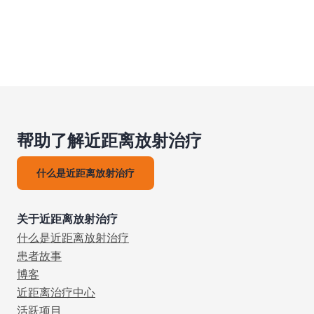
帮助了解近距离放射治疗
什么是近距离放射治疗
关于近距离放射治疗
什么是近距离放射治疗
患者故事
博客
近距离治疗中心
活跃项目