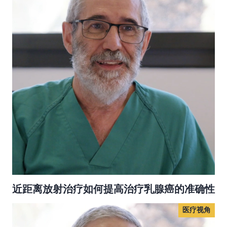
近距离放射治疗如何提高治疗乳腺癌的准确性
医疗视角