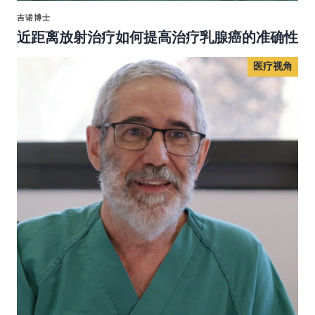
吉诺博士
近距离放射治疗如何提高治疗乳腺癌的准确性
医疗视角