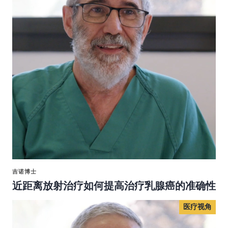
吉诺博士
近距离放射治疗如何提高治疗乳腺癌的准确性
医疗视角