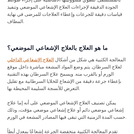
الجودة الدقيقة لإجراءات العلاج الإشعاعي الموضعي وتنفيذ
قياسات دقيقة للجرعات وإعطاء العلاجات للمرضى في نهاية
المطاف.
ما هو العلاج بالعلاج الإشعاعي الموضعي؟
المعالجة الكثبية هي شكل من أشكال
العلاج الإشعاعي الداخلي
لعلاج السرطان. يتم وضع المواد المشعة مباشرة داخل موقع
الورم أو بالقرب منه. ويسمح علاج السرطان بهذه التقنية
بإعطاء جرعة دقيقة من الإشعاع للخلايا السرطانية مع تقليل
التعرض للأنسجة السليمة المحيطة بها.
يمكن تصنيف العلاج الإشعاعي الموضعي على أنه إما علاج
إشعاعي موضعي دائم أو علاج إشعاعي موضعي مؤقت، وذلك
حسب المدة الزمنية التي تبقى فيها المصادر المشعة في الورم.
تقدم المعالجة الكثبية منخفضة الجرعة إشعاعًا بمعدل أبطأ