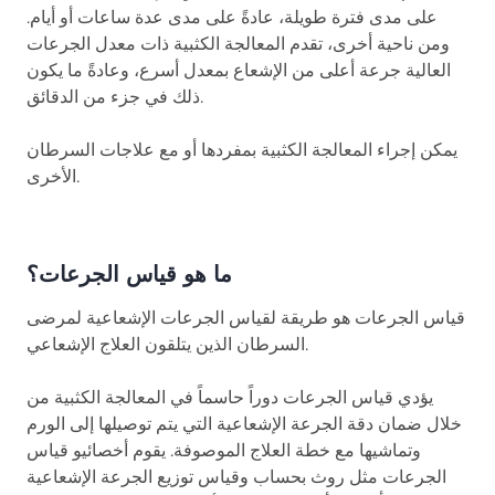
على مدى فترة طويلة، عادةً على مدى عدة ساعات أو أيام.
ومن ناحية أخرى، تقدم المعالجة الكثبية ذات معدل الجرعات
العالية جرعة أعلى من الإشعاع بمعدل أسرع، وعادةً ما يكون
ذلك في جزء من الدقائق.
يمكن إجراء المعالجة الكثبية بمفردها أو مع علاجات السرطان
الأخرى.
ما هو قياس الجرعات؟
قياس الجرعات هو طريقة لقياس الجرعات الإشعاعية لمرضى
السرطان الذين يتلقون العلاج الإشعاعي.
يؤدي قياس الجرعات دوراً حاسماً في المعالجة الكثبية من
خلال ضمان دقة الجرعة الإشعاعية التي يتم توصيلها إلى الورم
وتماشيها مع خطة العلاج الموصوفة. يقوم أخصائيو قياس
الجرعات مثل روث بحساب وقياس توزيع الجرعة الإشعاعية