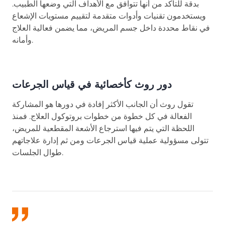
بدقة للتأكد من أنها تتوافق مع الأهداف التي وضعها الطبيب.
ويستخدمون تقنيات وأدوات متقدمة لتقييم مستويات الإشعاع
في نقاط محددة داخل جسم المريض، مما يضمن فعالية العلاج
وأمانه.
دور روث كأخصائية في قياس الجرعات
تقول روث أن الجانب الأكثر إفادة في دورها هو المشاركة
الفعالة في كل خطوة من خطوات بروتوكول العلاج. فمنذ
اللحظة التي يتم فيها استرجاع الأشعة المقطعية للمريض،
تتولى مسؤولية عملية قياس الجرعات ومن ثم إدارة علاجاتهم
طوال الجلسات.