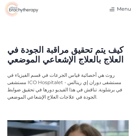
Skip to content
Menu
كيف يتم تحقيق مراقبة الجودة في
العلاج بالعلاج الإشعاعي الموضعي
روث هي أخصائية قياس الجرعات في قسم الفيزياء في
مستشفى ICO Hospitalet - مستشفى دوران إي رينالس
في برشلونة. تناقش في هذا الفيديو دورها في تحقيق ضوابط
الجودة في علاجات العلاج الإشعاعي الموضعي.