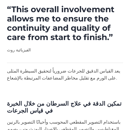
“This overall involvement
allows me to ensure the
continuity and quality of
care from start to finish.”
الفيزيائية روث
يعد القياس الدقيق للجرعات ضرورياً لتحقيق السيطرة المثلى
على الورم مع تقليل مخاطر المضاعفات المرتبطة بالإشعاع.
تمكين الدقة في علاج السرطان من خلال الخبرة
في قياس الجرعات
باستخدام التصوير المقطعي المحوسب وأحيانًا التصوير بالرنين
المغناطيسي والتصوير المقطعي بالإصدار البوزيتروني، يصمم