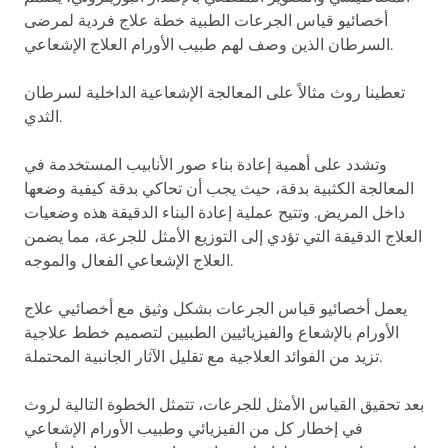
أخصائيو قياس الجرعات الطبية خطة علاج فردية لمرضى
السرطان الذين وصف لهم طبيب الأورام العلاج الإشعاعي.
تعطينا روث مثالاً على المعالجة الإشعاعية الداخلية لسرطان
الثدي.
وتشدد على أهمية إعادة بناء صور الأنابيب المستخدمة في
المعالجة الكثبية بدقة، حيث يجب أن تحاكي بدقة كيفية وضعها
داخل المريض. وتتيح عملية إعادة البناء الدقيقة هذه وضعيات
العلاج الدقيقة التي تؤدي إلى التوزيع الأمثل للجرعة، مما يضمن
العلاج الإشعاعي الفعال والموجه.
يعمل أخصائيو قياس الجرعات بشكل وثيق مع أخصائيي علاج
الأورام بالإشعاع والفيزيائيين الطبيين لتصميم خطط علاجية
تزيد من الفوائد العلاجية مع تقليل الآثار الجانبية المحتملة.
بعد تحقيق القياس الأمثل للجرعات، تتمثل الخطوة التالية لروث
في إخطار كل من الفيزيائي وطبيب الأورام الإشعاعي