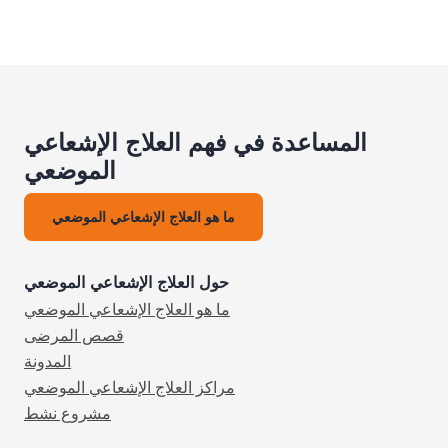
المساعدة في فهم العلاج الإشعاعي
الموضعي
ما هو العلاج الإشعاعي الموضعي
حول العلاج الإشعاعي الموضعي
ما هو العلاج الإشعاعي الموضعي
قصص المرضى
المدونة
مراكز العلاج الإشعاعي الموضعي
مشروع نشط