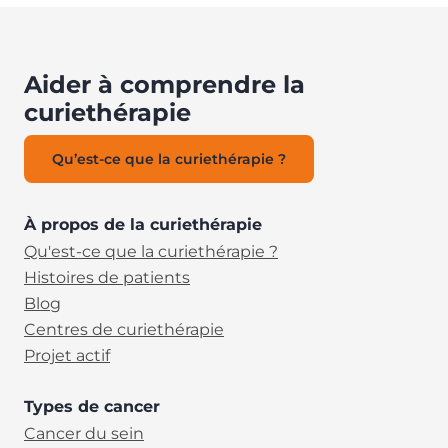
Aider à comprendre la
curiethérapie
Qu’est-ce que la curiethérapie ?
À propos de la curiethérapie
Qu'est-ce que la curiethérapie ?
Histoires de patients
Blog
Centres de curiethérapie
Projet actif
Types de cancer
Cancer du sein