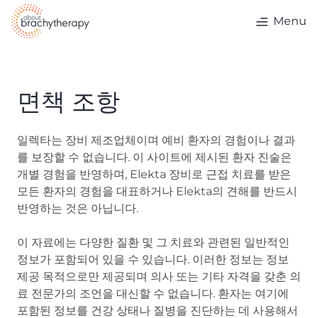
Skip to content
Menu
면책 조항
일렉타는 장비 제조업체이며 예비 환자의 경험이나 결과
를 보장할 수 없습니다. 이 사이트에 제시된 환자 진술은
개별 경험을 반영하며, Elekta 장비로 근접 치료를 받은
모든 환자의 경험을 대표하거나 Elekta의 견해를 반드시
반영하는 것은 아닙니다.
이 자료에는 다양한 질환 및 그 치료와 관련된 일반적인
정보가 포함되어 있을 수 있습니다. 이러한 정보는 정보
제공 목적으로만 제공되며 의사 또는 기타 자격을 갖춘 의
료 전문가의 조언을 대신할 수 없습니다. 환자는 여기에
포함된 정보를 건강 상태나 질병을 진단하는 데 사용해서