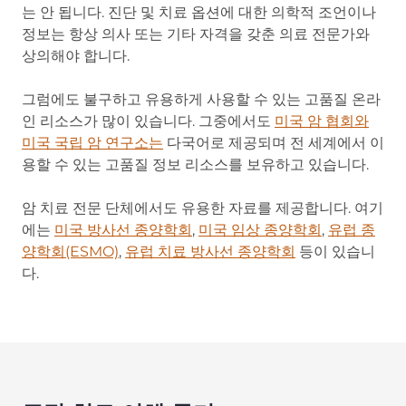
는 안 됩니다. 진단 및 치료 옵션에 대한 의학적 조언이나
정보는 항상 의사 또는 기타 자격을 갖춘 의료 전문가와
상의해야 합니다.
그럼에도 불구하고 유용하게 사용할 수 있는 고품질 온라
인 리소스가 많이 있습니다. 그중에서도
미국 암 협회와
미국 국립 암 연구소는
다국어로 제공되며 전 세계에서 이
용할 수 있는 고품질 정보 리소스를 보유하고 있습니다.
암 치료 전문 단체에서도 유용한 자료를 제공합니다. 여기
에는
미국 방사선 종양학회
,
미국 임상 종양학회
,
유럽 종
양학회(ESMO)
,
유럽 치료 방사선 종양학회
등이 있습니
다.