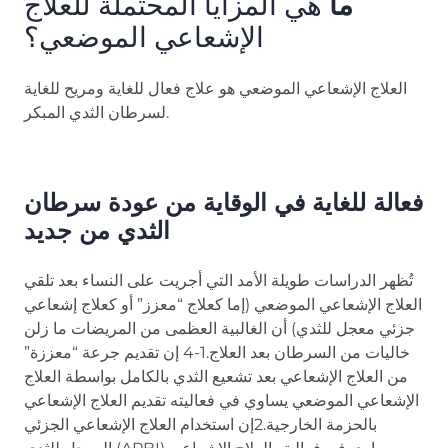
ما
هي المزايا المحتملة للعلاج
الإشعاعي الموضعي؟
العلاج الإشعاعي الموضعي هو علاج فعال للغاية ومريح للغاية
لسرطان الثدي المبكر.
فعالة للغاية في الوقاية من عودة سرطان
الثدي من جديد
تُظهر الدراسات طويلة الأمد التي أجريت على النساء بعد تلقي
العلاج الإشعاعي الموضعي (إما كعلاج “معزز” أو كعلاج إشعاعي
جزئي معجل للثدي) أن الغالبية العظمى من المريضات ما زلن
خاليات من السرطان بعد العلاج.1-4 إن تقديم جرعة “معززة”
من العلاج الإشعاعي بعد تشعيع الثدي بالكامل بواسطة العلاج
الإشعاعي الموضعي يساوي في فعاليته تقديم العلاج الإشعاعي
بالحزمة الخارجية.2إن استخدام العلاج الإشعاعي الجزئي