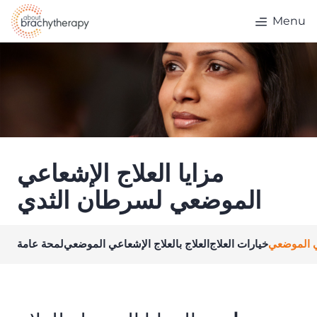
Skip to content
Menu
مزايا العلاج الإشعاعي
الموضعي لسرطان الثدي
عي الموضعي
خيارات العلاج
العلاج بالعلاج الإشعاعي الموضعي
لمحة عامة