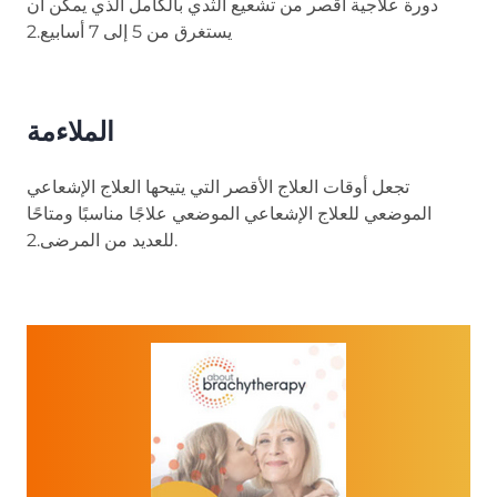
دورة علاجية أقصر من تشعيع الثدي بالكامل الذي يمكن أن
يستغرق من 5 إلى 7 أسابيع.2
الملاءمة
تجعل أوقات العلاج الأقصر التي يتيحها العلاج الإشعاعي
الموضعي للعلاج الإشعاعي الموضعي علاجًا مناسبًا ومتاحًا
للعديد من المرضى.2.