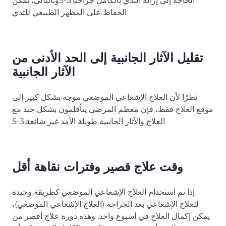
الحاجة إلى إزالة الثدي بالكامل جراحياً.3-5وبالتالي، يمكن
الحفاظ على المظهر الطبيعي للثدي
تقليل الآثار الجانبية إلى الحد الأدنى من
الآثار الجانبية
نظرًا لأن العلاج الإشعاعي الموضعي موجه بشكل كبير إلى
موقع العلاج فقط، فإن معظم المرضى يتأقلمون بشكل جيد مع
العلاج والآثار الجانبية طويلة الأمد غير شائعة.3-5
وقت علاج قصير وفترات نقاهة أقل
إذا تم استخدام العلاج الإشعاعي الموضعي كطريقة وحيدة
للعلاج الإشعاعي بعد الجراحة (العلاج الإشعاعي الموضعي)،
يمكن إكمال العلاج في أسبوع واحد. وهذه دورة علاج أقصر من