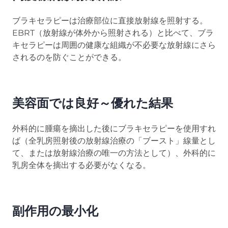
ブラキセラピーは治療部位に直接放射線を照射する。
EBRT（放射線が体外から照射される）と比べて、ブラ
キセラピーは周囲の健康な組織が不必要な放射線にさら
されるのを防ぐことができる。
美容面では良好～優れた結果
外科的に腫瘍を摘出した後にブラキセラピーを使用すれ
ば（全乳房照射後の放射線治療の「ブースト」線量とし
て、または放射線治療の唯一の方法として）、外科的に
乳房全体を摘出する必要がなくなる。
副作用の最小化