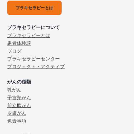
ブラキセラピーとは
ブラキセラピーについて
ブラキセラピーとは
患者体験談
ブログ
ブラキセラピーセンター
プロジェクト・アクティブ
がんの種類
乳がん
子宮頸がん
前立腺がん
皮膚がん
免責事項