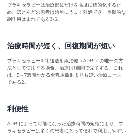
ブラキセラピーは治療部位だけを高度に標的化するた
め、ほとんどの患者は治療にうまく対処でき、長期的な
副作用はまれである3-5。
治療時間が短く、回復期間が短い
ブラキセラピーを術後放射線治療（APBI）の唯一の方
法として使用する場合、治療は1週間で完了する。これ
は、5～7週間かかる全乳房照射よりも短い治療コース
である2。
利便性
APBIによって可能になった治療時間の短縮により、ブ
ラキセラピーは多くの患者にとって便利で利用しやすい