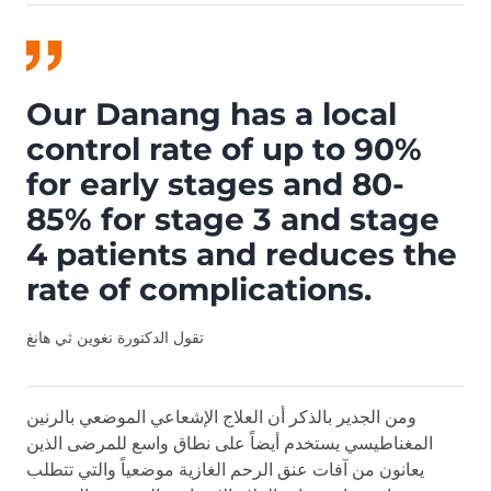
Our Danang has a local
control rate of up to 90%
for early stages and 80-
85% for stage 3 and stage
4 patients and reduces the
rate of complications.
تقول الدكتورة نغوين ثي هانغ
ومن الجدير بالذكر أن العلاج الإشعاعي الموضعي بالرنين
المغناطيسي يستخدم أيضاً على نطاق واسع للمرضى الذين
يعانون من آفات عنق الرحم الغازية موضعياً والتي تتطلب