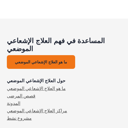
المساعدة في فهم العلاج الإشعاعي
الموضعي
ما هو العلاج الإشعاعي الموضعي
حول العلاج الإشعاعي الموضعي
ما هو العلاج الإشعاعي الموضعي
قصص المرضى
المدونة
مراكز العلاج الإشعاعي الموضعي
مشروع نشط