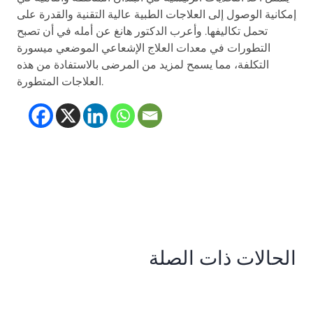
إمكانية الوصول إلى العلاجات الطبية عالية التقنية والقدرة على
تحمل تكاليفها. وأعرب الدكتور هانغ عن أمله في أن تصبح
التطورات في معدات العلاج الإشعاعي الموضعي ميسورة
التكلفة، مما يسمح لمزيد من المرضى بالاستفادة من هذه
العلاجات المتطورة.
(opens in new tab)
(opens in new tab)
(opens in new tab
(opens in new t
الحالات ذات الصلة