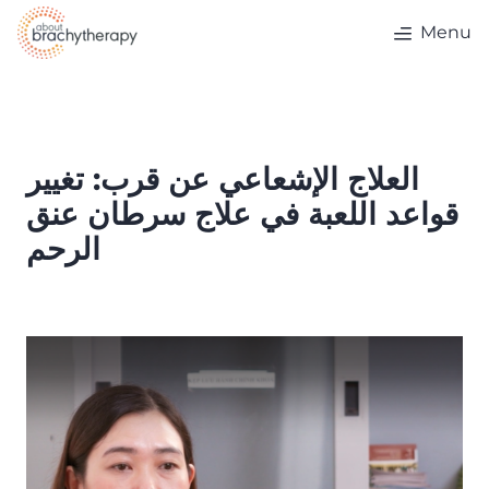
Skip to content
Menu
العلاج الإشعاعي عن قرب: تغيير
قواعد اللعبة في علاج سرطان عنق
الرحم