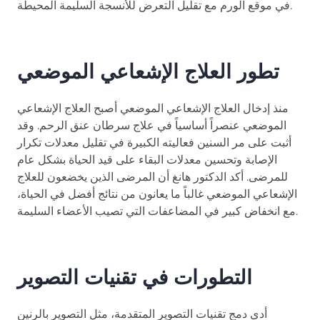
في موقع الورم مع تقليل التعرض للأنسجة السليمة المحيطة.
تطور العلاج الإشعاعي الموضعي
منذ إدخال العلاج الإشعاعي الموضعي أصبح العلاج الإشعاعي
الموضعي عنصراً أساسياً في علاج سرطان عنق الرحم. وقد
أثبت على مر السنين فعاليته الكبيرة في تقليل معدلات تكرار
الإصابة وتحسين معدلات البقاء على قيد الحياة بشكل عام
للمرضى. أكد الدكتور هانغ أن المرضى الذين يخضعون للعلاج
الإشعاعي الموضعي غالباً ما يعانون من نتائج أفضل في الحياة،
مع انخفاض كبير في المضاعفات التي تصيب الأعضاء السليمة.
التطورات في تقنيات التصوير
أدى دمج تقنيات التصوير المتقدمة، مثل التصوير بالرنين