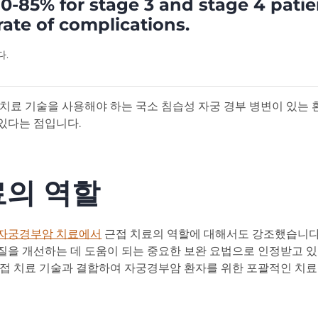
0-85% for stage 3 and stage 4 pati
rate of complications.
다.
 치료 기술을 사용해야 하는 국소 침습성 자궁 경부 병변이 있는 
있다는 점입니다.
료의 역할
자궁경부암 치료에서
근접 치료의 역할에 대해서도 강조했습니다
질을 개선하는 데 도움이 되는 중요한 보완 요법으로 인정받고 있
근접 치료 기술과 결합하여 자궁경부암 환자를 위한 포괄적인 치료