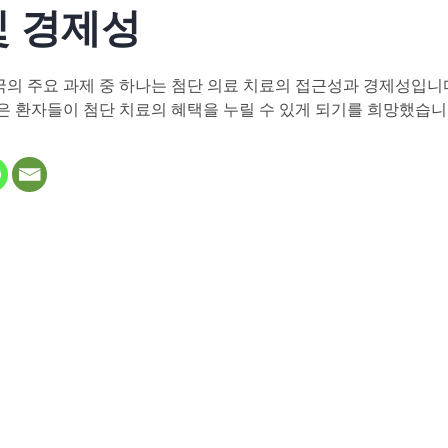
및 경제성
의 주요 과제 중 하나는 첨단 의료 치료의 접근성과 경제성입니다
은 환자들이 첨단 치료의 혜택을 누릴 수 있게 되기를 희망했습니
 in new tab)
ns in new tab)
opens in new tab)
(opens in new tab)