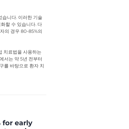
었습니다. 이러한 기술
화할 수 있습니다. 다
자의 경우 80-85%의
근접 치료법을 사용하는
에서는 약 5년 전부터
연구를 바탕으로 환자 치
 for early