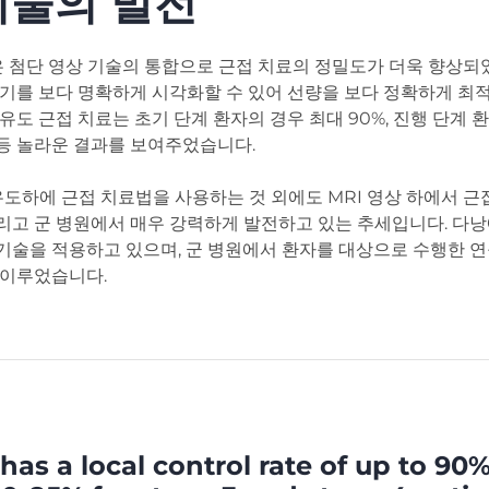
기술의 발전
 같은 첨단 영상 기술의 통합으로 근접 치료의 정밀도가 더욱 향상되
장기를 보다 명확하게 시각화할 수 있어 선량을 보다 정확하게 최적
 유도 근접 치료는 초기 단계 환자의 경우 최대 90%, 진행 단계 환
등 놀라운 결과를 보여주었습니다.
 유도하에 근접 치료법을 사용하는 것 외에도 MRI 영상 하에서 
리고 군 병원에서 매우 강력하게 발전하고 있는 추세입니다. 다낭
 기술을 적용하고 있으며, 군 병원에서 환자를 대상으로 수행한 
 이루었습니다.
as a local control rate of up to 90%