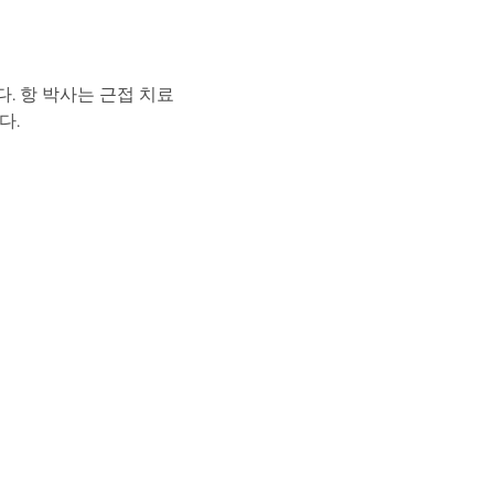
. 항 박사는 근접 치료
다.