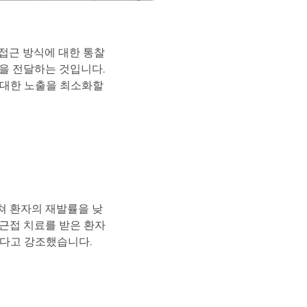
접근 방식에 대한 통찰
을 전달하는 것입니다.
 대한 노출을 최소화할
쳐 환자의 재발률을 낮
근접 치료를 받은 환자
많다고 강조했습니다.