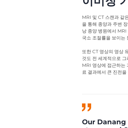
이미징 
MRI 및 CT 스캔과
을 통해 종양과 주변 
낭 종양 병원에서 MRI
국소 조절률을 보이는 
또한 CT 영상의 영상
것도 전 세계적으로 그
MRI 영상에 접근하는
료 결과에서 큰 진전을
Our Danang h