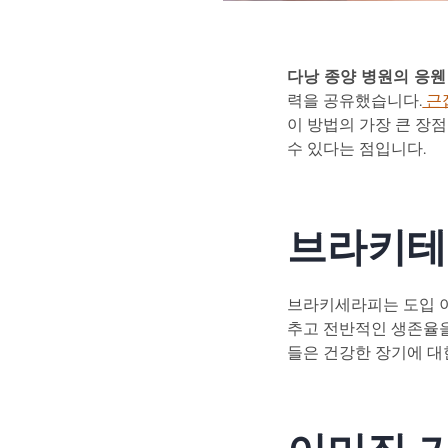
다낭 종양 병원의 응웬
력을 공유했습니다.
근
이 방법의 가장 큰 장
수 있다는 점입니다.
브라키테
브라키세라피는 도입 이
추고 전반적인 생존율을
들은 건강한 장기에 대