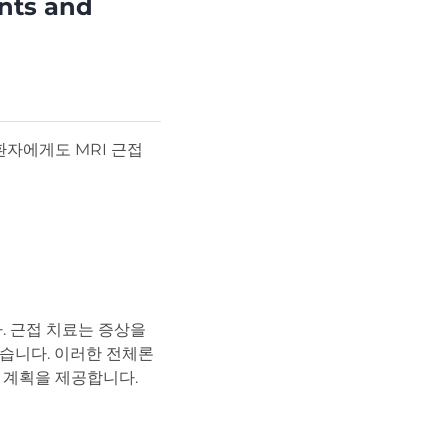
ents and
환자에게도 MRI 근접
. 근접 치료는 증상을
습니다. 이러한 전체론
 계획을 제공합니다.