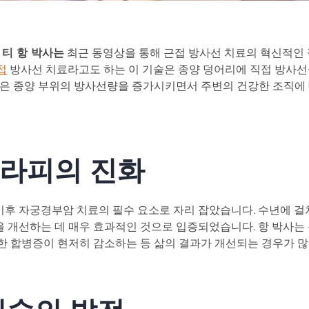
 티 항 박사는
최근 동영상을 통해 근접 방사선 치료의 혁신적인 
접
방사선 치료라고도 하는 이 기술은 종양 덩어리에 직접 방사선
점은 종양 부위의 방사선량을 증가시키면서 주변의 건강한 조직에
라피의 진화
후 자궁경부암 치료의 필수 요소로 자리 잡았습니다. 수년에 걸
 개선하는 데 매우 효과적인 것으로 입증되었습니다. 항 박사는 
한 합병증이 현저히 감소하는 등 삶의 결과가 개선되는 경우가 