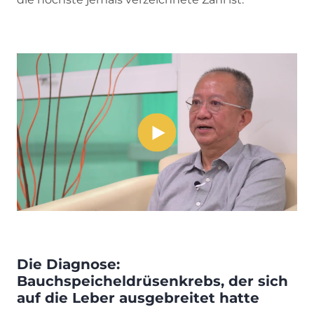
Die Diagnose:
Bauchspeicheldrüsenkrebs, der sich
auf die Leber ausgebreitet hatte