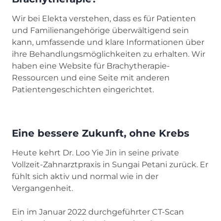
Wir bei Elekta verstehen, dass es für Patienten
und Familienangehörige überwältigend sein
kann, umfassende und klare Informationen über
ihre Behandlungsmöglichkeiten zu erhalten. Wir
haben eine Website für Brachytherapie-
Ressourcen und eine Seite mit anderen
Patientengeschichten eingerichtet.
Eine bessere Zukunft, ohne Krebs
Heute kehrt Dr. Loo Yie Jin in seine private
Vollzeit-Zahnarztpraxis in Sungai Petani zurück. Er
fühlt sich aktiv und normal wie in der
Vergangenheit.
Ein im Januar 2022 durchgeführter CT-Scan