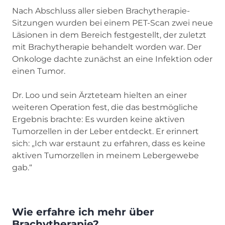
Nach Abschluss aller sieben Brachytherapie-
Sitzungen wurden bei einem PET-Scan zwei neue
Läsionen in dem Bereich festgestellt, der zuletzt
mit Brachytherapie behandelt worden war. Der
Onkologe dachte zunächst an eine Infektion oder
einen Tumor.
Dr. Loo und sein Ärzteteam hielten an einer
weiteren Operation fest, die das bestmögliche
Ergebnis brachte: Es wurden keine aktiven
Tumorzellen in der Leber entdeckt. Er erinnert
sich: „Ich war erstaunt zu erfahren, dass es keine
aktiven Tumorzellen in meinem Lebergewebe
gab.“
Wie erfahre ich mehr über
Brachytherapie?