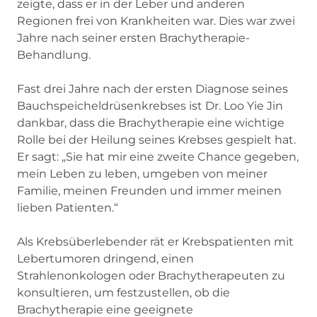
zeigte, dass er in der Leber und anderen
Regionen frei von Krankheiten war. Dies war zwei
Jahre nach seiner ersten Brachytherapie-
Behandlung.
Fast drei Jahre nach der ersten Diagnose seines
Bauchspeicheldrüsenkrebses ist Dr. Loo Yie Jin
dankbar, dass die Brachytherapie eine wichtige
Rolle bei der Heilung seines Krebses gespielt hat.
Er sagt: „Sie hat mir eine zweite Chance gegeben,
mein Leben zu leben, umgeben von meiner
Familie, meinen Freunden und immer meinen
lieben Patienten.“
Als Krebsüberlebender rät er Krebspatienten mit
Lebertumoren dringend, einen
Strahlenonkologen oder Brachytherapeuten zu
konsultieren, um festzustellen, ob die
Brachytherapie eine geeignete