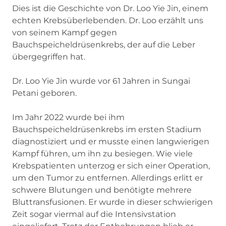
Dies ist die Geschichte von Dr. Loo Yie Jin, einem
echten Krebsüberlebenden. Dr. Loo erzählt uns
von seinem Kampf gegen
Bauchspeicheldrüsenkrebs, der auf die Leber
übergegriffen hat.
Dr. Loo Yie Jin wurde vor 61 Jahren in Sungai
Petani geboren.
Im Jahr 2022 wurde bei ihm
Bauchspeicheldrüsenkrebs im ersten Stadium
diagnostiziert und er musste einen langwierigen
Kampf führen, um ihn zu besiegen. Wie viele
Krebspatienten unterzog er sich einer Operation,
um den Tumor zu entfernen. Allerdings erlitt er
schwere Blutungen und benötigte mehrere
Bluttransfusionen. Er wurde in dieser schwierigen
Zeit sogar viermal auf die Intensivstation