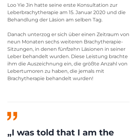
Loo Yie Jin hatte seine erste Konsultation zur
Leberbrachytherapie am 15. Januar 2020 und die
Behandlung der Läsion am selben Tag.
Danach unterzog er sich über einen Zeitraum von
neun Monaten sechs weiteren Brachytherapie-
Sitzungen, in denen fünfzehn Läsionen in seiner
Leber behandelt wurden. Diese Leistung brachte
ihm die Auszeichnung ein, die größte Anzahl von
Lebertumoren zu haben, die jemals mit
Brachytherapie behandelt wurden!
„I was told that I am the