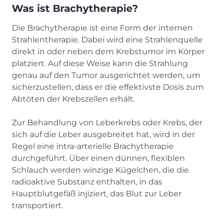
Was ist Brachytherapie?
Die Brachytherapie ist eine Form der internen
Strahlentherapie. Dabei wird eine Strahlenquelle
direkt in oder neben dem Krebstumor im Körper
platziert. Auf diese Weise kann die Strahlung
genau auf den Tumor ausgerichtet werden, um
sicherzustellen, dass er die effektivste Dosis zum
Abtöten der Krebszellen erhält.
Zur Behandlung von Leberkrebs oder Krebs, der
sich auf die Leber ausgebreitet hat, wird in der
Regel eine intra-arterielle Brachytherapie
durchgeführt. Über einen dünnen, flexiblen
Schlauch werden winzige Kügelchen, die die
radioaktive Substanz enthalten, in das
Hauptblutgefäß injiziert, das Blut zur Leber
transportiert.