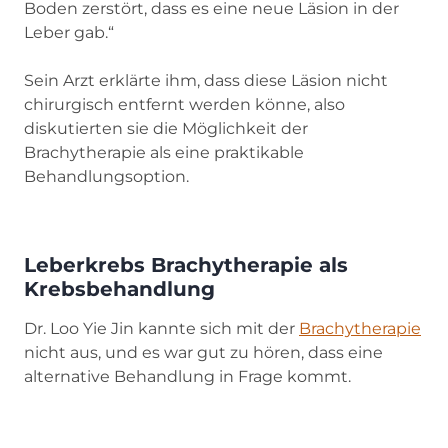
Boden zerstört, dass es eine neue Läsion in der
Leber gab.“
Sein Arzt erklärte ihm, dass diese Läsion nicht
chirurgisch entfernt werden könne, also
diskutierten sie die Möglichkeit der
Brachytherapie als eine praktikable
Behandlungsoption.
Leberkrebs Brachytherapie als
Krebsbehandlung
Dr. Loo Yie Jin kannte sich mit der
Brachytherapie
nicht aus, und es war gut zu hören, dass eine
alternative Behandlung in Frage kommt.