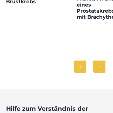
Brustkrebs
eines
Prostatakreb
mit Brachyth
Hilfe zum Verständnis der