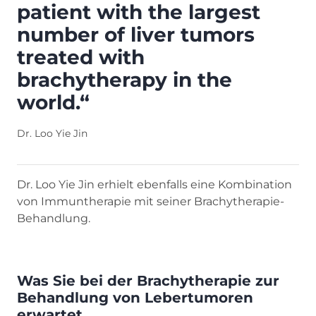
patient with the largest
number of liver tumors
treated with
brachytherapy in the
world.“
Dr. Loo Yie Jin
Dr. Loo Yie Jin erhielt ebenfalls eine Kombination
von Immuntherapie mit seiner Brachytherapie-
Behandlung.
Was Sie bei der Brachytherapie zur
Behandlung von Lebertumoren
erwartet