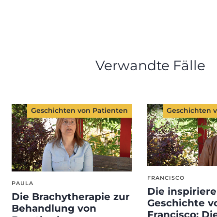
Verwandte Fälle
Geschichten von Patienten
Geschichten v
FRANCISCO
PAULA
Die inspirier
Die Brachytherapie zur
Geschichte v
Behandlung von
Francisco: Di