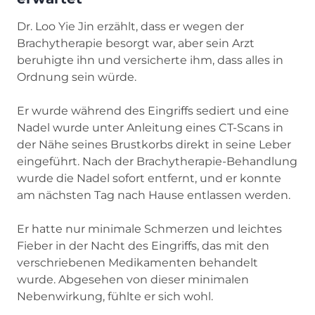
Dr. Loo Yie Jin erzählt, dass er wegen der
Brachytherapie besorgt war, aber sein Arzt
beruhigte ihn und versicherte ihm, dass alles in
Ordnung sein würde.
Er wurde während des Eingriffs sediert und eine
Nadel wurde unter Anleitung eines CT-Scans in
der Nähe seines Brustkorbs direkt in seine Leber
eingeführt. Nach der Brachytherapie-Behandlung
wurde die Nadel sofort entfernt, und er konnte
am nächsten Tag nach Hause entlassen werden.
Er hatte nur minimale Schmerzen und leichtes
Fieber in der Nacht des Eingriffs, das mit den
verschriebenen Medikamenten behandelt
wurde. Abgesehen von dieser minimalen
Nebenwirkung, fühlte er sich wohl.