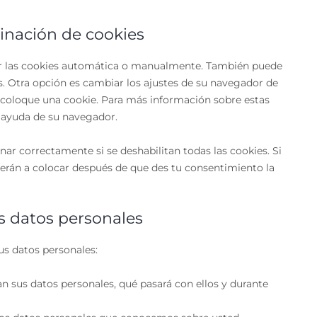
minación de cookies
nar las cookies automática o manualmente. También puede
. Otra opción es cambiar los ajustes de su navegador de
 coloque una cookie. Para más información sobre estas
e ayuda de su navegador.
ar correctamente si se deshabilitan todas las cookies. Si
verán a colocar después de que des tu consentimiento la
os datos personales
us datos personales:
n sus datos personales, qué pasará con ellos y durante