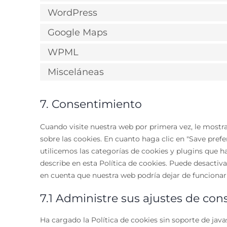
WordPress
Google Maps
WPML
Misceláneas
7. Consentimiento
Cuando visite nuestra web por primera vez, le most
sobre las cookies. En cuanto haga clic en "Save pref
utilicemos las categorías de cookies y plugins que 
describe en esta Política de cookies. Puede desactiv
en cuenta que nuestra web podría dejar de funciona
7.1 Administre sus ajustes de co
Ha cargado la Política de cookies sin soporte de java