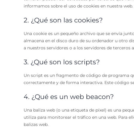
informamos sobre el uso de cookies en nuestra web.
2. ¿Qué son las cookies?
Una cookie es un pequeño archivo que se envía junt
almacena en el disco duro de su ordenador u otro di
a nuestros servidores o a los servidores de terceros 
3. ¿Qué son los scripts?
Un script es un fragmento de código de programa que
correctamente y de forma interactiva. Este código se
4. ¿Qué es un web beacon?
Una baliza web (o una etiqueta de píxel) es una pequ
utiliza para monitorear el tráfico en una web. Para e
balizas web.