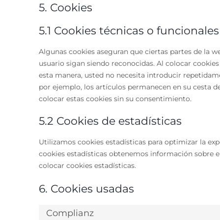
5. Cookies
5.1 Cookies técnicas o funcionales
Algunas cookies aseguran que ciertas partes de la w
usuario sigan siendo reconocidas. Al colocar cookies f
esta manera, usted no necesita introducir repetidam
por ejemplo, los artículos permanecen en su cesta 
colocar estas cookies sin su consentimiento.
5.2 Cookies de estadísticas
Utilizamos cookies estadísticas para optimizar la exp
cookies estadísticas obtenemos información sobre e
colocar cookies estadísticas.
6. Cookies usadas
Complianz