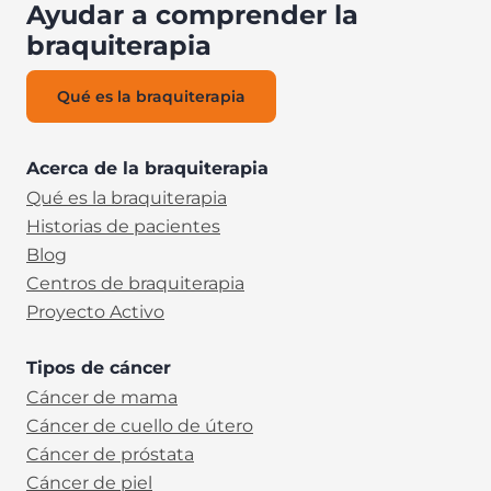
Ayudar a comprender la
braquiterapia
Qué es la braquiterapia
Acerca de la braquiterapia
Qué es la braquiterapia
Historias de pacientes
Blog
Centros de braquiterapia
Proyecto Activo
Tipos de cáncer
Cáncer de mama
Cáncer de cuello de útero
Cáncer de próstata
Cáncer de piel