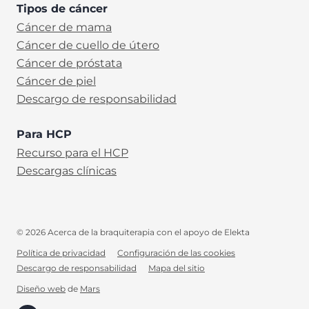
Tipos de cáncer
Cáncer de mama
Cáncer de cuello de útero
Cáncer de próstata
Cáncer de piel
Descargo de responsabilidad
Para HCP
Recurso para el HCP
Descargas clínicas
© 2026 Acerca de la braquiterapia con el apoyo de Elekta
Política de privacidad
Configuración de las cookies
Descargo de responsabilidad
Mapa del sitio
ES
Diseño web
de
Mars
(opens in new tab)