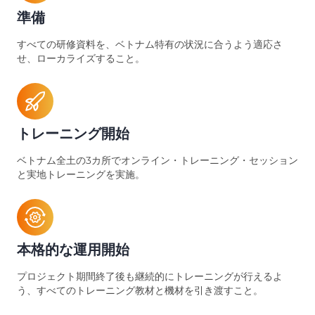
準備
すべての研修資料を、ベトナム特有の状況に合うよう適応さ
せ、ローカライズすること。
トレーニング開始
ベトナム全土の3カ所でオンライン・トレーニング・セッション
と実地トレーニングを実施。
本格的な運用開始
プロジェクト期間終了後も継続的にトレーニングが行えるよ
う、すべてのトレーニング教材と機材を引き渡すこと。