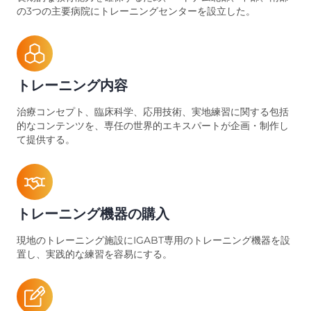
の3つの主要病院にトレーニングセンターを設立した。
トレーニング内容
治療コンセプト、臨床科学、応用技術、実地練習に関する包括
的なコンテンツを、専任の世界的エキスパートが企画・制作し
て提供する。
トレーニング機器の購入
現地のトレーニング施設にIGABT専用のトレーニング機器を設
置し、実践的な練習を容易にする。