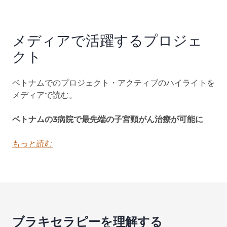
メディアで活躍するプロジェ
クト
ベトナムでのプロジェクト・アクティブのハイライトを
メディアで読む。
ベトナムの3病院で最先端の子宮頸がん治療が可能に
もっと読む
(opens in new tab)
ブラキセラピーを理解する