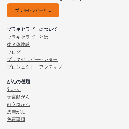
ブラキセラピーとは
ブラキセラピーについて
ブラキセラピーとは
患者体験談
ブログ
ブラキセラピーセンター
プロジェクト・アクティブ
がんの種類
乳がん
子宮頸がん
前立腺がん
皮膚がん
免責事項