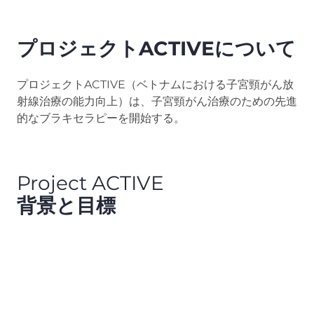
プロジェクトACTIVEについて
プロジェクトACTIVE（ベトナムにおける子宮頸がん放
射線治療の能力向上）は、子宮頸がん治療のための先進
的なブラキセラピーを開始する。
Project ACTIVE
背景と目標