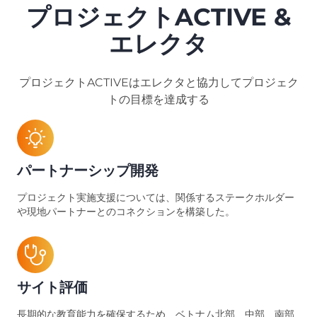
プロジェクトACTIVE &
エレクタ
プロジェクトACTIVEはエレクタと協力してプロジェク
トの目標を達成する
パートナーシップ開発
プロジェクト実施支援については、関係するステークホルダー
や現地パートナーとのコネクションを構築した。
サイト評価
長期的な教育能力を確保するため、ベトナム北部、中部、南部