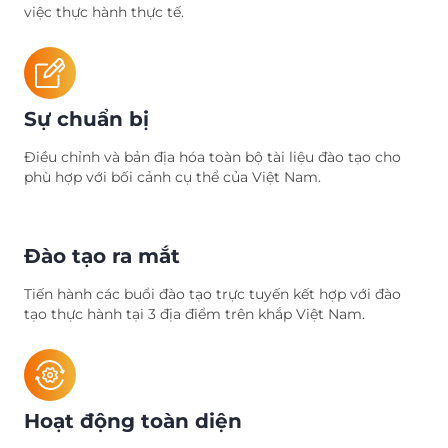
việc thực hành thực tế.
Sự chuẩn bị
Điều chỉnh và bản địa hóa toàn bộ tài liệu đào tạo cho
phù hợp với bối cảnh cụ thể của Việt Nam.
Đào tạo ra mắt
Tiến hành các buổi đào tạo trực tuyến kết hợp với đào
tạo thực hành tại 3 địa điểm trên khắp Việt Nam.
Hoạt động toàn diện