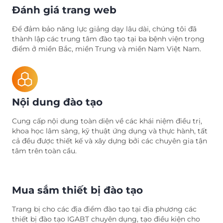
Đánh giá trang web
Để đảm bảo năng lực giảng dạy lâu dài, chúng tôi đã
thành lập các trung tâm đào tạo tại ba bệnh viện trọng
điểm ở miền Bắc, miền Trung và miền Nam Việt Nam.
Nội dung đào tạo
Cung cấp nội dung toàn diện về các khái niệm điều trị,
khoa học lâm sàng, kỹ thuật ứng dụng và thực hành, tất
cả đều được thiết kế và xây dựng bởi các chuyên gia tận
tâm trên toàn cầu.
Mua sắm thiết bị đào tạo
Trang bị cho các địa điểm đào tạo tại địa phương các
thiết bị đào tạo IGABT chuyên dụng, tạo điều kiện cho