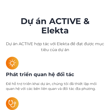
Dự án ACTIVE &
Elekta
Dự án ACTIVE hợp tác với Elekta để đạt được mục
tiêu của dự án
Phát triển quan hệ đối tác
Để hỗ trợ triển khai dự án, chúng tôi đã thiết lập mối
quan hệ với các bên liên quan và đối tác địa phương.