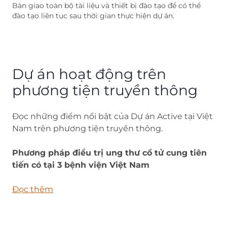
Bàn giao toàn bộ tài liệu và thiết bị đào tạo để có thể
đào tạo liên tục sau thời gian thực hiện dự án.
Dự án hoạt động trên
phương tiện truyền thông
Đọc những điểm nổi bật của Dự án Active tại Việt
Nam trên phương tiện truyền thông.
Phương pháp điều trị ung thư cổ tử cung tiên
tiến có tại 3 bệnh viện Việt Nam
Đọc thêm
(opens in new tab)