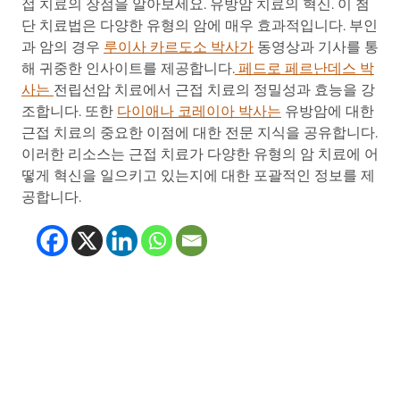
접 치료의 장점을 알아보세요. 유방암 치료의 혁신. 이 첨
단 치료법은 다양한 유형의 암에 매우 효과적입니다. 부인
과 암의 경우
루이사 카르도소 박사가
동영상과 기사를 통
해 귀중한 인사이트를 제공합니다.
페드로 페르난데스 박
사는
전립선암 치료에서 근접 치료의 정밀성과 효능을 강
조합니다. 또한
다이애나 코레이아 박사는
유방암에 대한
근접 치료의 중요한 이점에 대한 전문 지식을 공유합니다.
이러한 리소스는 근접 치료가 다양한 유형의 암 치료에 어
떻게 혁신을 일으키고 있는지에 대한 포괄적인 정보를 제
공합니다.
(opens in new tab)
(opens in new tab)
(opens in new tab
(opens in new t