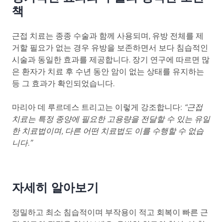
책
근접 치료는 종종 수술과 함께 사용되며, 유방 전체를 제
거할 필요가 없는 경우 유방을 보존하면서 보다 침습적인
시술과 동일한 효과를 제공합니다. 장기 연구에 따르면 많
은 환자가 치료 후 수년 동안 암이 없는 상태를 유지하는
등 그 효과가 확인되었습니다.
마리아 데 루르데스 트리고는 이렇게 강조합니다:
“근접
치료는 특정 종양에 필요한 고용량을 전달할 수 있는 유일
한 치료법이며, 다른 어떤 치료법도 이를 수행할 수 없습
니다.”
자세히 알아보기
정밀하고 최소 침습적이며 부작용이 적고 회복이 빠른 근