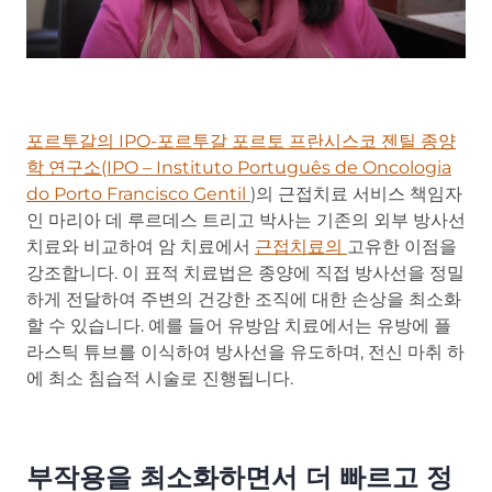
포르투갈의 IPO-포르투갈 포르토 프란시스코 젠틸 종양
학 연구소(IPO – Instituto Português de Oncologia
do Porto Francisco Gentil
)의 근접치료 서비스 책임자
인 마리아 데 루르데스 트리고 박사는 기존의 외부 방사선
치료와 비교하여 암 치료에서
근접치료의
고유한 이점을
강조합니다. 이 표적 치료법은 종양에 직접 방사선을 정밀
하게 전달하여 주변의 건강한 조직에 대한 손상을 최소화
할 수 있습니다. 예를 들어 유방암 치료에서는 유방에 플
라스틱 튜브를 이식하여 방사선을 유도하며, 전신 마취 하
에 최소 침습적 시술로 진행됩니다.
부작용을 최소화하면서 더 빠르고 정