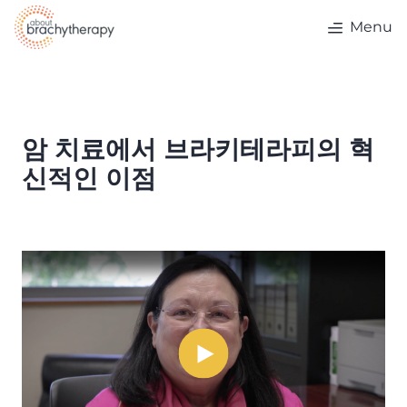
Skip to content
Menu
암 치료에서 브라키테라피의 혁
신적인 이점