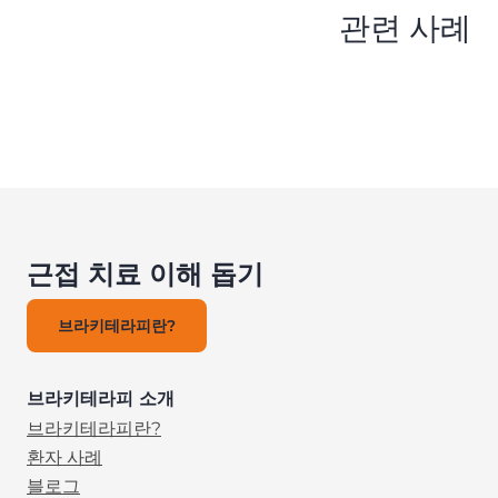
관련 사례
근접 치료 이해 돕기
브라키테라피란?
브라키테라피 소개
브라키테라피란?
환자 사례
블로그