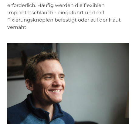
erforderlich. Häufig werden die flexiblen
Implantatschläuche eingeführt und mit
Fixierungsknöpfen befestigt oder auf der Haut
vernäht.