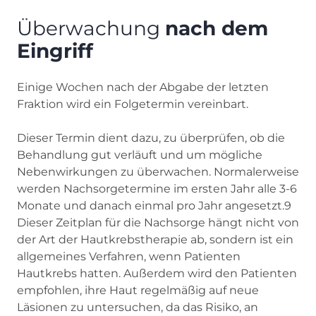
Überwachung
nach dem
Eingriff
Einige Wochen nach der Abgabe der letzten
Fraktion wird ein Folgetermin vereinbart.
Dieser Termin dient dazu, zu überprüfen, ob die
Behandlung gut verläuft und um mögliche
Nebenwirkungen zu überwachen. Normalerweise
werden Nachsorgetermine im ersten Jahr alle 3-6
Monate und danach einmal pro Jahr angesetzt.9
Dieser Zeitplan für die Nachsorge hängt nicht von
der Art der Hautkrebstherapie ab, sondern ist ein
allgemeines Verfahren, wenn Patienten
Hautkrebs hatten. Außerdem wird den Patienten
empfohlen, ihre Haut regelmäßig auf neue
Läsionen zu untersuchen, da das Risiko, an