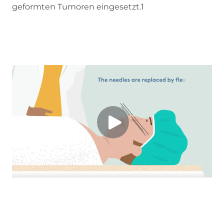
geformten Tumoren eingesetzt.1