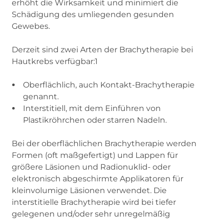
erhöht die Wirksamkeit und minimiert die
Schädigung des umliegenden gesunden
Gewebes.
Derzeit sind zwei Arten der Brachytherapie bei
Hautkrebs verfügbar:1
Oberflächlich, auch Kontakt-Brachytherapie
genannt.
Interstitiell, mit dem Einführen von
Plastikröhrchen oder starren Nadeln.
Bei der oberflächlichen Brachytherapie werden
Formen (oft maßgefertigt) und Lappen für
größere Läsionen und Radionuklid- oder
elektronisch abgeschirmte Applikatoren für
kleinvolumige Läsionen verwendet. Die
interstitielle Brachytherapie wird bei tiefer
gelegenen und/oder sehr unregelmäßig