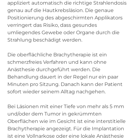
appliziert automatisch die richtige Strahlendosis
genau auf die Hautkrebsläsion. Die genaue
Positionierung des abgeschirmten Applikators
verringert das Risiko, dass gesundes
umliegendes Gewebe oder Organe durch die
Strahlung beschädigt werden.
Die oberflächliche Brachytherapie ist ein
schmerzfreies Verfahren und kann ohne
Anästhesie durchgeführt werden. Die
Behandlung dauert in der Regel nur ein paar
Minuten pro Sitzung. Danach kann der Patient
sofort wieder seinem Alltag nachgehen.
Bei Läsionen mit einer Tiefe von mehr als 5 mm
und/oder dem Tumor in gekrümmten
Oberflächen wie im Gesicht ist eine interstitielle
Brachytherapie angezeigt. Für die Implantation
ist eine Vollnarkose oder eine lokale Anästhesie