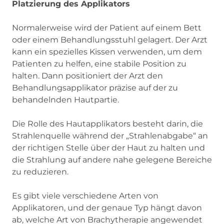
Platzierung des Applikators
Normalerweise wird der Patient auf einem Bett
oder einem Behandlungsstuhl gelagert. Der Arzt
kann ein spezielles Kissen verwenden, um dem
Patienten zu helfen, eine stabile Position zu
halten. Dann positioniert der Arzt den
Behandlungsapplikator präzise auf der zu
behandelnden Hautpartie.
Die Rolle des Hautapplikators besteht darin, die
Strahlenquelle während der „Strahlenabgabe“ an
der richtigen Stelle über der Haut zu halten und
die Strahlung auf andere nahe gelegene Bereiche
zu reduzieren.
Es gibt viele verschiedene Arten von
Applikatoren, und der genaue Typ hängt davon
ab, welche Art von Brachytherapie angewendet