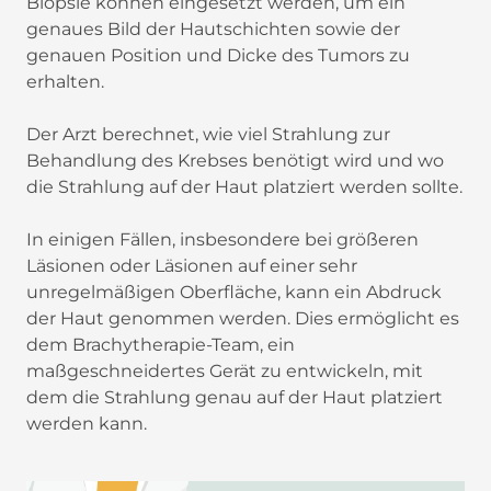
Biopsie können eingesetzt werden, um ein
genaues Bild der Hautschichten sowie der
genauen Position und Dicke des Tumors zu
erhalten.
Der Arzt berechnet, wie viel Strahlung zur
Behandlung des Krebses benötigt wird und wo
die Strahlung auf der Haut platziert werden sollte.
In einigen Fällen, insbesondere bei größeren
Läsionen oder Läsionen auf einer sehr
unregelmäßigen Oberfläche, kann ein Abdruck
der Haut genommen werden. Dies ermöglicht es
dem Brachytherapie-Team, ein
maßgeschneidertes Gerät zu entwickeln, mit
dem die Strahlung genau auf der Haut platziert
werden kann.