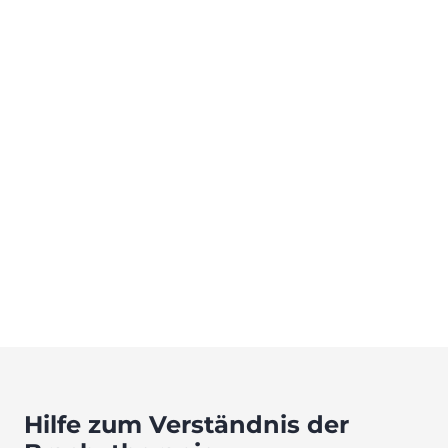
Hilfe zum Verständnis der