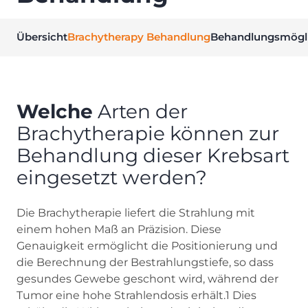
Übersicht
Brachytherapy Behandlung
Behandlungsmögli
Welche
Arten der
Brachytherapie können zur
Behandlung dieser Krebsart
eingesetzt werden?
Die Brachytherapie liefert die Strahlung mit
einem hohen Maß an Präzision. Diese
Genauigkeit ermöglicht die Positionierung und
die Berechnung der Bestrahlungstiefe, so dass
gesundes Gewebe geschont wird, während der
Tumor eine hohe Strahlendosis erhält.1 Dies