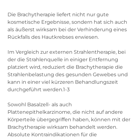
Die Brachytherapie liefert nicht nur gute
kosmetische Ergebnisse, sondern hat sich auch
als äußerst wirksam bei der Verhinderung eines
Rückfalls des Hautkrebses erwiesen.
Im Vergleich zur externen Strahlentherapie, bei
der die Strahlenquelle in einiger Entfernung
platziert wird, reduziert die Brachytherapie die
Strahlenbelastung des gesunden Gewebes und
kann in einer viel kürzeren Behandlungszeit
durchgeführt werden.1-3
Sowohl Basalzell- als auch
Plattenepithelkarzinome, die nicht auf andere
Körperteile übergegriffen haben, können mit der
Brachytherapie wirksam behandelt werden.
Absolute Kontraindikationen für die