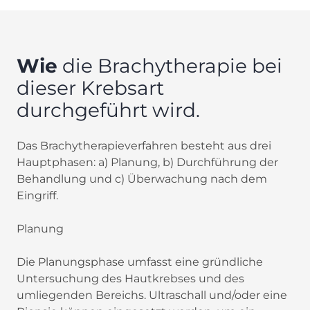
Wie
die Brachytherapie bei
dieser Krebsart
durchgeführt wird.
Das Brachytherapieverfahren besteht aus drei
Hauptphasen: a) Planung, b) Durchführung der
Behandlung und c) Überwachung nach dem
Eingriff.
Planung
Die Planungsphase umfasst eine gründliche
Untersuchung des Hautkrebses und des
umliegenden Bereichs. Ultraschall und/oder eine