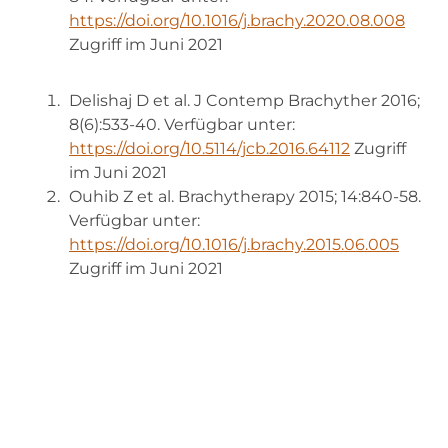
https://doi.org/10.1016/j.brachy.2020.08.008
Zugriff im Juni 2021
Delishaj D et al. J Contemp Brachyther 2016;
8(6):533-40. Verfügbar unter:
https://doi.org/10.5114/jcb.2016.64112
Zugriff
im Juni 2021
Ouhib Z et al. Brachytherapy 2015; 14:840-58.
Verfügbar unter:
https://doi.org/10.1016/j.brachy.2015.06.005
Zugriff im Juni 2021