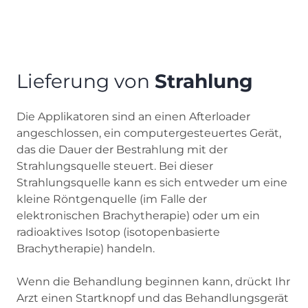
Lieferung von
Strahlung
Die Applikatoren sind an einen Afterloader
angeschlossen, ein computergesteuertes Gerät,
das die Dauer der Bestrahlung mit der
Strahlungsquelle steuert. Bei dieser
Strahlungsquelle kann es sich entweder um eine
kleine Röntgenquelle (im Falle der
elektronischen Brachytherapie) oder um ein
radioaktives Isotop (isotopenbasierte
Brachytherapie) handeln.
Wenn die Behandlung beginnen kann, drückt Ihr
Arzt einen Startknopf und das Behandlungsgerät