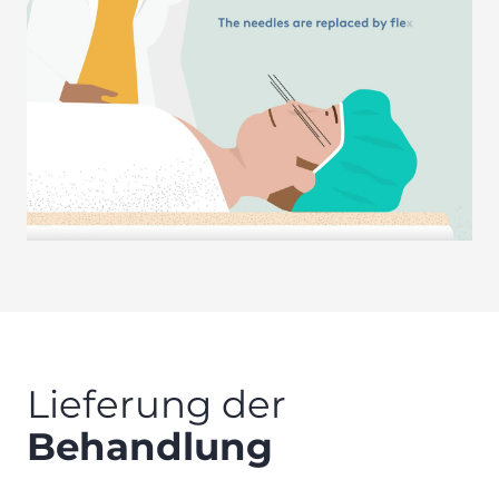
Lieferung der
Behandlung