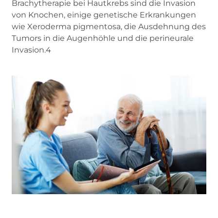
Brachytherapie bei Hautkrebs sind die Invasion
von Knochen, einige genetische Erkrankungen
wie Xeroderma pigmentosa, die Ausdehnung des
Tumors in die Augenhöhle und die perineurale
Invasion.4