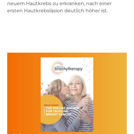
neuem Hautkrebs zu erkranken, nach einer
ersten Hautkrebsläsion deutlich höher ist.