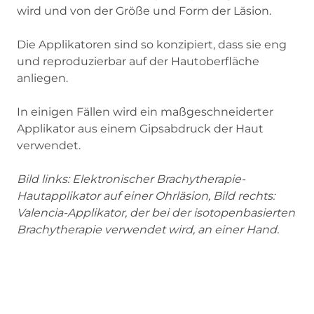
wird und von der Größe und Form der Läsion.
Die Applikatoren sind so konzipiert, dass sie eng
und reproduzierbar auf der Hautoberfläche
anliegen.
In einigen Fällen wird ein maßgeschneiderter
Applikator aus einem Gipsabdruck der Haut
verwendet.
Bild links: Elektronischer Brachytherapie-
Hautapplikator auf einer Ohrläsion, Bild rechts:
Valencia-Applikator, der bei der isotopenbasierten
Brachytherapie verwendet wird, an einer Hand.