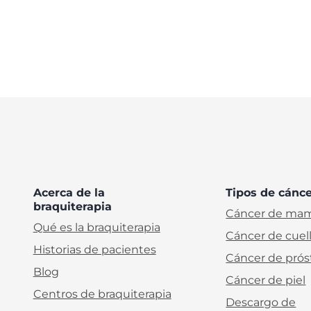
Acerca de la
Tipos de cánc
braquiterapia
Cáncer de ma
Qué es la braquiterapia
Cáncer de cuel
Historias de pacientes
Cáncer de prós
Blog
Cáncer de piel
Centros de braquiterapia
Descargo de