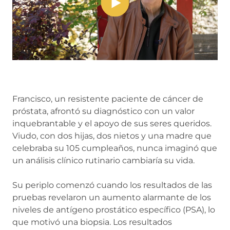
Francisco, un resistente paciente de cáncer de
próstata, afrontó su diagnóstico con un valor
inquebrantable y el apoyo de sus seres queridos.
Viudo, con dos hijas, dos nietos y una madre que
celebraba su 105 cumpleaños, nunca imaginó que
un análisis clínico rutinario cambiaría su vida.
Su periplo comenzó cuando los resultados de las
pruebas revelaron un aumento alarmante de los
niveles de antígeno prostático específico (PSA), lo
que motivó una biopsia. Los resultados