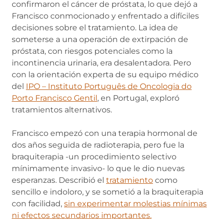
confirmaron el cáncer de próstata, lo que dejó a
Francisco conmocionado y enfrentado a difíciles
decisiones sobre el tratamiento. La idea de
someterse a una operación de extirpación de
próstata, con riesgos potenciales como la
incontinencia urinaria, era desalentadora. Pero
con la orientación experta de su equipo médico
del
IPO – Instituto Português de Oncologia do
Porto Francisco Gentil
, en Portugal, exploró
tratamientos alternativos.
Francisco empezó con una terapia hormonal de
dos años seguida de radioterapia, pero fue la
braquiterapia -un procedimiento selectivo
mínimamente invasivo- lo que le dio nuevas
esperanzas. Describió el
tratamiento
como
sencillo e indoloro, y se sometió a la braquiterapia
con facilidad,
sin experimentar molestias mínimas
ni efectos secundarios importantes.