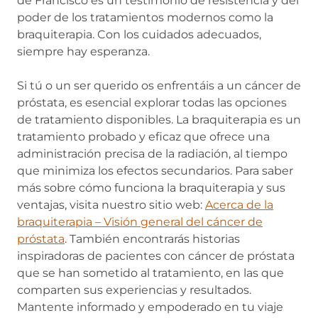
de Francisco es un testimonio de resistencia y del
poder de los tratamientos modernos como la
braquiterapia. Con los cuidados adecuados,
siempre hay esperanza.
Si tú o un ser querido os enfrentáis a un cáncer de
próstata, es esencial explorar todas las opciones
de tratamiento disponibles. La braquiterapia es un
tratamiento probado y eficaz que ofrece una
administración precisa de la radiación, al tiempo
que minimiza los efectos secundarios. Para saber
más sobre cómo funciona la braquiterapia y sus
ventajas, visita nuestro sitio web:
Acerca de la
braquiterapia – Visión general del cáncer de
próstata
. También encontrarás historias
inspiradoras de pacientes con cáncer de próstata
que se han sometido al tratamiento, en las que
comparten sus experiencias y resultados.
Mantente informado y empoderado en tu viaje