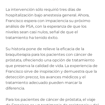
La intervención sólo requirió tres días de
hospitalización bajo anestesia general. Ahora,
Francisco espera con impaciencia su próximo
análisis de PSA, con la esperanza de que los
niveles sean casi nulos, señal de que el
tratamiento ha tenido éxito.
Su historia pone de relieve la eficacia de la
braquiterapia para los pacientes con cáncer de
próstata, ofreciendo una opción de tratamiento
que preserva la calidad de vida. La experiencia de
Francisco sirve de inspiración y demuestra que la
detección precoz, los avances médicos y el
tratamiento adecuado pueden marcar la
diferencia.
Para los pacientes de cáncer de próstata, el viaje