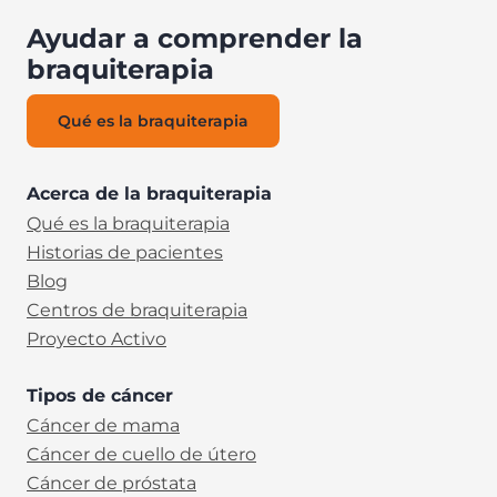
Ayudar a comprender la
braquiterapia
Qué es la braquiterapia
Acerca de la braquiterapia
Qué es la braquiterapia
Historias de pacientes
Blog
Centros de braquiterapia
Proyecto Activo
Tipos de cáncer
Cáncer de mama
Cáncer de cuello de útero
Cáncer de próstata