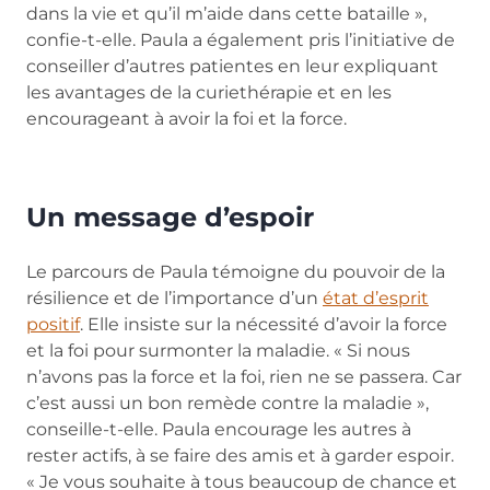
dans la vie et qu’il m’aide dans cette bataille »,
confie-t-elle. Paula a également pris l’initiative de
conseiller d’autres patientes en leur expliquant
les avantages de la curiethérapie et en les
encourageant à avoir la foi et la force.
Un message d’espoir
Le parcours de Paula témoigne du pouvoir de la
résilience et de l’importance d’un
état d’esprit
positif
. Elle insiste sur la nécessité d’avoir la force
et la foi pour surmonter la maladie. « Si nous
n’avons pas la force et la foi, rien ne se passera. Car
c’est aussi un bon remède contre la maladie »,
conseille-t-elle. Paula encourage les autres à
rester actifs, à se faire des amis et à garder espoir.
« Je vous souhaite à tous beaucoup de chance et