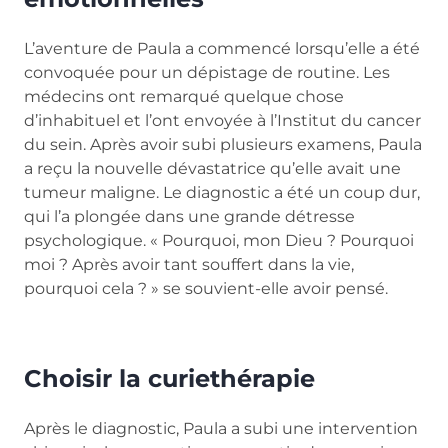
L’aventure de Paula a commencé lorsqu’elle a été
convoquée pour un dépistage de routine. Les
médecins ont remarqué quelque chose
d’inhabituel et l’ont envoyée à l’Institut du cancer
du sein. Après avoir subi plusieurs examens, Paula
a reçu la nouvelle dévastatrice qu’elle avait une
tumeur maligne. Le diagnostic a été un coup dur,
qui l’a plongée dans une grande détresse
psychologique. « Pourquoi, mon Dieu ? Pourquoi
moi ? Après avoir tant souffert dans la vie,
pourquoi cela ? » se souvient-elle avoir pensé.
Choisir la curiethérapie
Après le diagnostic, Paula a subi une intervention