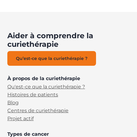
Aider à comprendre la
curiethérapie
Qu’est-ce que la curiethérapie ?
À propos de la curiethérapie
Qu'est-ce que la curiethérapie ?
Histoires de patients
Blog
Centres de curiethérapie
Projet actif
Types de cancer