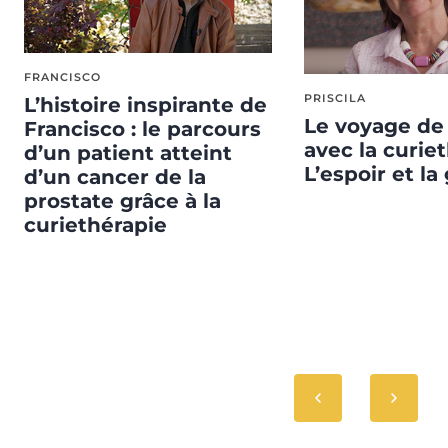
FRANCISCO
PRISCILA
L’histoire inspirante de
Le voyage de 
Francisco : le parcours
avec la curiet
d’un patient atteint
L’espoir et la
d’un cancer de la
prostate grâce à la
curiethérapie