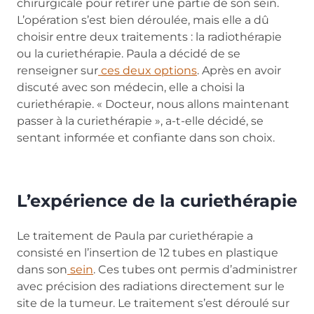
chirurgicale pour retirer une partie de son sein.
L’opération s’est bien déroulée, mais elle a dû
choisir entre deux traitements : la radiothérapie
ou la curiethérapie. Paula a décidé de se
renseigner sur
ces deux options
. Après en avoir
discuté avec son médecin, elle a choisi la
curiethérapie. « Docteur, nous allons maintenant
passer à la curiethérapie », a-t-elle décidé, se
sentant informée et confiante dans son choix.
L’expérience de la curiethérapie
Le traitement de Paula par curiethérapie a
consisté en l’insertion de 12 tubes en plastique
dans son
sein
. Ces tubes ont permis d’administrer
avec précision des radiations directement sur le
site de la tumeur. Le traitement s’est déroulé sur