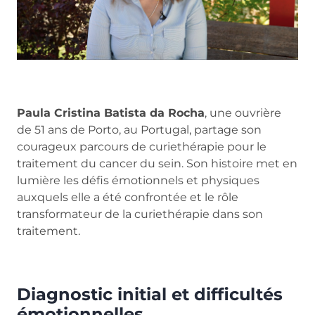
Paula Cristina Batista da Rocha
, une ouvrière
de 51 ans de Porto, au Portugal, partage son
courageux parcours de curiethérapie pour le
traitement du cancer du sein. Son histoire met en
lumière les défis émotionnels et physiques
auxquels elle a été confrontée et le rôle
transformateur de la curiethérapie dans son
traitement.
Diagnostic initial et difficultés
émotionnelles