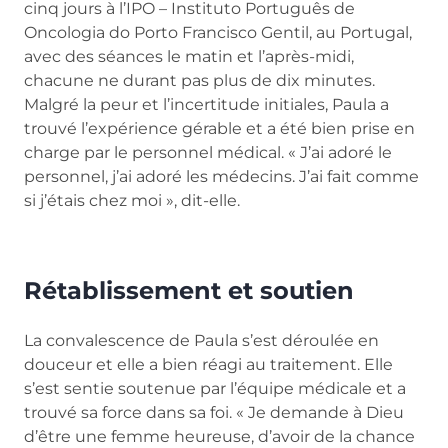
cinq jours à l’IPO – Instituto Português de
Oncologia do Porto Francisco Gentil, au Portugal,
avec des séances le matin et l’après-midi,
chacune ne durant pas plus de dix minutes.
Malgré la peur et l’incertitude initiales, Paula a
trouvé l’expérience gérable et a été bien prise en
charge par le personnel médical. « J’ai adoré le
personnel, j’ai adoré les médecins. J’ai fait comme
si j’étais chez moi », dit-elle.
Rétablissement et soutien
La convalescence de Paula s’est déroulée en
douceur et elle a bien réagi au traitement. Elle
s’est sentie soutenue par l’équipe médicale et a
trouvé sa force dans sa foi. « Je demande à Dieu
d’être une femme heureuse, d’avoir de la chance