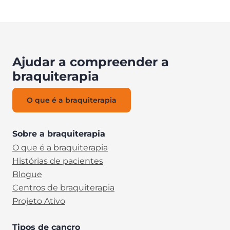
Ajudar a compreender a
braquiterapia
O que é a braquiterapia
Sobre a braquiterapia
O que é a braquiterapia
Histórias de pacientes
Blogue
Centros de braquiterapia
Projeto Ativo
Tipos de cancro