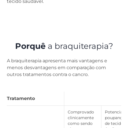
tecido saudável.
Porquê
a braquiterapia?
A braquiterapia apresenta mais vantagens e
menos desvantagens em comparação com
outros tratamentos contra o cancro.
Tratamento
Comprovado
Potencial
clinicamente
poupança
como sendo
de tecidos 