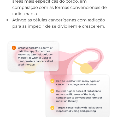
áreas mais específicas do corpo, em
comparação com as formas convencionais de
radioterapia.
Atinge as células cancerígenas com radiação
para as impedir de se dividirem e crescerem.