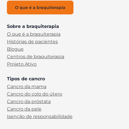
O que é a braquiterapia
Sobre a braquiterapia
O que é a braquiterapia
Histórias de pacientes
Blogue
Centros de braquiterapia
Projeto Ativo
Tipos de cancro
Cancro da mama
Cancro do colo do útero
Cancro da próstata
Cancro da pele
Isenção de responsabilidade