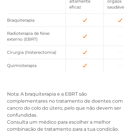
altamente
órgãos
eficaz
saudáveis
Braquiterapia
Radioterapia de feixe
externo (EBRT)
Cirurgia (histerectomia)
Quimioterapia
Nota: A braquiterapia e a EBRT são
complementares no tratamento de doentes com
cancro do colo do útero, pelo que não devem ser
confundidas.
Consulta um médico para escolher a melhor
combinação de tratamento para a tua condição.