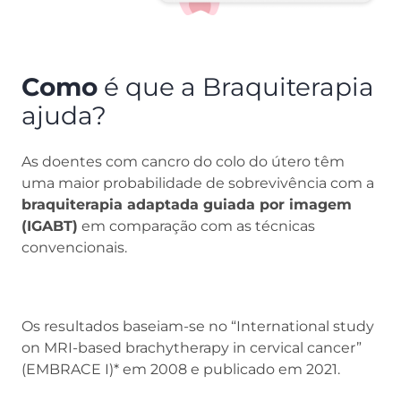
Como
é que a Braquiterapia
ajuda?
As doentes com cancro do colo do útero têm
uma maior probabilidade de sobrevivência com a
braquiterapia adaptada guiada por imagem
(IGABT)
em comparação com as técnicas
convencionais.
Os resultados baseiam-se no “International study
on MRI-based brachytherapy in cervical cancer”
(EMBRACE I)* em 2008 e publicado em 2021.