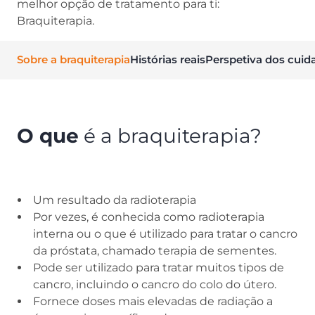
melhor opção de tratamento para ti:
Braquiterapia.
Sobre a braquiterapia
Histórias reais
Perspetiva dos cuid
O que
é a braquiterapia?
Um resultado da radioterapia
Por vezes, é conhecida como radioterapia
interna ou o que é utilizado para tratar o cancro
da próstata, chamado terapia de sementes.
Pode ser utilizado para tratar muitos tipos de
cancro, incluindo o cancro do colo do útero.
Fornece doses mais elevadas de radiação a