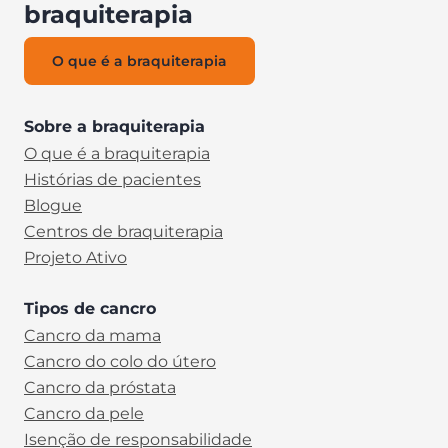
braquiterapia
O que é a braquiterapia
Sobre a braquiterapia
O que é a braquiterapia
Histórias de pacientes
Blogue
Centros de braquiterapia
Projeto Ativo
Tipos de cancro
Cancro da mama
Cancro do colo do útero
Cancro da próstata
Cancro da pele
Isenção de responsabilidade