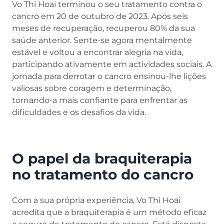
Vo Thi Hoai terminou o seu tratamento contra o
cancro em 20 de outubro de 2023. Após seis
meses de recuperação, recuperou 80% da sua
saúde anterior. Sente-se agora mentalmente
estável e voltou a encontrar alegria na vida,
participando ativamente em actividades sociais. A
jornada para derrotar o cancro ensinou-lhe lições
valiosas sobre coragem e determinação,
tornando-a mais confiante para enfrentar as
dificuldades e os desafios da vida.
O papel da braquiterapia
no tratamento do cancro
Com a sua própria experiência, Vo Thi Hoai
acredita que a braquiterapia é um método eficaz