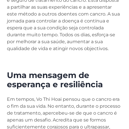
e seguro de tratamento do cancro. Está disposta
a partilhar as suas experiências e a apresentar
este método a outros doentes com cancro. A sua
jornada para controlar a doença é contínua e
espera que a sua condição seja controlada
durante muito tempo. Todos os dias, esforça-se
por melhorar a sua saúde, aumentar a sua
qualidade de vida e atingir novos objectivos.
Uma mensagem de
esperança e resiliência
Em tempos, Vo Thi Hoai pensou que o cancro era
o fim da sua vida. No entanto, durante o processo
de tratamento, apercebeu-se de que o cancro é
apenas um desafio. Acredita que se formos
suficientemente corajosos para o ultrapassar,