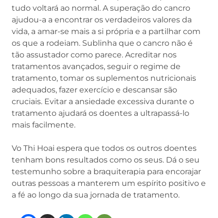
tudo voltará ao normal. A superação do cancro
ajudou-a a encontrar os verdadeiros valores da
vida, a amar-se mais a si própria e a partilhar com
os que a rodeiam. Sublinha que o cancro não é
tão assustador como parece. Acreditar nos
tratamentos avançados, seguir o regime de
tratamento, tomar os suplementos nutricionais
adequados, fazer exercício e descansar são
cruciais. Evitar a ansiedade excessiva durante o
tratamento ajudará os doentes a ultrapassá-lo
mais facilmente.
Vo Thi Hoai espera que todos os outros doentes
tenham bons resultados como os seus. Dá o seu
testemunho sobre a braquiterapia para encorajar
outras pessoas a manterem um espírito positivo e
a fé ao longo da sua jornada de tratamento.