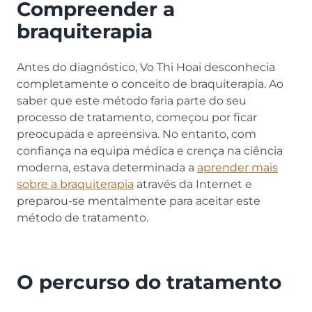
Compreender a
braquiterapia
Antes do diagnóstico, Vo Thi Hoai desconhecia
completamente o conceito de braquiterapia. Ao
saber que este método faria parte do seu
processo de tratamento, começou por ficar
preocupada e apreensiva. No entanto, com
confiança na equipa médica e crença na ciência
moderna, estava determinada a
aprender mais
sobre a braquiterapia
através da Internet e
preparou-se mentalmente para aceitar este
método de tratamento.
O percurso do tratamento