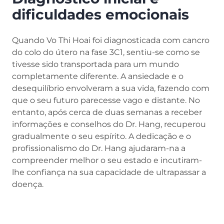
dificuldades emocionais
Quando Vo Thi Hoai foi diagnosticada com cancro
do colo do útero na fase 3C1, sentiu-se como se
tivesse sido transportada para um mundo
completamente diferente. A ansiedade e o
desequilíbrio envolveram a sua vida, fazendo com
que o seu futuro parecesse vago e distante. No
entanto, após cerca de duas semanas a receber
informações e conselhos do Dr. Hang, recuperou
gradualmente o seu espírito. A dedicação e o
profissionalismo do Dr. Hang ajudaram-na a
compreender melhor o seu estado e incutiram-
lhe confiança na sua capacidade de ultrapassar a
doença.