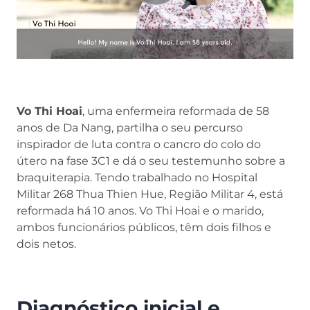
Vo Thi Hoai
, uma enfermeira reformada de 58
anos de Da Nang, partilha o seu percurso
inspirador de luta contra o cancro do colo do
útero na fase 3C1 e dá o seu testemunho sobre a
braquiterapia. Tendo trabalhado no Hospital
Militar 268 Thua Thien Hue, Região Militar 4, está
reformada há 10 anos. Vo Thi Hoai e o marido,
ambos funcionários públicos, têm dois filhos e
dois netos.
Diagnóstico inicial e