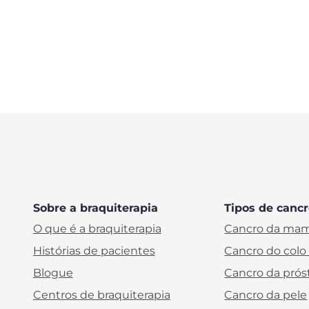
Sobre a braquiterapia
Tipos de canc
O que é a braquiterapia
Cancro da ma
Histórias de pacientes
Cancro do colo
Blogue
Cancro da prós
Centros de braquiterapia
Cancro da pele