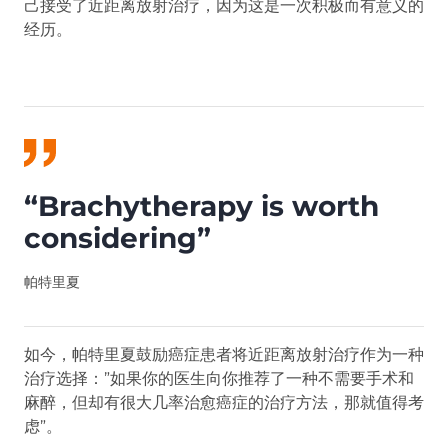
己接受了近距离放射治疗，因为这是一次积极而有意义的
经历。
“Brachytherapy is worth
considering”
帕特里夏
如今，帕特里夏鼓励癌症患者将近距离放射治疗作为一种
治疗选择：”如果你的医生向你推荐了一种不需要手术和
麻醉，但却有很大几率治愈癌症的治疗方法，那就值得考
虑”。