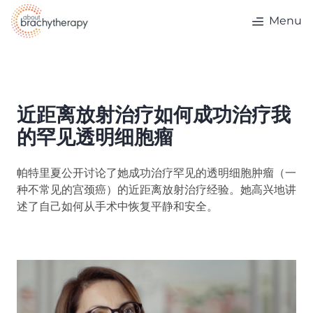
Skip to content
Menu
近距离放射治疗如何成功治疗我
的罕见透明细胞瘤
帕特里夏公开讨论了她成功治疗罕见的透明细胞肿瘤（一
种不常见的宫颈癌）的近距离放射治疗经验。她高兴地讲
述了自己如何从手术中恢复平静和安全。