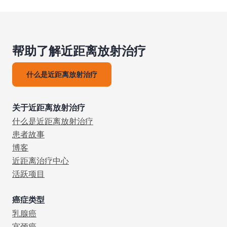
帮助了解近距离放射治疗
什么是近距离放射治疗
关于近距离放射治疗
什么是近距离放射治疗
患者故事
博客
近距离治疗中心
活跃项目
癌症类型
乳腺癌
宫颈癌