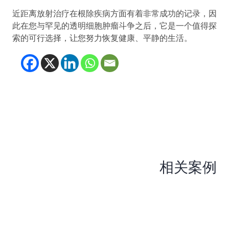
近距离放射治疗在根除疾病方面有着非常成功的记录，因
此在您与罕见的透明细胞肿瘤斗争之后，它是一个值得探
索的可行选择，让您努力恢复健康、平静的生活。
(opens in new tab)
(opens in new tab)
(opens in new tab
(opens in new t
相关案例