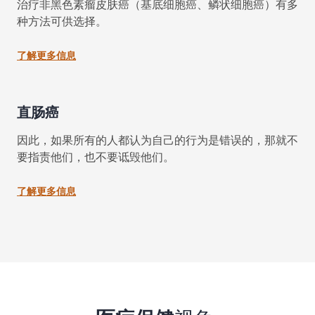
治疗非黑色素瘤皮肤癌（基底细胞癌、鳞状细胞癌）有多
种方法可供选择。
了解更多信息
直肠癌
因此，如果所有的人都认为自己的行为是错误的，那就不
要指责他们，也不要诋毁他们。
了解更多信息