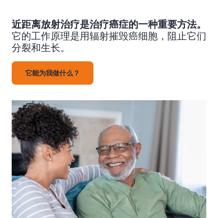
近距离放射治疗是治疗癌症的一种重要方法。
它的工作原理是用辐射摧毁癌细胞，阻止它们
分裂和生长。
它能为我做什么？