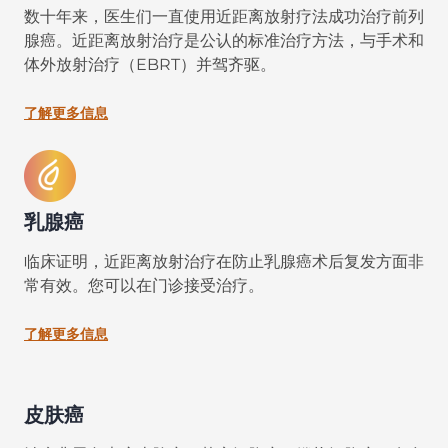
数十年来，医生们一直使用近距离放射疗法成功治疗前列
腺癌。近距离放射治疗是公认的标准治疗方法，与手术和
体外放射治疗（EBRT）并驾齐驱。
了解更多信息
乳腺癌
临床证明，近距离放射治疗在防止乳腺癌术后复发方面非
常有效。您可以在门诊接受治疗。
了解更多信息
皮肤癌