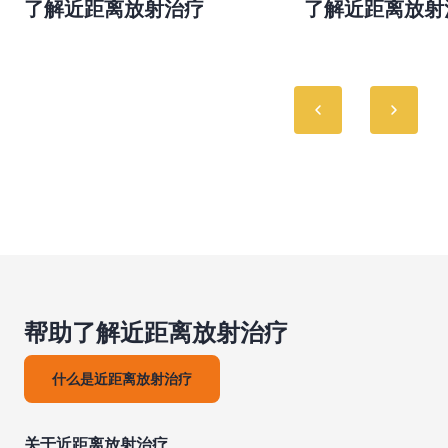
了解近距离放射治疗
了解近距离放射
帮助了解近距离放射治疗
什么是近距离放射治疗
关于近距离放射治疗