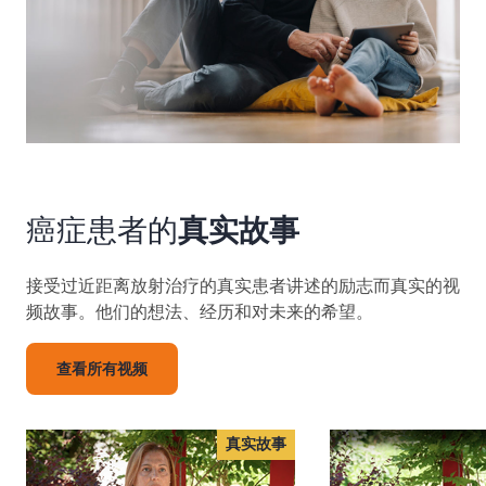
癌症患者的
真实故事
接受过近距离放射治疗的真实患者讲述的励志而真实的视
频故事。他们的想法、经历和对未来的希望。
查看所有视频
真实故事