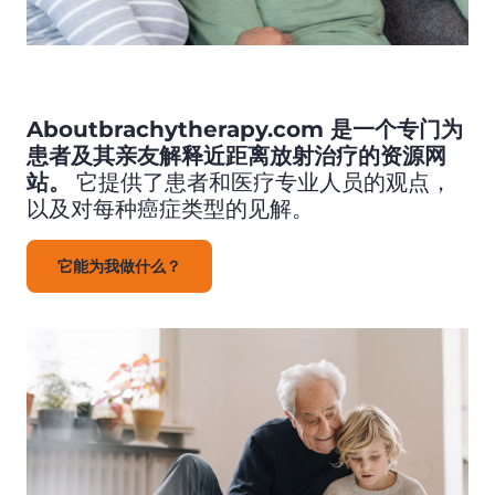
Aboutbrachytherapy.com 是一个专门为
患者及其亲友解释近距离放射治疗的资源网
站。
它提供了患者和医疗专业人员的观点，
以及对每种癌症类型的见解。
它能为我做什么？