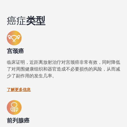
癌症
类型
宫颈癌
临床证明，近距离放射治疗对宫颈癌非常有效，同时降低
了对周围健康组织和器官造成不必要损伤的风险，从而减
少了副作用的发生几率。
了解更多信息
前列腺癌