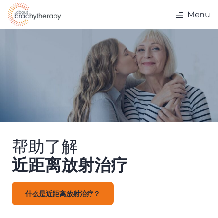
Skip to content
Menu
帮助了解
近距离放射治疗
什么是近距离放射治疗？