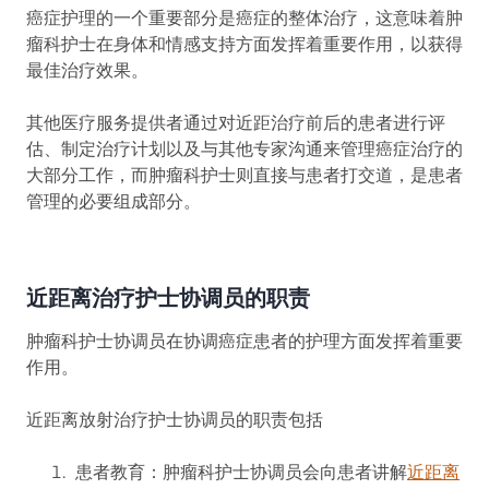
癌症护理的一个重要部分是癌症的整体治疗，这意味着肿
瘤科护士在身体和情感支持方面发挥着重要作用，以获得
最佳治疗效果。
其他医疗服务提供者通过对近距治疗前后的患者进行评
估、制定治疗计划以及与其他专家沟通来管理癌症治疗的
大部分工作，而肿瘤科护士则直接与患者打交道，是患者
管理的必要组成部分。
近距离治疗护士协调员的职责
肿瘤科护士协调员在协调癌症患者的护理方面发挥着重要
作用。
近距离放射治疗护士协调员的职责包括
患者教育：肿瘤科护士协调员会向患者讲解
近距离