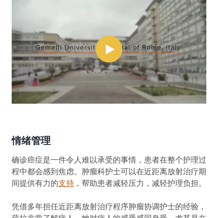
情绪管理
确诊癌症是一件令人难以承受的事情，患者在整个护理过
程中都会感到焦虑。肿瘤科护士可以在近距离放射治疗期
间提供有力的
支持
，帮助患者减轻压力，减轻护理负担。
凭借多年担任近距离放射治疗程序肿瘤协调护士的经验，