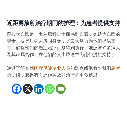
近距离放射治疗期间的护理：为患者提供支持
萨拉为自己是一名肿瘤科护士而感到自豪，她认为自己的
职责主要是对病人感同身受，尽最大努力为他们提供支
持，确保他们的癌症治疗计划得到执行，她还与许多病人
及其家属合作，在他们的人生旅途中为他们提供支持。
通过了解其他
医疗保健专业人员
的观点或观看对我们
患者
的访谈，获得有关近距离放射治疗的更多信息。
(opens in new tab)
(opens in new tab)
(opens in new tab
(opens in new t