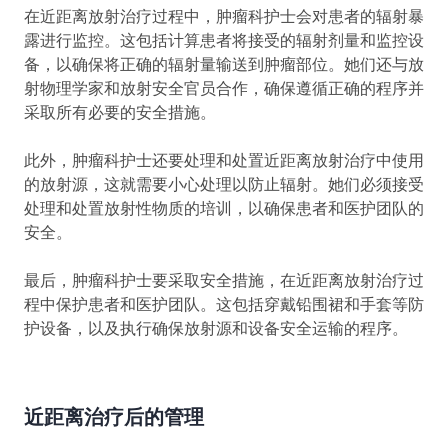
在近距离放射治疗过程中，肿瘤科护士会对患者的辐射暴
露进行监控。这包括计算患者将接受的辐射剂量和监控设
备，以确保将正确的辐射量输送到肿瘤部位。她们还与放
射物理学家和放射安全官员合作，确保遵循正确的程序并
采取所有必要的安全措施。
此外，肿瘤科护士还要处理和处置近距离放射治疗中使用
的放射源，这就需要小心处理以防止辐射。她们必须接受
处理和处置放射性物质的培训，以确保患者和医护团队的
安全。
最后，肿瘤科护士要采取安全措施，在近距离放射治疗过
程中保护患者和医护团队。这包括穿戴铅围裙和手套等防
护设备，以及执行确保放射源和设备安全运输的程序。
近距离治疗后的管理