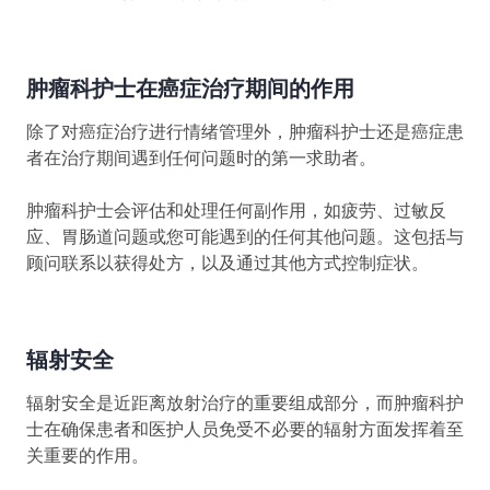
肿瘤科护士在癌症治疗期间的作用
除了对癌症治疗进行情绪管理外，肿瘤科护士还是癌症患
者在治疗期间遇到任何问题时的第一求助者。
肿瘤科护士会评估和处理任何副作用，如疲劳、过敏反
应、胃肠道问题或您可能遇到的任何其他问题。这包括与
顾问联系以获得处方，以及通过其他方式控制症状。
辐射安全
辐射安全是近距离放射治疗的重要组成部分，而肿瘤科护
士在确保患者和医护人员免受不必要的辐射方面发挥着至
关重要的作用。