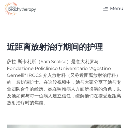
Skip to content
Menu
近距离放射治疗期间的护理
萨拉-斯卡利斯（Sara Scalise）是意大利罗马
Fondazione Policlinico Universitario "Agostino
Gemelli" IRCCS 介入放射科（又称近距离放射治疗科）
的一名协调护士。在这段视频中，她与大家分享了她与专
业团队合作的经历、她在照顾病人方面所扮演的角色，以
及她如何与每一位病人建立信任，缓解他们在接受近距离
放射治疗时的焦虑。