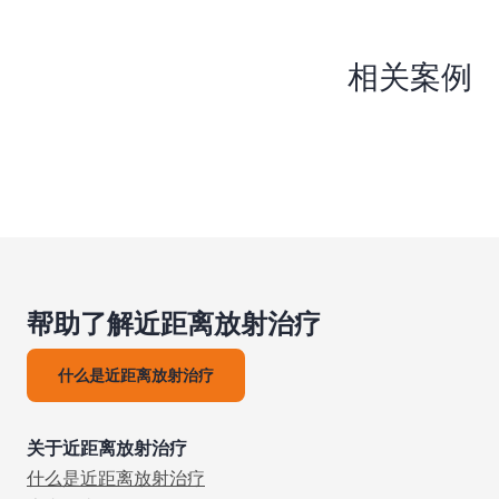
相关案例
帮助了解近距离放射治疗
什么是近距离放射治疗
关于近距离放射治疗
什么是近距离放射治疗