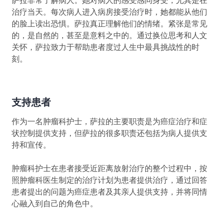
萨拉非常了解病人。她对病人的感受感同身受，尤其是在
治疗当天。每次病人进入病房接受治疗时，她都能从他们
的脸上读出恐惧。萨拉真正理解他们的情绪。紧张是常见
的，是自然的，甚至是意料之中的。通过换位思考和人文
关怀，萨拉致力于帮助患者度过人生中最具挑战性的时
刻。
支持患者
作为一名肿瘤科护士，萨拉的主要职责是为癌症治疗和症
状控制提供支持，但萨拉的很多职责还包括为病人提供支
持和宣传。
肿瘤科护士在患者接受近距离放射治疗的整个过程中，按
照肿瘤科医生制定的治疗计划为患者提供治疗，通过回答
患者提出的问题为癌症患者及其亲人提供支持，并将同情
心融入到自己的角色中。