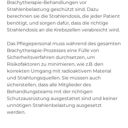
Brachytherapie-Behandlungen vor
Strahlenbelastung geschützt sind. Dazu
berechnen sie die Strahlendosis, die jeder Patient
benötigt, und sorgen dafür, dass die richtige
Strahlendosis an die Krebszellen verabreicht wird.
Das Pflegepersonal muss während des gesamten
Brachytherapie-Prozesses eine Fülle von
Sicherheitsverfahren durchsetzen, um
Risikofaktoren zu minimieren, wie z.B. den
korrekten Umgang mit radioaktivem Material
und Strahlungsquellen. Sie müssen auch
sicherstellen, dass alle Mitglieder des
Behandlungsteams mit der richtigen
Schutzausrüstung ausgestattet sind und keiner
unnötigen Strahlenbelastung ausgesetzt
werden.