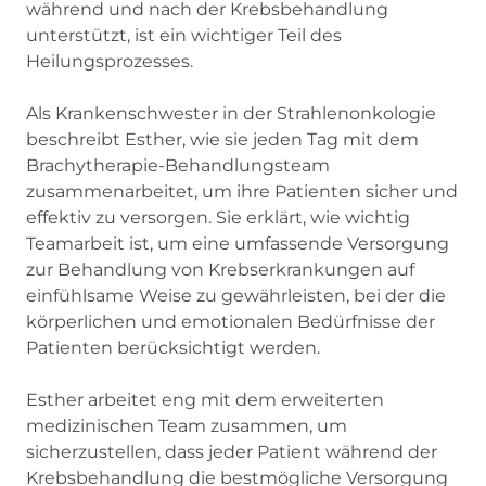
während und nach der Krebsbehandlung
unterstützt, ist ein wichtiger Teil des
Heilungsprozesses.
Als Krankenschwester in der Strahlenonkologie
beschreibt Esther, wie sie jeden Tag mit dem
Brachytherapie-Behandlungsteam
zusammenarbeitet, um ihre Patienten sicher und
effektiv zu versorgen. Sie erklärt, wie wichtig
Teamarbeit ist, um eine umfassende Versorgung
zur Behandlung von Krebserkrankungen auf
einfühlsame Weise zu gewährleisten, bei der die
körperlichen und emotionalen Bedürfnisse der
Patienten berücksichtigt werden.
Esther arbeitet eng mit dem erweiterten
medizinischen Team zusammen, um
sicherzustellen, dass jeder Patient während der
Krebsbehandlung die bestmögliche Versorgung