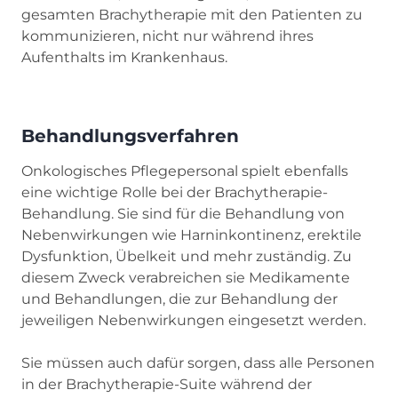
gesamten Brachytherapie mit den Patienten zu
kommunizieren, nicht nur während ihres
Aufenthalts im Krankenhaus.
Behandlungsverfahren
Onkologisches Pflegepersonal spielt ebenfalls
eine wichtige Rolle bei der Brachytherapie-
Behandlung. Sie sind für die Behandlung von
Nebenwirkungen wie Harninkontinenz, erektile
Dysfunktion, Übelkeit und mehr zuständig. Zu
diesem Zweck verabreichen sie Medikamente
und Behandlungen, die zur Behandlung der
jeweiligen Nebenwirkungen eingesetzt werden.
Sie müssen auch dafür sorgen, dass alle Personen
in der Brachytherapie-Suite während der