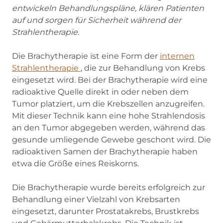
entwickeln Behandlungspläne, klären Patienten
auf und sorgen für Sicherheit während der
Strahlentherapie.
Die Brachytherapie ist eine Form der
internen
Strahlentherapie
, die zur Behandlung von Krebs
eingesetzt wird. Bei der Brachytherapie wird eine
radioaktive Quelle direkt in oder neben dem
Tumor platziert, um die Krebszellen anzugreifen.
Mit dieser Technik kann eine hohe Strahlendosis
an den Tumor abgegeben werden, während das
gesunde umliegende Gewebe geschont wird. Die
radioaktiven Samen der Brachytherapie haben
etwa die Größe eines Reiskorns.
Die Brachytherapie wurde bereits erfolgreich zur
Behandlung einer Vielzahl von Krebsarten
eingesetzt, darunter Prostatakrebs, Brustkrebs