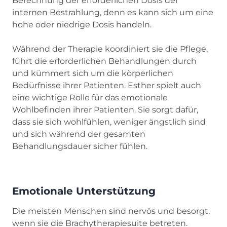
Berechnung der erforderlichen Dosis der
internen Bestrahlung, denn es kann sich um eine
hohe oder niedrige Dosis handeln.
Während der Therapie koordiniert sie die Pflege,
führt die erforderlichen Behandlungen durch
und kümmert sich um die körperlichen
Bedürfnisse ihrer Patienten. Esther spielt auch
eine wichtige Rolle für das emotionale
Wohlbefinden ihrer Patienten. Sie sorgt dafür,
dass sie sich wohlfühlen, weniger ängstlich sind
und sich während der gesamten
Behandlungsdauer sicher fühlen.
Emotionale Unterstützung
Die meisten Menschen sind nervös und besorgt,
wenn sie die Brachytherapiesuite betreten.