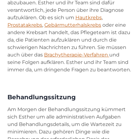
abzubauen. Esther und ihr Team sind dafür
verantwortlich, jede Person über ihre Diagnose
aufzuklären. Ob es sich um
Hautkrebs
,
Prostatakrebs
,
Gebärmutterhalskrebs
oder eine
andere Krebsart handelt, das Pflegeteam ist dazu
da, die Patienten aufzuklären und durch die
schwierigen Nachrichten zu führen. Sie müssen
auch über das
Brachytherapie-Verfahren
und
seine Folgen aufklären. Esther und ihr Team sind
immer da, um dringende Fragen zu beantworten.
Behandlungssitzung
Am Morgen der Behandlungssitzung kümmert
sich Esther um alle administrativen Aufgaben
und Behandlungsdetails, um die Wartezeit zu
minimieren. Dazu gehören Dinge wie die