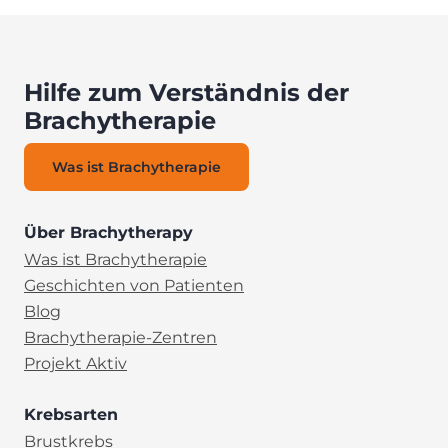
Hilfe zum Verständnis der
Brachytherapie
Was ist Brachytherapie
Über Brachytherapy
Was ist Brachytherapie
Geschichten von Patienten
Blog
Brachytherapie-Zentren
Projekt Aktiv
Krebsarten
Brustkrebs