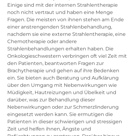
Einige sind mit der internen Strahlentherapie
noch nicht vertraut und haben eine Menge
Fragen. Die meisten von ihnen stehen am Ende
einer anstrengenden Strahlenbehandlung,
nachdem sie eine externe Strahlentherapie, eine
Chemotherapie oder andere
Strahlenbehandlungen erhalten haben. Die
Onkologieschwestern verbringen oft viel Zeit mit
den Patienten, beantworten Fragen zur
Brachytherapie und gehen auf ihre Bedenken
ein. Sie bieten auch Beratung und Aufklärung
über den Umgang mit Nebenwirkungen wie
Müdigkeit, Hautreizungen und Übelkeit und
darüber, was zur Behandlung dieser
Nebenwirkungen oder zur Schmerzlinderung
eingesetzt werden kann. Sie ermutigen die
Patienten in dieser schwierigen und stressigen
Zeit und helfen ihnen, Ängste und