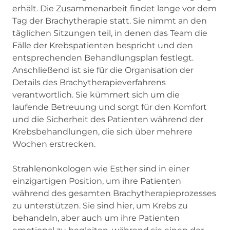
erhält. Die Zusammenarbeit findet lange vor dem
Tag der Brachytherapie statt. Sie nimmt an den
täglichen Sitzungen teil, in denen das Team die
Fälle der Krebspatienten bespricht und den
entsprechenden Behandlungsplan festlegt.
Anschließend ist sie für die Organisation der
Details des Brachytherapieverfahrens
verantwortlich. Sie kümmert sich um die
laufende Betreuung und sorgt für den Komfort
und die Sicherheit des Patienten während der
Krebsbehandlungen, die sich über mehrere
Wochen erstrecken.
Strahlenonkologen wie Esther sind in einer
einzigartigen Position, um ihre Patienten
während des gesamten Brachytherapieprozesses
zu unterstützen. Sie sind hier, um Krebs zu
behandeln, aber auch um ihre Patienten