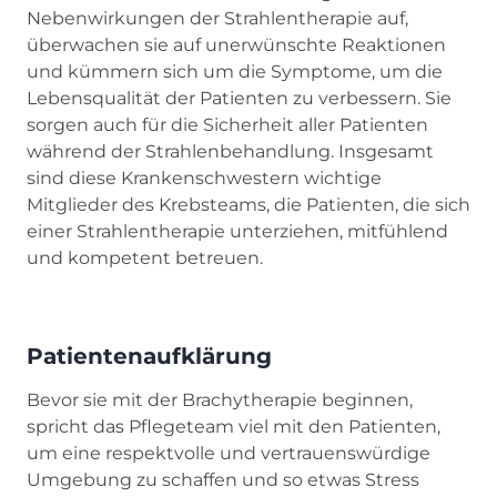
Nebenwirkungen der Strahlentherapie auf,
überwachen sie auf unerwünschte Reaktionen
und kümmern sich um die Symptome, um die
Lebensqualität der Patienten zu verbessern. Sie
sorgen auch für die Sicherheit aller Patienten
während der Strahlenbehandlung. Insgesamt
sind diese Krankenschwestern wichtige
Mitglieder des Krebsteams, die Patienten, die sich
einer Strahlentherapie unterziehen, mitfühlend
und kompetent betreuen.
Patientenaufklärung
Bevor sie mit der Brachytherapie beginnen,
spricht das Pflegeteam viel mit den Patienten,
um eine respektvolle und vertrauenswürdige
Umgebung zu schaffen und so etwas Stress