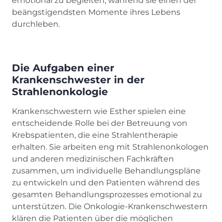
emotional zu begleiten, während sie einen der
beängstigendsten Momente ihres Lebens
durchleben.
Die Aufgaben einer
Krankenschwester in der
Strahlenonkologie
Krankenschwestern wie Esther spielen eine
entscheidende Rolle bei der Betreuung von
Krebspatienten, die eine Strahlentherapie
erhalten. Sie arbeiten eng mit Strahlenonkologen
und anderen medizinischen Fachkräften
zusammen, um individuelle Behandlungspläne
zu entwickeln und den Patienten während des
gesamten Behandlungsprozesses emotional zu
unterstützen. Die Onkologie-Krankenschwestern
klären die Patienten über die möglichen