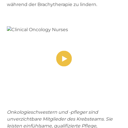
während der Brachytherapie zu lindern.
Onkologieschwestern und -pfleger sind
unverzichtbare Mitglieder des Krebsteams. Sie
leisten einfühlsame, qualifizierte Pflege,