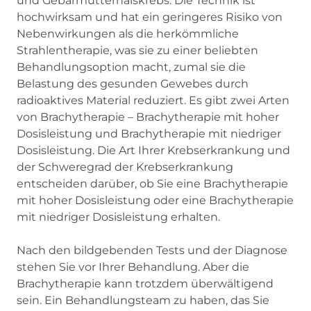
und Gebärmutterhalskrebs. Die Technik ist
hochwirksam und hat ein geringeres Risiko von
Nebenwirkungen als die herkömmliche
Strahlentherapie, was sie zu einer beliebten
Behandlungsoption macht, zumal sie die
Belastung des gesunden Gewebes durch
radioaktives Material reduziert. Es gibt zwei Arten
von Brachytherapie – Brachytherapie mit hoher
Dosisleistung und Brachytherapie mit niedriger
Dosisleistung. Die Art Ihrer Krebserkrankung und
der Schweregrad der Krebserkrankung
entscheiden darüber, ob Sie eine Brachytherapie
mit hoher Dosisleistung oder eine Brachytherapie
mit niedriger Dosisleistung erhalten.
Nach den bildgebenden Tests und der Diagnose
stehen Sie vor Ihrer Behandlung. Aber die
Brachytherapie kann trotzdem überwältigend
sein. Ein Behandlungsteam zu haben, das Sie