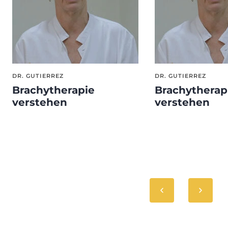
DR. GUTIERREZ
DR. GUTIERREZ
Brachytherapie
Brachytherap
verstehen
verstehen