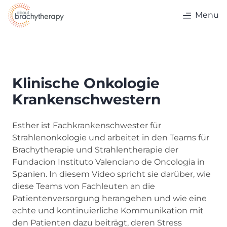
Skip to content
Menu
Klinische Onkologie
Krankenschwestern
Esther ist Fachkrankenschwester für
Strahlenonkologie und arbeitet in den Teams für
Brachytherapie und Strahlentherapie der
Fundacion Instituto Valenciano de Oncologia in
Spanien. In diesem Video spricht sie darüber, wie
diese Teams von Fachleuten an die
Patientenversorgung herangehen und wie eine
echte und kontinuierliche Kommunikation mit
den Patienten dazu beiträgt, deren Stress