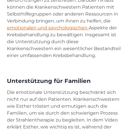
Befürchtungen zu zerstreuen. Darüber hinaus
können die Krankenschwestern Patienten mit
Selbsthilfegruppen oder anderen Ressourcen in
Verbindung bringen, um ihnen zu helfen, die
emotionalen und psychologischen
Aspekte der
Krebsbehandlung zu bewältigen. Insgesamt ist
die Unterstützung durch diese
Krankenschwestern ein wesentlicher Bestandteil
einer umfassenden Krebsbehandlung.
Unterstützung für Familien
Die emotionale Unterstützung beschränkt sich
nicht nur auf den Patienten. Krankenschwestern
wie Esther trösten und ermutigen auch die
Familien, um sie durch den schwierigen Prozess
der Strahlentherapie zu begleiten. In dem Video
erklärt Esther, wie wichtig es ist, während der