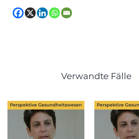
(opens in new tab)
(opens in new tab)
(opens in new tab
(opens in new t
Verwandte Fälle
Perspektive Gesundheitswesen
Perspektive Gesu