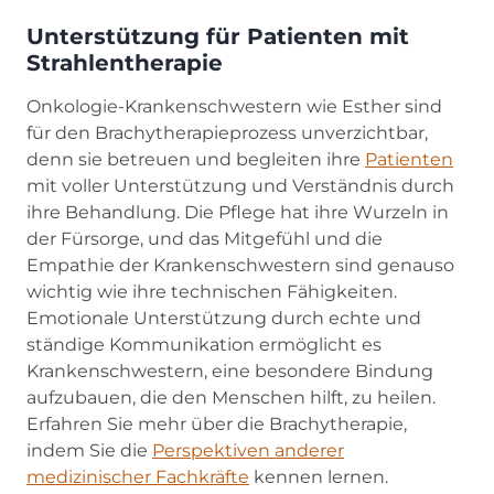
Unterstützung für Patienten mit
Strahlentherapie
Onkologie-Krankenschwestern wie Esther sind
für den Brachytherapieprozess unverzichtbar,
denn sie betreuen und begleiten ihre
Patienten
mit voller Unterstützung und Verständnis durch
ihre Behandlung. Die Pflege hat ihre Wurzeln in
der Fürsorge, und das Mitgefühl und die
Empathie der Krankenschwestern sind genauso
wichtig wie ihre technischen Fähigkeiten.
Emotionale Unterstützung durch echte und
ständige Kommunikation ermöglicht es
Krankenschwestern, eine besondere Bindung
aufzubauen, die den Menschen hilft, zu heilen.
Erfahren Sie mehr über die Brachytherapie,
indem Sie die
Perspektiven anderer
medizinischer Fachkräfte
kennen lernen.