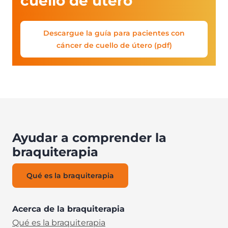
cuello de útero
Descargue la guía para pacientes con
cáncer de cuello de útero (pdf)
Ayudar a comprender la
braquiterapia
Qué es la braquiterapia
Acerca de la braquiterapia
Qué es la braquiterapia