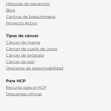
Historias de pacientes
Blog
Centros de braquiterapia
Proyecto Activo
Tipos de cáncer
Cáncer de mama
Cáncer de cuello de útero
Cáncer de próstata
Cáncer de piel
Descargo de responsabilidad
Para HCP
Recurso para el HCP
Descargas clínicas