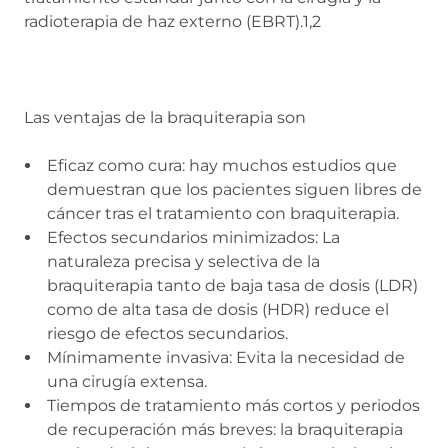
radioterapia de haz externo (EBRT).1,2
Las ventajas de la braquiterapia son
Eficaz como cura: hay muchos estudios que
demuestran que los pacientes siguen libres de
cáncer tras el tratamiento con braquiterapia.
Efectos secundarios minimizados: La
naturaleza precisa y selectiva de la
braquiterapia tanto de baja tasa de dosis (LDR)
como de alta tasa de dosis (HDR) reduce el
riesgo de efectos secundarios.
Mínimamente invasiva: Evita la necesidad de
una cirugía extensa.
Tiempos de tratamiento más cortos y periodos
de recuperación más breves: la braquiterapia