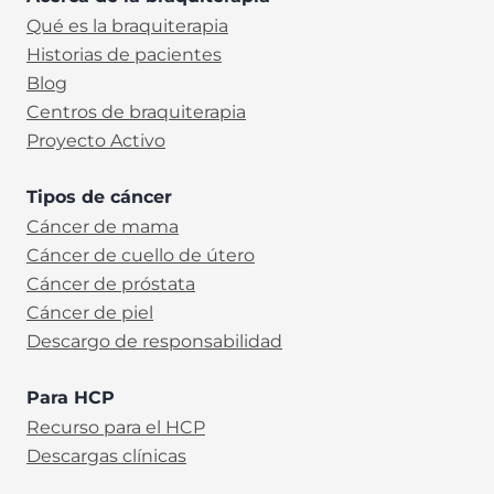
Qué es la braquiterapia
Historias de pacientes
Blog
Centros de braquiterapia
Proyecto Activo
Tipos de cáncer
Cáncer de mama
Cáncer de cuello de útero
Cáncer de próstata
Cáncer de piel
Descargo de responsabilidad
Para HCP
Recurso para el HCP
Descargas clínicas