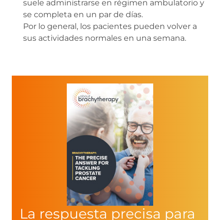
suele administrarse en régimen ambulatorio y
se completa en un par de días.
Por lo general, los pacientes pueden volver a
sus actividades normales en una semana.
La respuesta precisa para