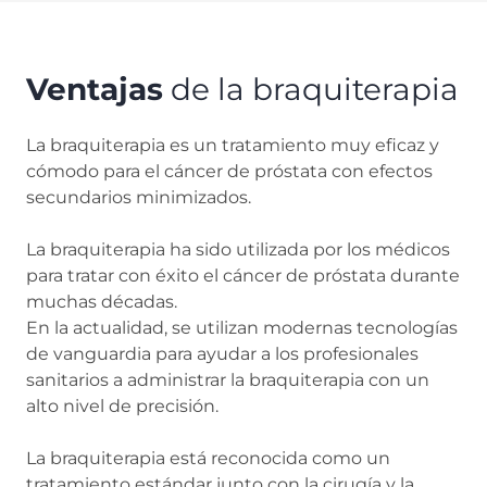
Ventajas
de la braquiterapia
La braquiterapia es un tratamiento muy eficaz y
cómodo para el cáncer de próstata con efectos
secundarios minimizados.
La braquiterapia ha sido utilizada por los médicos
para tratar con éxito el cáncer de próstata durante
muchas décadas.
En la actualidad, se utilizan modernas tecnologías
de vanguardia para ayudar a los profesionales
sanitarios a administrar la braquiterapia con un
alto nivel de precisión.
La braquiterapia está reconocida como un
tratamiento estándar junto con la cirugía y la