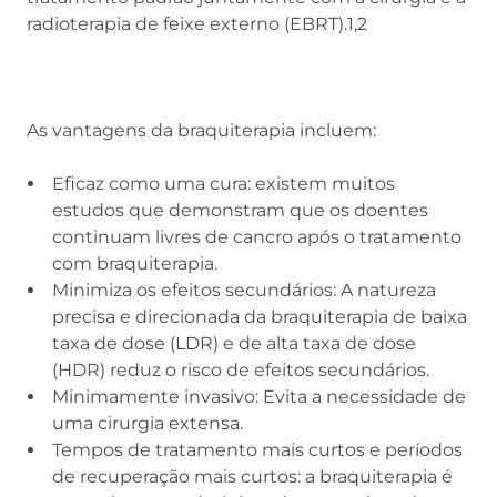
radioterapia de feixe externo (EBRT).1,2
As vantagens da braquiterapia incluem:
Eficaz como uma cura: existem muitos
estudos que demonstram que os doentes
continuam livres de cancro após o tratamento
com braquiterapia.
Minimiza os efeitos secundários: A natureza
precisa e direcionada da braquiterapia de baixa
taxa de dose (LDR) e de alta taxa de dose
(HDR) reduz o risco de efeitos secundários.
Minimamente invasivo: Evita a necessidade de
uma cirurgia extensa.
Tempos de tratamento mais curtos e períodos
de recuperação mais curtos: a braquiterapia é