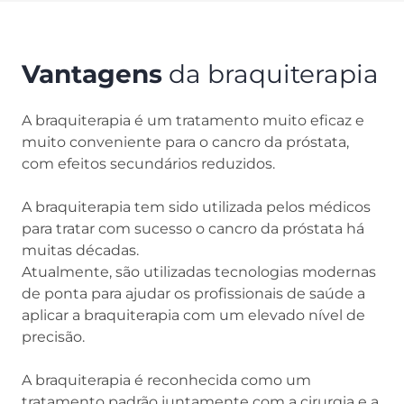
Vantagens
da braquiterapia
A braquiterapia é um tratamento muito eficaz e
muito conveniente para o cancro da próstata,
com efeitos secundários reduzidos.
A braquiterapia tem sido utilizada pelos médicos
para tratar com sucesso o cancro da próstata há
muitas décadas.
Atualmente, são utilizadas tecnologias modernas
de ponta para ajudar os profissionais de saúde a
aplicar a braquiterapia com um elevado nível de
precisão.
A braquiterapia é reconhecida como um
tratamento padrão juntamente com a cirurgia e a