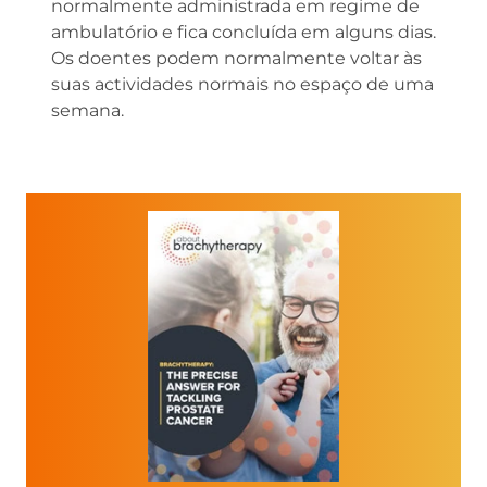
normalmente administrada em regime de
ambulatório e fica concluída em alguns dias.
Os doentes podem normalmente voltar às
suas actividades normais no espaço de uma
semana.