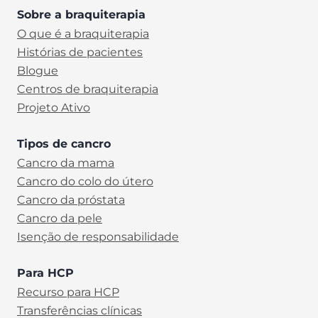
Sobre a braquiterapia
O que é a braquiterapia
Histórias de pacientes
Blogue
Centros de braquiterapia
Projeto Ativo
Tipos de cancro
Cancro da mama
Cancro do colo do útero
Cancro da próstata
Cancro da pele
Isenção de responsabilidade
Para HCP
Recurso para HCP
Transferências clínicas