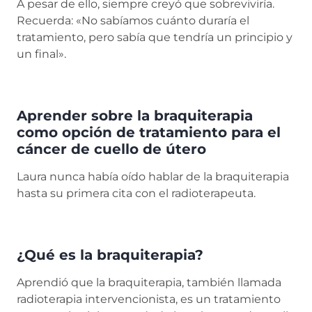
A pesar de ello, siempre creyó que sobreviviría.
Recuerda: «No sabíamos cuánto duraría el
tratamiento, pero sabía que tendría un principio y
un final».
Aprender sobre la braquiterapia
como opción de tratamiento para el
cáncer de cuello de útero
Laura nunca había oído hablar de la braquiterapia
hasta su primera cita con el radioterapeuta.
¿Qué es la braquiterapia?
Aprendió que la braquiterapia, también llamada
radioterapia intervencionista, es un tratamiento