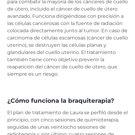
para combatir la mayoría de los cánceres de cuello
de útero, incluido el cáncer de cuello de útero
avanzado. Funciona dirigiéndose con precisión a
las células cancerosas con la fuente de radiación
colocada directamente junto al tumor. En caso de
carcinoma de células escamosas (cáncer de cuello
uterino), se destruyen las células planas y
glandulares del cuello uterino. El tratamiento
también tiene como objetivo prevenir la
reaparición del cáncer de cuello de útero, que
siempre es un riesgo.
¿Cómo funciona la braquiterapia?
El plan de tratamiento de Laura se perfiló desde el
principio, con cinco sesiones de quimioterapia,
seguidas de unas veintiocho sesiones de
radioterapia y, por último, cuatro sesiones de