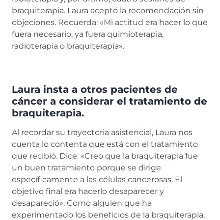
braquiterapia. Laura aceptó la recomendación sin
objeciones. Recuerda: «Mi actitud era hacer lo que
fuera necesario, ya fuera quimioterapia,
radioterapia o braquiterapia».
Laura insta a otros pacientes de
cáncer a considerar el tratamiento de
braquiterapia.
Al recordar su trayectoria asistencial, Laura nos
cuenta lo contenta que está con el tratamiento
que recibió. Dice: «Creo que la braquiterapia fue
un buen tratamiento porque se dirige
específicamente a las células cancerosas. El
objetivo final era hacerlo desaparecer y
desapareció». Como alguien que ha
experimentado los beneficios de la braquiterapia,