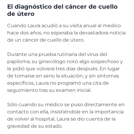
El diagnóstico del cáncer de cuello
de útero
Cuando Laura acudió a su visita anual al médico
hace dos años, no esperaba la devastadora noticia
de un cáncer de cuello de útero.
Durante una prueba rutinaria del virus del
papiloma, su ginecólogo notó algo sospechoso y
le pidió que volviera tres días después. En lugar
de tomarse en serio la situación, y sin síntomas
específicos, Laura no programó una cita de
seguimiento tras su examen inicial.
Sólo cuando su médico se puso directamente en
contacto con ella, insistiéndole en la importancia
de volver al hospital, Laura se dio cuenta de la
gravedad de su estado.