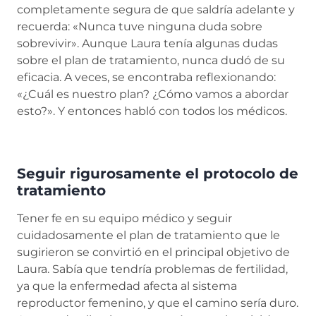
completamente segura de que saldría adelante y
recuerda: «Nunca tuve ninguna duda sobre
sobrevivir». Aunque Laura tenía algunas dudas
sobre el plan de tratamiento, nunca dudó de su
eficacia. A veces, se encontraba reflexionando:
«¿Cuál es nuestro plan? ¿Cómo vamos a abordar
esto?». Y entonces habló con todos los médicos.
Seguir rigurosamente el protocolo de
tratamiento
Tener fe en su equipo médico y seguir
cuidadosamente el plan de tratamiento que le
sugirieron se convirtió en el principal objetivo de
Laura. Sabía que tendría problemas de fertilidad,
ya que la enfermedad afecta al sistema
reproductor femenino, y que el camino sería duro.