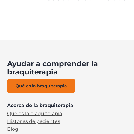
Ayudar a comprender la
braquiterapia
Qué es la braquiterapia
Acerca de la braquiterapia
Qué es la braquiterapia
Historias de pacientes
Blog