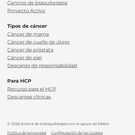
Centros de braquiterapia
Proyecto Activo
Tipos de cáncer
Cáncer de mama
Cáncer de cuello de útero
Cáncer de próstata
Cáncer de piel
Descargo de responsabilidad
Para HCP
Recurso para el HCP
Descargas clínicas
© 2026 Acerca de la braquiterapia con el apoyo de Elekta
Política de privacidad
Configuración de las cookies