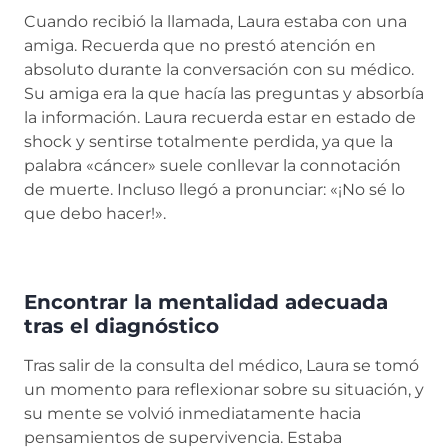
Cuando recibió la llamada, Laura estaba con una
amiga. Recuerda que no prestó atención en
absoluto durante la conversación con su médico.
Su amiga era la que hacía las preguntas y absorbía
la información. Laura recuerda estar en estado de
shock y sentirse totalmente perdida, ya que la
palabra «cáncer» suele conllevar la connotación
de muerte. Incluso llegó a pronunciar: «¡No sé lo
que debo hacer!».
Encontrar la mentalidad adecuada
tras el diagnóstico
Tras salir de la consulta del médico, Laura se tomó
un momento para reflexionar sobre su situación, y
su mente se volvió inmediatamente hacia
pensamientos de supervivencia. Estaba