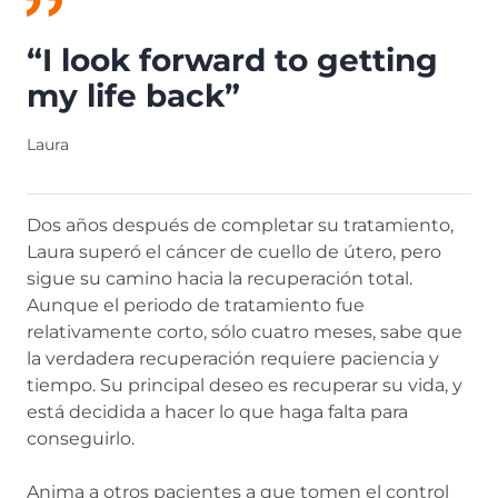
“I look forward to getting
my life back”
Laura
Dos años después de completar su tratamiento,
Laura superó el cáncer de cuello de útero, pero
sigue su camino hacia la recuperación total.
Aunque el periodo de tratamiento fue
relativamente corto, sólo cuatro meses, sabe que
la verdadera recuperación requiere paciencia y
tiempo. Su principal deseo es recuperar su vida, y
está decidida a hacer lo que haga falta para
conseguirlo.
Anima a otros pacientes a que tomen el control