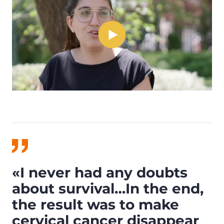
«I never had any doubts
about survival…In the end,
the result was to make
cervical cancer disappear