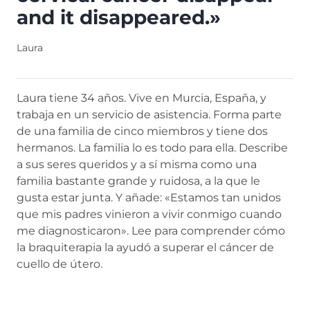
and it disappeared.»
Laura
Laura tiene 34 años. Vive en Murcia, España, y
trabaja en un servicio de asistencia. Forma parte
de una familia de cinco miembros y tiene dos
hermanos. La familia lo es todo para ella. Describe
a sus seres queridos y a sí misma como una
familia bastante grande y ruidosa, a la que le
gusta estar junta. Y añade: «Estamos tan unidos
que mis padres vinieron a vivir conmigo cuando
me diagnosticaron». Lee para comprender cómo
la braquiterapia la ayudó a superar el cáncer de
cuello de útero.