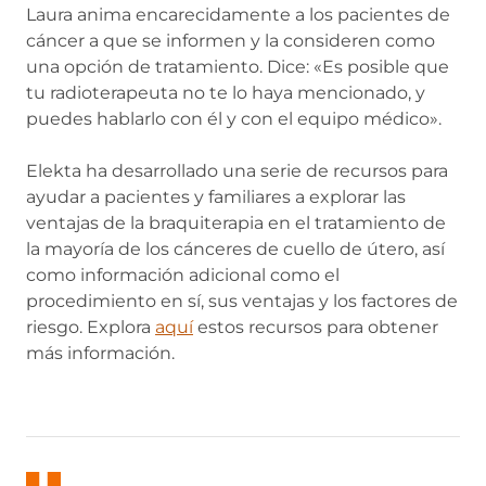
Laura anima encarecidamente a los pacientes de
cáncer a que se informen y la consideren como
una opción de tratamiento. Dice: «Es posible que
tu radioterapeuta no te lo haya mencionado, y
puedes hablarlo con él y con el equipo médico».
Elekta ha desarrollado una serie de recursos para
ayudar a pacientes y familiares a explorar las
ventajas de la braquiterapia en el tratamiento de
la mayoría de los cánceres de cuello de útero, así
como información adicional como el
procedimiento en sí, sus ventajas y los factores de
riesgo. Explora
aquí
estos recursos para obtener
más información.