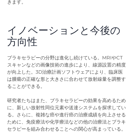
きます。
イノベーションと今後の
方向性
ブラキセラピーの分野は進化し続けている。MRIやCT
スキャンなどの画像技術の進歩により、線源設置の精度
が向上した。3D治療計画ソフトウェアにより、臨床医
は腫瘍の正確な形と大きさに合わせて放射線量を調整す
ることができる。
研究者たちはまた、ブラキセラピーの効果を高めるため
に、新しい放射性同位元素や送達システムを探求してい
る。さらに、複雑な癌や進行癌の治療成績を向上させる
ために、免疫療法や化学療法などの他の治療法とブラキ
セラピーを組み合わせることへの関心が高まっている。