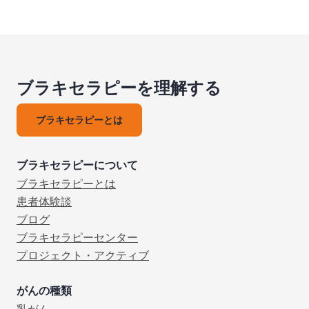
ブラキセラピーを理解する
ブラキセラピーとは
ブラキセラピーについて
ブラキセラピーとは
患者体験談
ブログ
ブラキセラピーセンター
プロジェクト・アクティブ
がんの種類