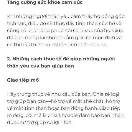
Tăng cường sức khỏe cảm xúc
Khi những người thân yêu cảm thấy họ đóng góp
tích cực, điều đó sẽ thúc đẩy tinh thần của họ và
củng cố khả năng phục hồi cảm xúc của họ. Giúp
đỡ bạn mang lại cho họ cảm giác có mục đích và
có thể cải thiện sức khỏe tinh thần của họ.
2. Những cách thực tế để giúp những người
thân yêu của bạn giúp bạn
Giao tiếp mở
Hãy trung thực về nhu cầu của bạn. Chia sẻ loại
trợ giúp bạn cần—hỗ trợ về mặt thể chất, hỗ trợ
về mặt tinh thần hoặc bạn đồng hành. Giao tiếp
rõ ràng, cởi mở là chìa khóa để đảm bảo bạn nhận
được sự trợ giúp có lợi nhất.