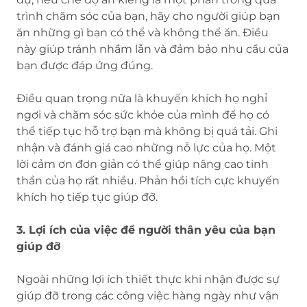
trình chăm sóc của bạn, hãy cho người giúp bạn
ăn những gì bạn có thể và không thể ăn. Điều
này giúp tránh nhầm lẫn và đảm bảo nhu cầu của
bạn được đáp ứng đúng.
Điều quan trọng nữa là khuyến khích họ nghỉ
ngơi và chăm sóc sức khỏe của mình để họ có
thể tiếp tục hỗ trợ bạn mà không bị quá tải. Ghi
nhận và đánh giá cao những nỗ lực của họ. Một
lời cảm ơn đơn giản có thể giúp nâng cao tinh
thần của họ rất nhiều. Phản hồi tích cực khuyến
khích họ tiếp tục giúp đỡ.
3. Lợi ích của việc để người thân yêu của bạn
giúp đỡ
Ngoài những lợi ích thiết thực khi nhận được sự
giúp đỡ trong các công việc hàng ngày như vận