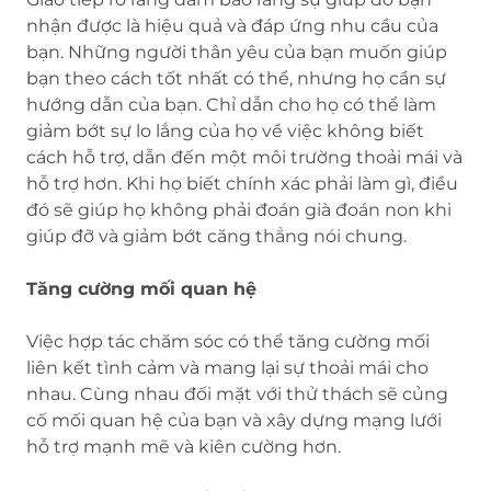
nhận được là hiệu quả và đáp ứng nhu cầu của
bạn. Những người thân yêu của bạn muốn giúp
bạn theo cách tốt nhất có thể, nhưng họ cần sự
hướng dẫn của bạn. Chỉ dẫn cho họ có thể làm
giảm bớt sự lo lắng của họ về việc không biết
cách hỗ trợ, dẫn đến một môi trường thoải mái và
hỗ trợ hơn. Khi họ biết chính xác phải làm gì, điều
đó sẽ giúp họ không phải đoán già đoán non khi
giúp đỡ và giảm bớt căng thẳng nói chung.
Tăng cường mối quan hệ
Việc hợp tác chăm sóc có thể tăng cường mối
liên kết tình cảm và mang lại sự thoải mái cho
nhau. Cùng nhau đối mặt với thử thách sẽ củng
cố mối quan hệ của bạn và xây dựng mạng lưới
hỗ trợ mạnh mẽ và kiên cường hơn.