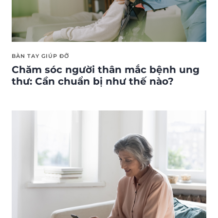
BÀN TAY GIÚP ĐỠ
Chăm sóc người thân mắc bệnh ung
thư: Cần chuẩn bị như thế nào?