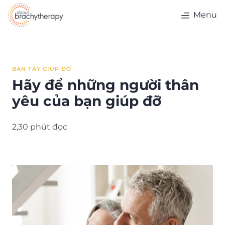
Skip to content
Menu
BÀN TAY GIÚP ĐỠ
Hãy để những người thân
yêu của bạn giúp đỡ
2,30 phút đọc