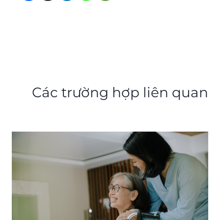
Các trường hợp liên quan