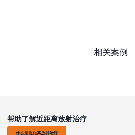
相关案例
帮助了解近距离放射治疗
什么是近距离放射治疗