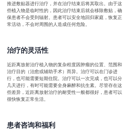
推进敷贴器进行治疗，并在治疗结束后将其取出。由于这
些植入物是临时性的，因此治疗结束后就会移除敷贴，确
保患者不会受到辐射。患者可以安全地回归家庭，恢复正
常活动，不会对周围的人造成任何危险。
治疗的灵活性
近距离放射治疗植入物的复杂程度因肿瘤的位置、范围和
治疗目的（治愈或辅助手术）而异。治疗可以在门诊进
行，也可能需要短期住院。治疗可以一次完成，也可以分
几天进行，有时可能需要全身麻醉和抗生素。尽管存在这
些差异，近距离放射治疗的耐受性一般都很好，患者可以
很快恢复正常生活。
患者咨询和福利