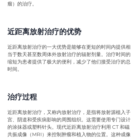
瘤）的治疗。
近距离放射治疗的优势
近距离放射治疗的一大优势是能够在更短的时间内提供相
当于数天甚至数周体外放射治疗的辐射剂量。治疗时间的
缩短为患者提供了极大的便利，减少了他们接受治疗的总
时间。
治疗过程
近距离放射治疗，又称内放射治疗，是指将放射源植入子
宫、阴道和受疾病影响的周围组织。这需要使用专门设计
的涂抹器或塑料针头。现代近距离放射治疗利用 CT 和磁
共振成像（MRI）来控制肿瘤和植入物的位置。这种成像