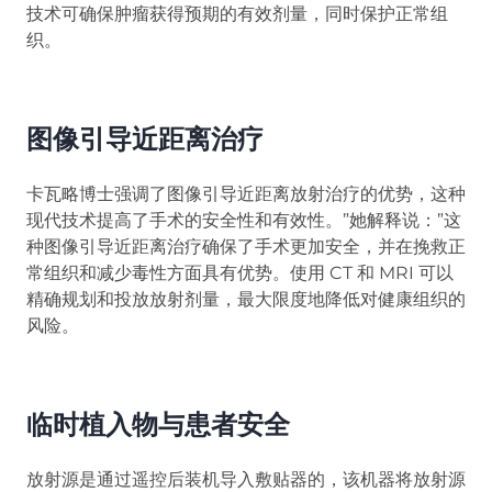
技术可确保肿瘤获得预期的有效剂量，同时保护正常组
织。
图像引导近距离治疗
卡瓦略博士强调了图像引导近距离放射治疗的优势，这种
现代技术提高了手术的安全性和有效性。”她解释说：”这
种图像引导近距离治疗确保了手术更加安全，并在挽救正
常组织和减少毒性方面具有优势。使用 CT 和 MRI 可以
精确规划和投放放射剂量，最大限度地降低对健康组织的
风险。
临时植入物与患者安全
放射源是通过遥控后装机导入敷贴器的，该机器将放射源