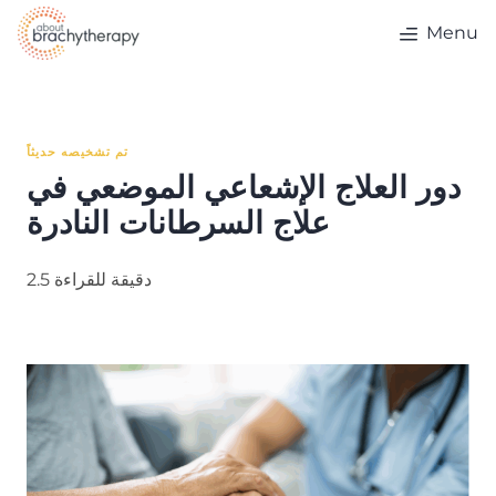
Skip to content
Menu
تم تشخيصه حديثاً
دور العلاج الإشعاعي الموضعي في
علاج السرطانات النادرة
2.5 دقيقة للقراءة