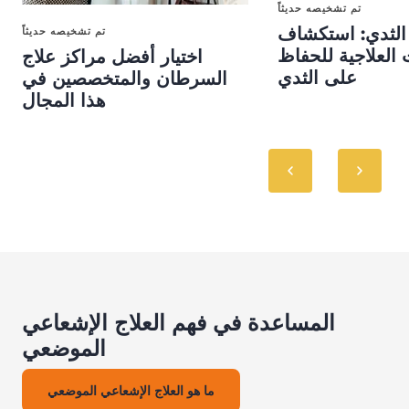
تم تشخيصه حديثاً
لثدي: استكشاف
تم تشخيصه حديثاً
 العلاجية للحفاظ
اختيار أفضل مراكز علاج
على الثدي
السرطان والمتخصصين في
هذا المجال
المساعدة في فهم العلاج الإشعاعي
الموضعي
ما هو العلاج الإشعاعي الموضعي