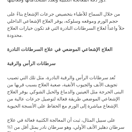
من خلال السماح للأطباء بتخصيص جرعات الإشعاع بناءً على
حجم الورم وموقعه وسلوكه، يوفر العلاج الإشعاعي الداخلي
حلاً واعداً لعلاج السرطانات النادرة التي قد تكون خيارات العلاج
محدودة.
العلاج الإشعاعي الموضعي في علاج السرطانات النادرة
سرطانات الرأس والرقبة
تُعد سرطانات الرأس والرقبة النادرة، مثل تلك التي تصيب
تجويف الأنف والجيوب الأنفية، صعبة العلاج بسبب قربها من
البنى الحرجة مثل العينين والدماغ والحبل الشوكي. يوفر العلاج
الإشعاعي الموضعي طريقة فعالة لتوصيل جرعات عالية من
الإشعاع مباشرة إلى الورم مع الحفاظ على الأنسجة الحيوية.
على سبيل المثال، ثبت أن المعالجة الكثبية فعالة في علاج
سرطان دهليز الأنف الأولي، وهو سرطان نادر يمثل أقل من 1%