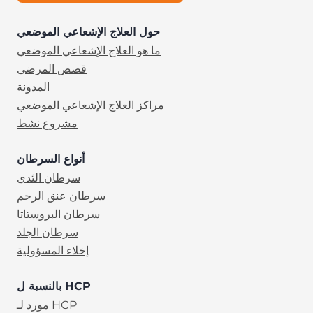
حول العلاج الإشعاعي الموضعي
ما هو العلاج الإشعاعي الموضعي
قصص المرضى
المدونة
مراكز العلاج الإشعاعي الموضعي
مشروع نشط
أنواع السرطان
سرطان الثدي
سرطان عنق الرحم
سرطان البروستاتا
سرطان الجلد
إخلاء المسؤولية
بالنسبة ل HCP
مورد لـ HCP