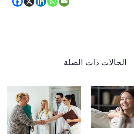
الحالات ذات الصلة