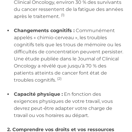
Clinical Oncology, environ 30 % des survivants
du cancer ressentent de la fatigue des années
(1)
après le traitement.
Changements cognitifs :
Communément
appelés « chimio-cerveau », les troubles
cognitifs tels que les trous de mémoire ou les
difficultés de concentration peuvent persister.
Une étude publiée dans le Journal of Clinical
Oncology a révélé que jusqu’à 70 % des
patients atteints de cancer font état de
(2)
troubles cognitifs.
Capacité physique :
En fonction des
exigences physiques de votre travail, vous
devrez peut-être adapter votre charge de
travail ou vos horaires au départ.
2. Comprendre vos droits et vos ressources