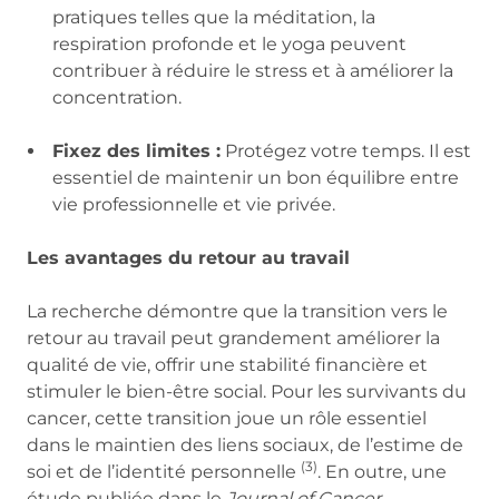
pratiques telles que la méditation, la
respiration profonde et le yoga peuvent
contribuer à réduire le stress et à améliorer la
concentration.
Fixez des limites :
Protégez votre temps. Il est
essentiel de maintenir un bon équilibre entre
vie professionnelle et vie privée.
Les avantages du retour au travail
La recherche démontre que la transition vers le
retour au travail peut grandement améliorer la
qualité de vie, offrir une stabilité financière et
stimuler le bien-être social. Pour les survivants du
cancer, cette transition joue un rôle essentiel
dans le maintien des liens sociaux, de l’estime de
(3)
soi et de l’identité personnelle
. En outre, une
étude publiée dans le
Journal of Cancer