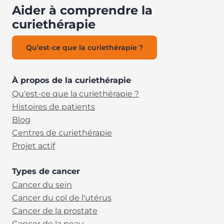
Aider à comprendre la
curiethérapie
Qu’est-ce que la curiethérapie ?
À propos de la curiethérapie
Qu'est-ce que la curiethérapie ?
Histoires de patients
Blog
Centres de curiethérapie
Projet actif
Types de cancer
Cancer du sein
Cancer du col de l'utérus
Cancer de la prostate
Cancer de la peau