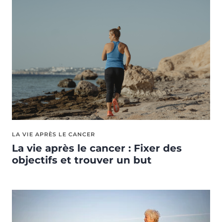
LA VIE APRÈS LE CANCER
La vie après le cancer : Fixer des
objectifs et trouver un but