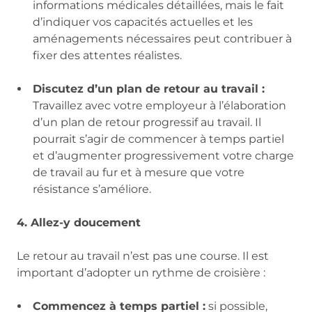
informations médicales détaillées, mais le fait
d’indiquer vos capacités actuelles et les
aménagements nécessaires peut contribuer à
fixer des attentes réalistes.
Discutez d’un plan de retour au travail :
Travaillez avec votre employeur à l’élaboration
d’un plan de retour progressif au travail. Il
pourrait s’agir de commencer à temps partiel
et d’augmenter progressivement votre charge
de travail au fur et à mesure que votre
résistance s’améliore.
4. Allez-y doucement
Le retour au travail n’est pas une course. Il est
important d’adopter un rythme de croisière :
Commencez à temps partiel :
si possible,