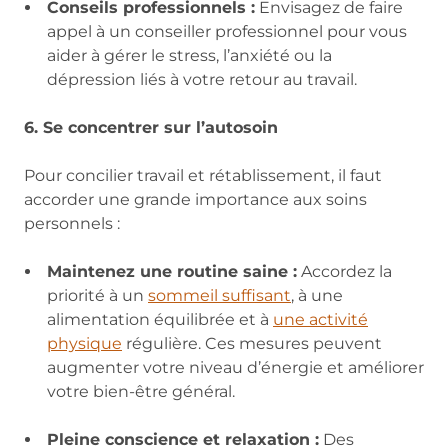
Conseils professionnels :
Envisagez de faire
appel à un conseiller professionnel pour vous
aider à gérer le stress, l’anxiété ou la
dépression liés à votre retour au travail.
6. Se concentrer sur l’autosoin
Pour concilier travail et rétablissement, il faut
accorder une grande importance aux soins
personnels :
Maintenez une routine saine :
Accordez la
priorité à un
sommeil suffisant
, à une
alimentation équilibrée et à
une activité
physique
régulière. Ces mesures peuvent
augmenter votre niveau d’énergie et améliorer
votre bien-être général.
Pleine conscience et relaxation :
Des