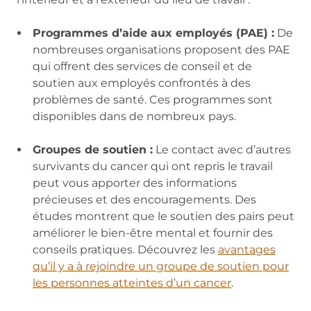
Programmes d’aide aux employés (PAE) :
De
nombreuses organisations proposent des PAE
qui offrent des services de conseil et de
soutien aux employés confrontés à des
problèmes de santé. Ces programmes sont
disponibles dans de nombreux pays.
Groupes de soutien :
Le contact avec d’autres
survivants du cancer qui ont repris le travail
peut vous apporter des informations
précieuses et des encouragements. Des
études montrent que le soutien des pairs peut
améliorer le bien-être mental et fournir des
conseils pratiques. Découvrez les
avantages
qu’il y a à rejoindre un groupe de soutien pour
les personnes atteintes d’un cancer
.