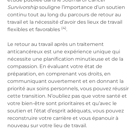
Survivorship
souligne l’importance d’un soutien
continu tout au long du parcours de retour au
travail et la nécessité d’avoir des lieux de travail
(4)
flexibles et favorables
.
Le retour au travail après un traitement
anticancéreux est une expérience unique qui
nécessite une planification minutieuse et de la
compassion. En évaluant votre état de
préparation, en comprenant vos droits, en
communiquant ouvertement et en donnant la
priorité aux soins personnels, vous pouvez réussir
cette transition. N’oubliez pas que votre santé et
votre bien-être sont prioritaires et qu’avec le
soutien et l’état d’esprit adéquats, vous pouvez
reconstruire votre carrière et vous épanouir à
nouveau sur votre lieu de travail.