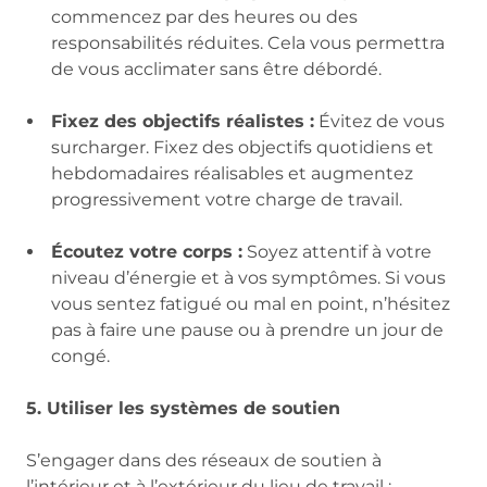
commencez par des heures ou des
responsabilités réduites. Cela vous permettra
de vous acclimater sans être débordé.
Fixez des objectifs réalistes :
Évitez de vous
surcharger. Fixez des objectifs quotidiens et
hebdomadaires réalisables et augmentez
progressivement votre charge de travail.
Écoutez votre corps :
Soyez attentif à votre
niveau d’énergie et à vos symptômes. Si vous
vous sentez fatigué ou mal en point, n’hésitez
pas à faire une pause ou à prendre un jour de
congé.
5. Utiliser les systèmes de soutien
S’engager dans des réseaux de soutien à
l’intérieur et à l’extérieur du lieu de travail :