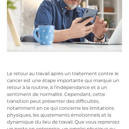
Le retour au travail après un traitement contre le
cancer est une étape importante qui marque un
retour à la routine, à l’indépendance et à un
sentiment de normalité. Cependant, cette
transition peut présenter des difficultés,
notamment en ce qui concerne les limitations
physiques, les ajustements émotionnels et la
dynamique du lieu de travail. Que vous repreniez
un poste en entreprise, un emploi physique ou