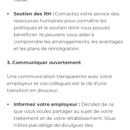
Soutien des RH :
Contactez votre service des
ressources humaines pour connaître les
politiques et le soutien dont vous pouvez
bénéficier. Ils peuvent vous aider à
comprendre les aménagements, les avantages
et les plans de réintégration.
3. Communiquer ouvertement
Une communication transparente avec votre
employeur et vos collègues est la clé d’une
transition en douceur :
Informez votre employeur :
Décidez de ce
que vous voulez partager au sujet de votre
traitement et de votre rétablissement. Vous
n’êtes pas obligé de divulguer des