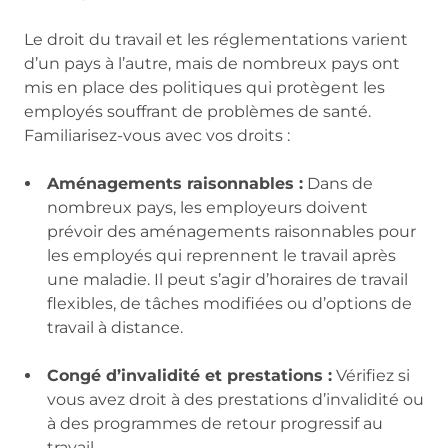
Le droit du travail et les réglementations varient
d’un pays à l’autre, mais de nombreux pays ont
mis en place des politiques qui protègent les
employés souffrant de problèmes de santé.
Familiarisez-vous avec vos droits :
Aménagements raisonnables :
Dans de
nombreux pays, les employeurs doivent
prévoir des aménagements raisonnables pour
les employés qui reprennent le travail après
une maladie. Il peut s’agir d’horaires de travail
flexibles, de tâches modifiées ou d’options de
travail à distance.
Congé d’invalidité et prestations :
Vérifiez si
vous avez droit à des prestations d’invalidité ou
à des programmes de retour progressif au
travail.