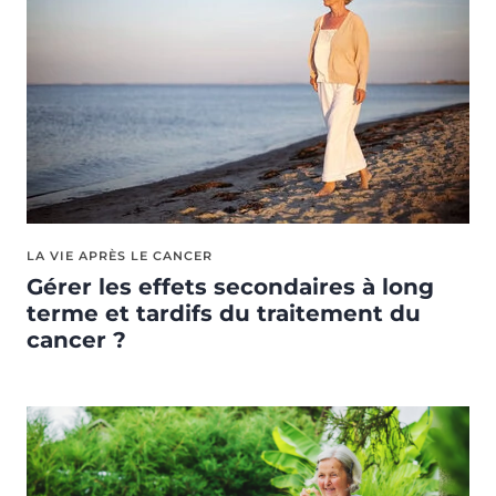
LA VIE APRÈS LE CANCER
Gérer les effets secondaires à long
terme et tardifs du traitement du
cancer ?