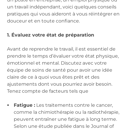
un travail indépendant, voici quelques conseils
pratiques qui vous aideront à vous réintégrer en
douceur et en toute confiance.
1. Évaluez votre état de préparation
Avant de reprendre le travail, il est essentiel de
prendre le temps d’évaluer votre état physique,
émotionnel et mental. Discutez avec votre
équipe de soins de santé pour avoir une idée
claire de ce à quoi vous êtes prêt et des
ajustements dont vous pourriez avoir besoin.
Tenez compte de facteurs tels que
Fatigue :
Les traitements contre le cancer,
comme la chimiothérapie ou la radiothérapie,
peuvent entraîner une fatigue à long terme.
Selon une étude publiée dans le Journal of