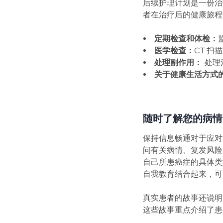
后续护理计划是一份治
者在治疗后的健康旅程
定期检查和体检：
医学检查：
CT 
处理副作用：
处理
关于健康生活方式
随时了解您的病情
保持信息畅通对于应对
问有关病情、复发风险
自己所患癌症的具体类
自我教育结合起来，可
真实患者的故事还说明
这些故事重点介绍了患