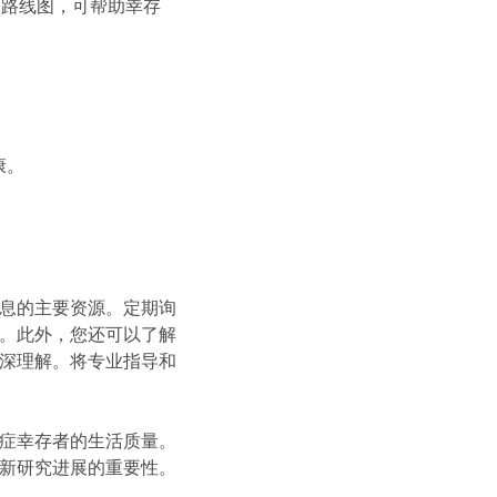
的路线图，可帮助幸存
康。
息的主要资源。定期询
。此外，您还可以了解
深理解。将专业指导和
症幸存者的生活质量。
新研究进展的重要性。