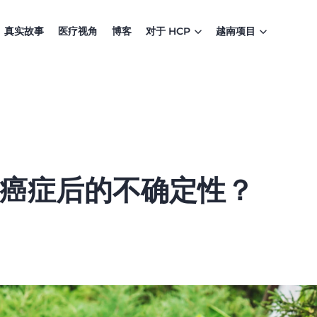
真实故事
医疗视角
博客
对于 HCP
越南项目
癌症后的不确定性？