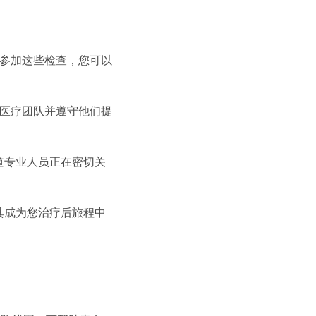
参加这些检查，您可以
医疗团队并遵守他们提
道专业人员正在密切关
其成为您治疗后旅程中