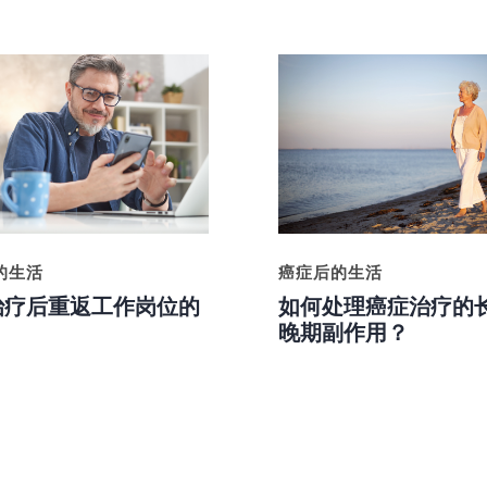
的生活
癌症后的生活
治疗后重返工作岗位的
如何处理癌症治疗的
晚期副作用？