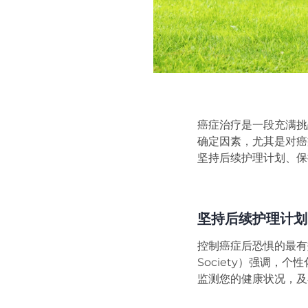
癌症治疗是一段充满挑
确定因素，尤其是对癌
坚持后续护理计划、保
坚持后续护理计划
控制癌症后恐惧的最有效
Society）强调，
监测您的健康状况，及