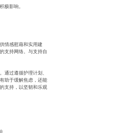
积极影响。
供情感慰藉和实用建
的支持网络。与支持自
。通过遵循护理计划、
有助于缓解焦虑，还能
的支持，以坚韧和乐观
会