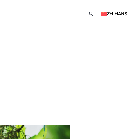
ZH-HANS