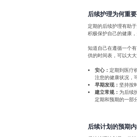
后续护理为何重要
定期的后续护理有助于
积极保护自己的健康，
知道自己在遵循一个有
供的时间表，可以大大
安心：
定期到医疗
注您的健康状况，
早期发现：
坚持按
建立常规：
为后续
定期和预期的一部
后续计划的预期内