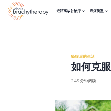
Skip to content
近距离放射治疗
癌症类型
癌症后的生活
如何克服
2.45 分钟阅读