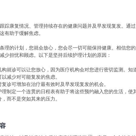
跟踪康复情况、管理持续存在的健康问题并及早发现复发。通过
这有助于缓解焦虑。
条理的计划，您就会放心，您会尽一切可能保持健康。相信您的
减少担忧和顾虑。以下是坚持后续护理计划的原因：
机构就诊可以让您放心，因为医疗机构会对您进行密切监测。知
可以减少对可能复发的焦虑。
时复诊可增加在治疗最有效时及早发现复发的机会。
护理制定一个连贯的日程表有助于将这些预约融入您的生活，使
分，而不是突如其来的压力。
容