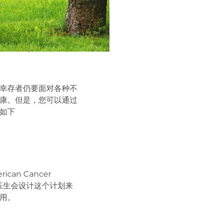
幸存者仍要面对各种不
康。但是，您可以通过
如下
n Cancer
医生会设计这个计划来
用。