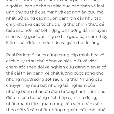
Ngoài ra, bạn có thể tự giáo dục bản thân về loại
ung thư cụ thể của mình và các nghiên cứu mới
nhất. Sử dụng các nguồn đáng tin cậy như tạp
chí y khoa và các tổ chức ung thư chính thức để
hiểu sâu hơn. Sự kết hợp giữa hướng dẫn chuyên
môn và tự giáo dục này có thể giúp bạn cảm thấy
kiểm soát được nhiều hơn và giảm bớt lo lắng.
Real Patient Stories cũng cung cấp minh họa về
cách duy trì sự chủ động và hiểu biết về việc
chăm sóc theo dõi và nghiên cứu đang diễn ra có
thể cải thiện đáng kể chất lượng cuộc sống cho
những người sống sót sau ung thư. Những câu
chuyện này nêu bật những trải nghiệm của
những bệnh nhân đã điều hướng hành trình sau
điều trị của họ bằng cách tiếp cận chủ động,
nhấn mạnh tầm quan trọng của việc chăm sóc
theo dõi và cập nhật những nghiên cứu mới nhất.