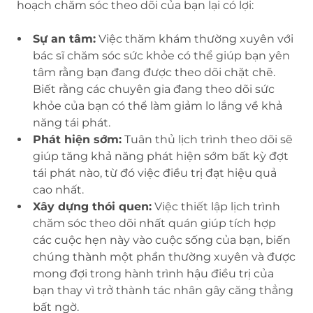
hoạch chăm sóc theo dõi của bạn lại có lợi:
Sự an tâm:
Việc thăm khám thường xuyên với
bác sĩ chăm sóc sức khỏe có thể giúp bạn yên
tâm rằng bạn đang được theo dõi chặt chẽ.
Biết rằng các chuyên gia đang theo dõi sức
khỏe của bạn có thể làm giảm lo lắng về khả
năng tái phát.
Phát hiện sớm:
Tuân thủ lịch trình theo dõi sẽ
giúp tăng khả năng phát hiện sớm bất kỳ đợt
tái phát nào, từ đó việc điều trị đạt hiệu quả
cao nhất.
Xây dựng thói quen:
Việc thiết lập lịch trình
chăm sóc theo dõi nhất quán giúp tích hợp
các cuộc hẹn này vào cuộc sống của bạn, biến
chúng thành một phần thường xuyên và được
mong đợi trong hành trình hậu điều trị của
bạn thay vì trở thành tác nhân gây căng thẳng
bất ngờ.