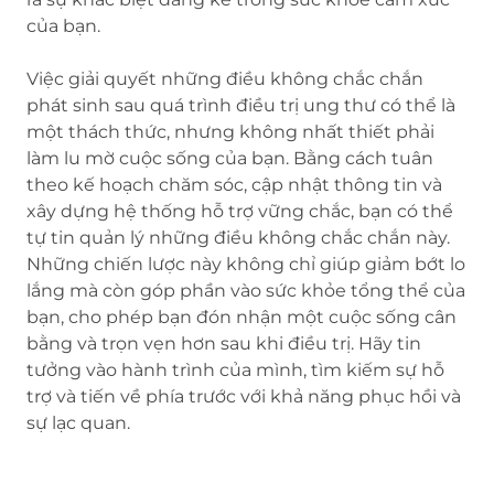
của bạn.
Việc giải quyết những điều không chắc chắn
phát sinh sau quá trình điều trị ung thư có thể là
một thách thức, nhưng không nhất thiết phải
làm lu mờ cuộc sống của bạn. Bằng cách tuân
theo kế hoạch chăm sóc, cập nhật thông tin và
xây dựng hệ thống hỗ trợ vững chắc, bạn có thể
tự tin quản lý những điều không chắc chắn này.
Những chiến lược này không chỉ giúp giảm bớt lo
lắng mà còn góp phần vào sức khỏe tổng thể của
bạn, cho phép bạn đón nhận một cuộc sống cân
bằng và trọn vẹn hơn sau khi điều trị. Hãy tin
tưởng vào hành trình của mình, tìm kiếm sự hỗ
trợ và tiến về phía trước với khả năng phục hồi và
sự lạc quan.