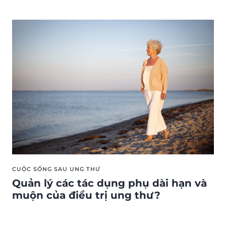
CUỘC SỐNG SAU UNG THƯ
Quản lý các tác dụng phụ dài hạn và
muộn của điều trị ung thư?