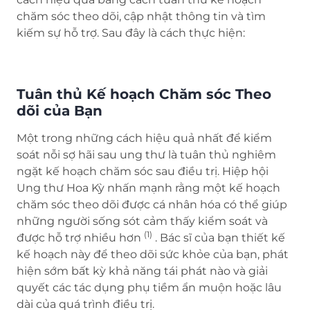
chăm sóc theo dõi, cập nhật thông tin và tìm
kiếm sự hỗ trợ. Sau đây là cách thực hiện:
Tuân thủ Kế hoạch Chăm sóc Theo
dõi của Bạn
Một trong những cách hiệu quả nhất để kiểm
soát nỗi sợ hãi sau ung thư là tuân thủ nghiêm
ngặt kế hoạch chăm sóc sau điều trị. Hiệp hội
Ung thư Hoa Kỳ nhấn mạnh rằng một kế hoạch
chăm sóc theo dõi được cá nhân hóa có thể giúp
những người sống sót cảm thấy kiểm soát và
(1)
được hỗ trợ nhiều hơn
. Bác sĩ của bạn thiết kế
kế hoạch này để theo dõi sức khỏe của bạn, phát
hiện sớm bất kỳ khả năng tái phát nào và giải
quyết các tác dụng phụ tiềm ẩn muộn hoặc lâu
dài của quá trình điều trị.