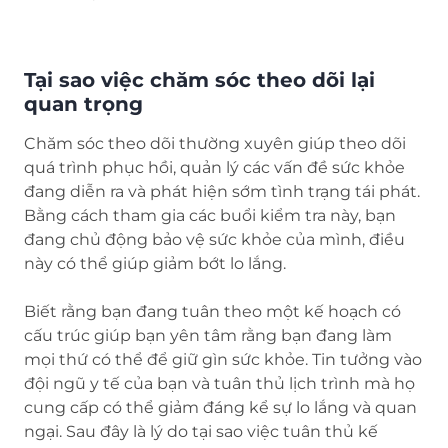
Tại sao việc chăm sóc theo dõi lại
quan trọng
Chăm sóc theo dõi thường xuyên giúp theo dõi
quá trình phục hồi, quản lý các vấn đề sức khỏe
đang diễn ra và phát hiện sớm tình trạng tái phát.
Bằng cách tham gia các buổi kiểm tra này, bạn
đang chủ động bảo vệ sức khỏe của mình, điều
này có thể giúp giảm bớt lo lắng.
Biết rằng bạn đang tuân theo một kế hoạch có
cấu trúc giúp bạn yên tâm rằng bạn đang làm
mọi thứ có thể để giữ gìn sức khỏe. Tin tưởng vào
đội ngũ y tế của bạn và tuân thủ lịch trình mà họ
cung cấp có thể giảm đáng kể sự lo lắng và quan
ngại. Sau đây là lý do tại sao việc tuân thủ kế