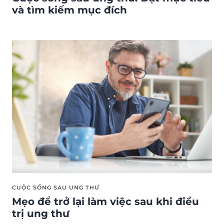
và tìm kiếm mục đích
CUỘC SỐNG SAU UNG THƯ
Mẹo để trở lại làm việc sau khi điều
trị ung thư