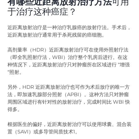
有哪些近距离放射治疗方法
可用
于治疗这种癌症？
近距离放射治疗是一种治疗乳腺癌的放射疗法。手术后，
近距离放射治疗通常用于杀死残留的癌细胞。
高剂量率（HDR）近距离放射治疗可在使用外照射疗法
（即全乳照射疗法，WBI）治疗整个乳房后进行。在这
种情况下，近距离放射治疗只对肿瘤所在区域进行 “增强
“照射。
另外，HDR 近距离放射治疗也可作为术后放疗的唯一方
法，即加速乳腺部分照射（APBI）。这种方法只对肿瘤
周围区域进行有针对性的放射治疗，完成时间比 WBI 快
得多。
根据医生的偏好，近距离放射治疗可以使用球囊、混合装
置（SAVI）或多导管间质技术1。