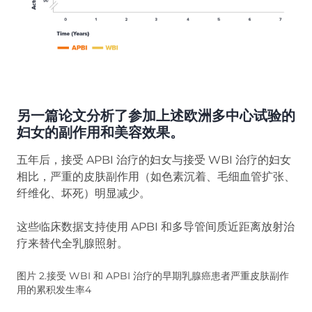
另一篇论文分析了参加上述欧洲多中心试验的
妇女的副作用和美容效果。
五年后，接受 APBI 治疗的妇女与接受 WBI 治疗的妇女
相比，严重的皮肤副作用（如色素沉着、毛细血管扩张、
纤维化、坏死）明显减少。
这些临床数据支持使用 APBI 和多导管间质近距离放射治
疗来替代全乳腺照射。
图片 2.接受 WBI 和 APBI 治疗的早期乳腺癌患者严重皮肤副作
用的累积发生率4