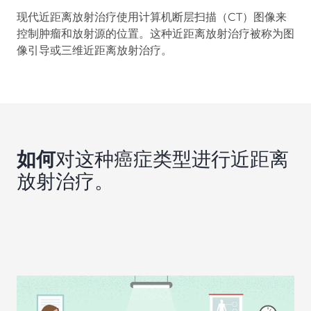
现代近距离放射治疗使用计算机断层扫描（CT）图像来
控制肿瘤和放射源的位置。这种近距离放射治疗被称为图
像引导或三维近距离放射治疗。
如何
对这种癌症类型进行近距离
放射治疗。