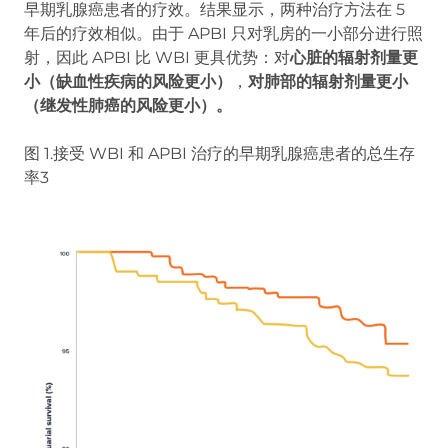
早期乳腺癌患者的疗效。结果显示，两种治疗方法在 5
年后的疗效相似。由于 APBI 只对乳房的一小部分进行照
射，因此 APBI 比 WBI 更具优势：对
心脏的辐射剂量更
小（缺血性疾病的风险更小）
，
对肺部的辐射剂量更小
（继发性肺癌的风险更小）。
图 1.接受 WBI 和 APBI 治疗的早期乳腺癌患者的总生存
率3