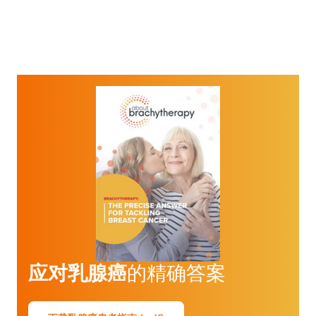
应对乳腺癌
的精确答案