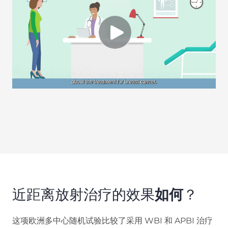
近距离放射治疗的效果
如何
？
这项欧洲多中心随机试验比较了采用 WBI 和 APBI 治疗