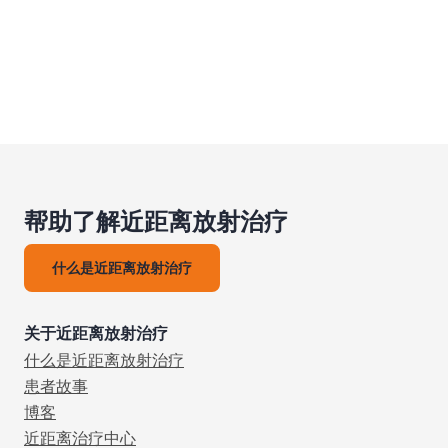
帮助了解近距离放射治疗
什么是近距离放射治疗
关于近距离放射治疗
什么是近距离放射治疗
患者故事
博客
近距离治疗中心