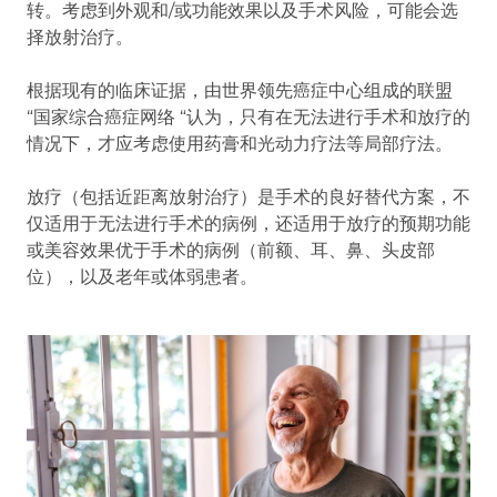
转。考虑到外观和/或功能效果以及手术风险，可能会选
择放射治疗。
根据现有的临床证据，由世界领先癌症中心组成的联盟
“国家综合癌症网络 “认为，只有在无法进行手术和放疗的
情况下，才应考虑使用药膏和光动力疗法等局部疗法。
放疗（包括近距离放射治疗）是手术的良好替代方案，不
仅适用于无法进行手术的病例，还适用于放疗的预期功能
或美容效果优于手术的病例（前额、耳、鼻、头皮部
位），以及老年或体弱患者。