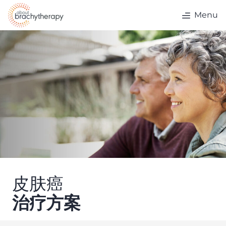
Skip to content
Menu
皮肤癌
治疗方案