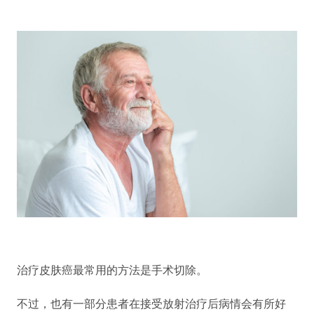
治疗皮肤癌最常用的方法是手术切除。
不过，也有一部分患者在接受放射治疗后病情会有所好