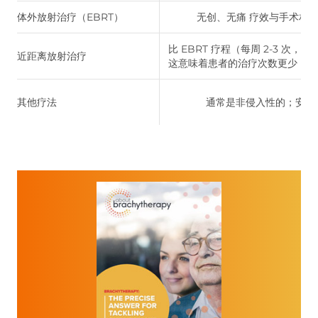
体外放射治疗（EBRT）
无创、无痛 疗效与手术相
比 EBRT 疗程（每周 2-3 
近距离放射治疗
这意味着患者的治疗次数更少，尤
其他疗法
通常是非侵入性的；安全