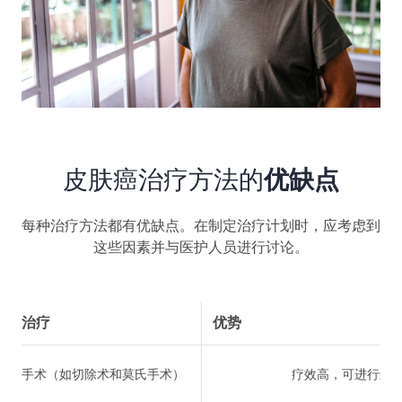
皮肤癌治疗方法的
优缺点
每种治疗方法都有优缺点。在制定治疗计划时，应考虑到
这些因素并与医护人员进行讨论。
治疗
优势
手术（如切除术和莫氏手术）
疗效高，可进行边