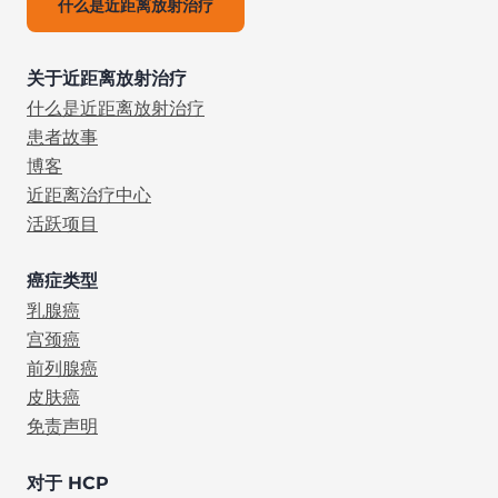
什么是近距离放射治疗
关于近距离放射治疗
什么是近距离放射治疗
患者故事
博客
近距离治疗中心
活跃项目
癌症类型
乳腺癌
宫颈癌
前列腺癌
皮肤癌
免责声明
对于 HCP