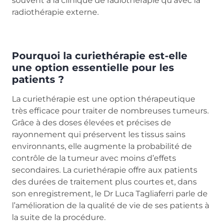
souvent à la clinique de radiothérapie qu’avec la
radiothérapie externe.
Pourquoi la curiethérapie est-elle
une option essentielle pour les
patients ?
La curiethérapie est une option thérapeutique
très efficace pour traiter de nombreuses tumeurs.
Grâce à des doses élevées et précises de
rayonnement qui préservent les tissus sains
environnants, elle augmente la probabilité de
contrôle de la tumeur avec moins d’effets
secondaires. La curiethérapie offre aux patients
des durées de traitement plus courtes et, dans
son enregistrement, le Dr Luca Tagliaferri parle de
l’amélioration de la qualité de vie de ses patients à
la suite de la procédure.