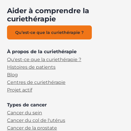
Aider à comprendre la
curiethérapie
Qu’est-ce que la curiethérapie ?
À propos de la curiethérapie
Qu'est-ce que la curiethérapie ?
Histoires de patients
Blog
Centres de curiethérapie
Projet actif
Types de cancer
Cancer du sein
Cancer du col de l'utérus
Cancer de la prostate