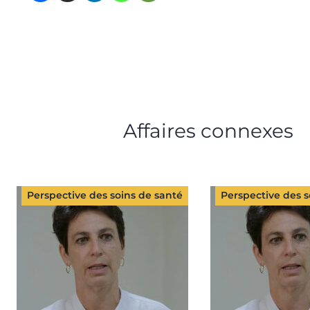
Affaires connexes
Perspective des soins de santé
Perspective des s