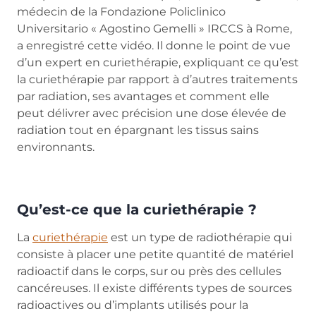
médecin de la Fondazione Policlinico
Universitario « Agostino Gemelli » IRCCS à Rome,
a enregistré cette vidéo. Il donne le point de vue
d’un expert en curiethérapie, expliquant ce qu’est
la curiethérapie par rapport à d’autres traitements
par radiation, ses avantages et comment elle
peut délivrer avec précision une dose élevée de
radiation tout en épargnant les tissus sains
environnants.
Qu’est-ce que la curiethérapie ?
La
curiethérapie
est un type de radiothérapie qui
consiste à placer une petite quantité de matériel
radioactif dans le corps, sur ou près des cellules
cancéreuses. Il existe différents types de sources
radioactives ou d’implants utilisés pour la