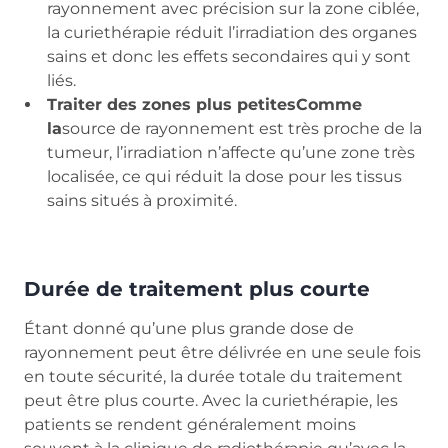
rayonnement avec précision sur la zone ciblée,
la curiethérapie réduit l’irradiation des organes
sains et donc les effets secondaires qui y sont
liés.
Traiter des zones plus petitesComme
la
source de rayonnement est très proche de la
tumeur, l’irradiation n’affecte qu’une zone très
localisée, ce qui réduit la dose pour les tissus
sains situés à proximité.
Durée de traitement plus courte
Étant donné qu’une plus grande dose de
rayonnement peut être délivrée en une seule fois
en toute sécurité, la durée totale du traitement
peut être plus courte. Avec la curiethérapie, les
patients se rendent généralement moins