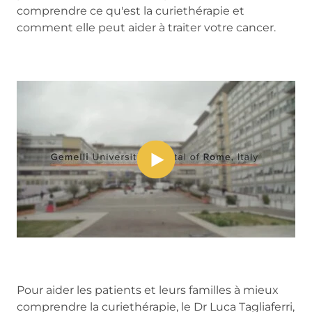
comprendre ce qu'est la curiethérapie et
comment elle peut aider à traiter votre cancer.
Pour aider les patients et leurs familles à mieux
comprendre la curiethérapie, le Dr Luca Tagliaferri,