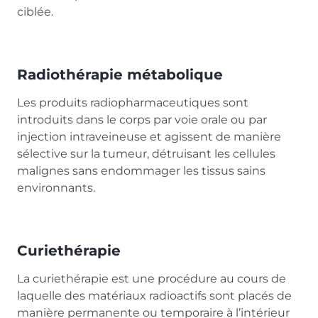
ciblée.
Radiothérapie métabolique
Les produits radiopharmaceutiques sont
introduits dans le corps par voie orale ou par
injection intraveineuse et agissent de manière
sélective sur la tumeur, détruisant les cellules
malignes sans endommager les tissus sains
environnants.
Curiethérapie
La curiethérapie est une procédure au cours de
laquelle des matériaux radioactifs sont placés de
manière permanente ou temporaire à l’intérieur