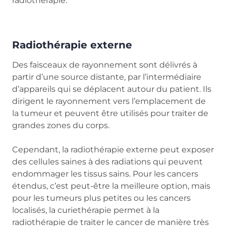
radiothérapie.
Radiothérapie externe
Des faisceaux de rayonnement sont délivrés à
partir d’une source distante, par l’intermédiaire
d’appareils qui se déplacent autour du patient. Ils
dirigent le rayonnement vers l’emplacement de
la tumeur et peuvent être utilisés pour traiter de
grandes zones du corps.
Cependant, la radiothérapie externe peut exposer
des cellules saines à des radiations qui peuvent
endommager les tissus sains. Pour les cancers
étendus, c’est peut-être la meilleure option, mais
pour les tumeurs plus petites ou les cancers
localisés, la curiethérapie permet à la
radiothérapie de traiter le cancer de manière très