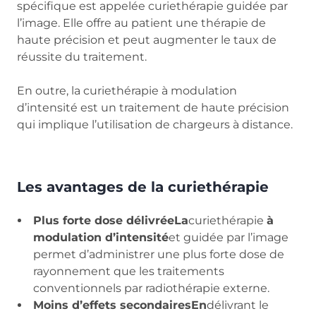
spécifique est appelée curiethérapie guidée par
l’image. Elle offre au patient une thérapie de
haute précision et peut augmenter le taux de
réussite du traitement.
En outre, la curiethérapie à modulation
d’intensité est un traitement de haute précision
qui implique l’utilisation de chargeurs à distance.
Les avantages de la curiethérapie
Plus forte dose délivréeLa
curiethérapie
à
modulation d’intensité
et guidée par l’image
permet d’administrer une plus forte dose de
rayonnement que les traitements
conventionnels par radiothérapie externe.
Moins d’effets secondairesEn
délivrant le