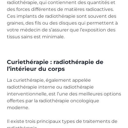
radiothérapie, qui contiennent des quantités et
des forces différentes de matières radioactives.
Ces implants de radiothérapie sont souvent des
graines, des fils ou des disques qui permettent à
votre médecin de s’assurer que l’exposition des
tissus sains est minimale.
Curiethérapie : radiothérapie de
l’intérieur du corps
La curiethérapie, également appelée
radiothérapie interne ou radiothérapie
interventionnelle, est l’une des meilleures options
offertes par la radiothérapie oncologique
moderne.
Il existe trois principaux types de traitements de