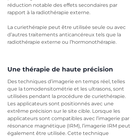
réduction notable des effets secondaires par
rapport à la radiothérapie externe.
La curiethérapie peut être utilisée seule ou avec
d’autres traitements anticancéreux tels que la
radiothérapie externe ou l’hormonothérapie.
Une thérapie de haute précision
Des techniques d’imagerie en temps réel, telles
que la tomodensitométrie et les ultrasons, sont
utilisées pendant la procédure de curiethérapie.
Les applicateurs sont positionnés avec une
extrême précision sur le site cible. Lorsque les
applicateurs sont compatibles avec l’imagerie par
résonance magnétique (IRM), l’imagerie IRM peut
également être utilisée. Cette technique