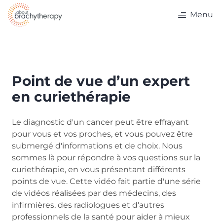
Skip to content
Menu
Point de vue d’un expert
en curiethérapie
Le diagnostic d'un cancer peut être effrayant
pour vous et vos proches, et vous pouvez être
submergé d'informations et de choix. Nous
sommes là pour répondre à vos questions sur la
curiethérapie, en vous présentant différents
points de vue. Cette vidéo fait partie d'une série
de vidéos réalisées par des médecins, des
infirmières, des radiologues et d'autres
professionnels de la santé pour aider à mieux