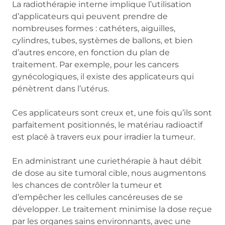
La radiothérapie interne implique l’utilisation
d’applicateurs qui peuvent prendre de
nombreuses formes : cathéters, aiguilles,
cylindres, tubes, systèmes de ballons, et bien
d’autres encore, en fonction du plan de
traitement. Par exemple, pour les cancers
gynécologiques, il existe des applicateurs qui
pénètrent dans l’utérus.
Ces applicateurs sont creux et, une fois qu’ils sont
parfaitement positionnés, le matériau radioactif
est placé à travers eux pour irradier la tumeur.
En administrant une curiethérapie à haut débit
de dose au site tumoral cible, nous augmentons
les chances de contrôler la tumeur et
d’empêcher les cellules cancéreuses de se
développer. Le traitement minimise la dose reçue
par les organes sains environnants, avec une