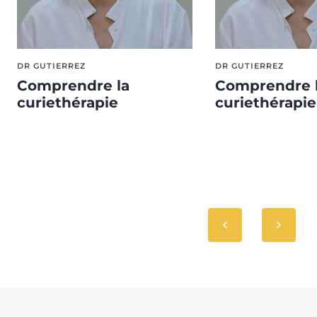
DR GUTIERREZ
DR GUTIERREZ
Comprendre la
Comprendre 
curiethérapie
curiethérapie