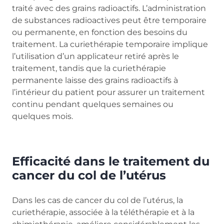
traité avec des grains radioactifs. L’administration
de substances radioactives peut être temporaire
ou permanente, en fonction des besoins du
traitement. La curiethérapie temporaire implique
l’utilisation d’un applicateur retiré après le
traitement, tandis que la curiethérapie
permanente laisse des grains radioactifs à
l’intérieur du patient pour assurer un traitement
continu pendant quelques semaines ou
quelques mois.
Efficacité dans le traitement du
cancer du col de l’utérus
Dans les cas de cancer du col de l’utérus, la
curiethérapie, associée à la téléthérapie et à la