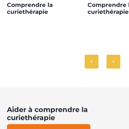
Comprendre la
Comprendre 
curiethérapie
curiethérapie
Aider à comprendre la
curiethérapie