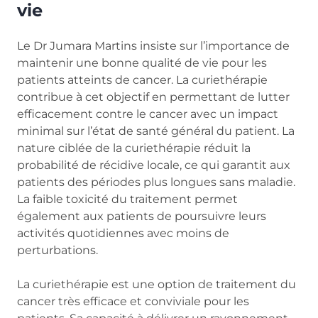
vie
Le Dr Jumara Martins insiste sur l’importance de
maintenir une bonne qualité de vie pour les
patients atteints de cancer. La curiethérapie
contribue à cet objectif en permettant de lutter
efficacement contre le cancer avec un impact
minimal sur l’état de santé général du patient. La
nature ciblée de la curiethérapie réduit la
probabilité de récidive locale, ce qui garantit aux
patients des périodes plus longues sans maladie.
La faible toxicité du traitement permet
également aux patients de poursuivre leurs
activités quotidiennes avec moins de
perturbations.
La curiethérapie est une option de traitement du
cancer très efficace et conviviale pour les