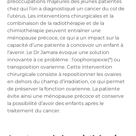
préoccupations majeures des jeunes patientes
chez qui l’on a diagnostiqué un cancer du col de
l’utérus. Les interventions chirurgicales et la
combinaison de la radiothérapie et de la
chimiothérapie peuvent entraîner une
ménopause précoce, ce qui a un impact sur la
capacité d’une patiente à concevoir un enfant à
l’avenir. Le Dr Jamara évoque une solution
innovante à ce problème : l’oophoropexie(*) ou
transposition ovarienne. Cette intervention
chirurgicale consiste à repositionner les ovaires
en dehors du champ d’irradiation, ce qui permet
de préserver la fonction ovarienne. La patiente
évite ainsi une ménopause précoce et conserve
la possibilité d’avoir des enfants après le
traitement du cancer.