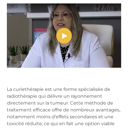
La curiethérapie est une forme spécialisée de
radiothérapie qui délivre un rayonnement
directement sur la tumeur. Cette méthode de
traitement efficace offre de nombreux avantages,
notamment moins d’effets secondaires et une
toxicité réduite, ce qui en fait une option viable