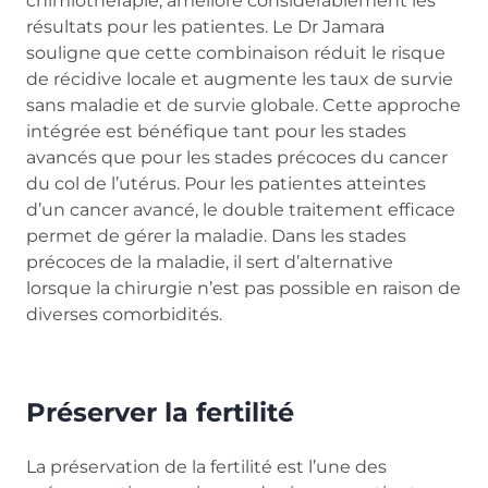
chimiothérapie, améliore considérablement les
résultats pour les patientes. Le Dr Jamara
souligne que cette combinaison réduit le risque
de récidive locale et augmente les taux de survie
sans maladie et de survie globale. Cette approche
intégrée est bénéfique tant pour les stades
avancés que pour les stades précoces du cancer
du col de l’utérus. Pour les patientes atteintes
d’un cancer avancé, le double traitement efficace
permet de gérer la maladie. Dans les stades
précoces de la maladie, il sert d’alternative
lorsque la chirurgie n’est pas possible en raison de
diverses comorbidités.
Préserver la fertilité
La préservation de la fertilité est l’une des