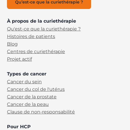
Qu’est-ce que la curiethérapie ?
À propos de la curiethérapie
Qu'est-ce que la curiethérapie ?
Histoires de patients
Blog
Centres de curiethérapie
Projet actif
Types de cancer
Cancer du sein
Cancer du col de l'utérus
Cancer de la prostate
Cancer de la peau
Clause de non-responsabilité
Pour HCP