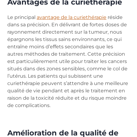
Avantages de la curiethérapie
Le principal
avantage de la curiethérapie
réside
dans sa précision. En délivrant de fortes doses de
rayonnement directement sur la tumeur, nous
épargnons les tissus sains environnants, ce qui
entraîne moins d’effets secondaires que les
autres méthodes de traitement. Cette précision
est particulièrement utile pour traiter les cancers
situés dans des zones sensibles, comme le col de
l’utérus. Les patients qui subissent une
curiethérapie peuvent s’attendre à une meilleure
qualité de vie pendant et après le traitement en
raison de la toxicité réduite et du risque moindre
de complications.
Amélioration de la qualité de