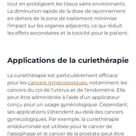
tout en protégeant les tissus sains environnants.
La diminution rapide de la dose de rayonnement
en dehors de la zone de traitement minimise
l’impact sur les organes adjacents, ce qui réduit
les effets secondaires et la toxicité pour le patient.
Applications de la curiethérapie
La curiethérapie est particulièrement efficace
pour les
cancers gynécologiques
, notamment les
cancers du col de l’utérus et de l’endomètre. Elle
peut être administrée à l’aide d’un applicateur
conçu pour un usage gynécologique. Cependant,
ses applications s’étendent au-delà des cancers
gynécologiques. Par exemple, la curiethérapie
endoluminale est utilisée pour le cancer de
l’œsophage et le cancer de la prostate peut être