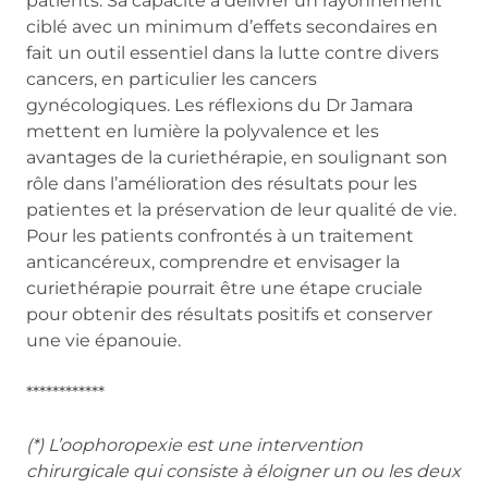
patients. Sa capacité à délivrer un rayonnement
ciblé avec un minimum d’effets secondaires en
fait un outil essentiel dans la lutte contre divers
cancers, en particulier les cancers
gynécologiques. Les réflexions du Dr Jamara
mettent en lumière la polyvalence et les
avantages de la curiethérapie, en soulignant son
rôle dans l’amélioration des résultats pour les
patientes et la préservation de leur qualité de vie.
Pour les patients confrontés à un traitement
anticancéreux, comprendre et envisager la
curiethérapie pourrait être une étape cruciale
pour obtenir des résultats positifs et conserver
une vie épanouie.
************
(*) L’oophoropexie est une intervention
chirurgicale qui consiste à éloigner un ou les deux