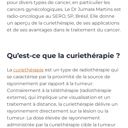
pour divers types de cancer, en particulier les
cancers gynécologiques. Le Dr Jumara Martins est
radio-oncologue au SERO, SP, Brésil. Elle donne
un aperçu de la curiethérapie, de ses applications
et de ses avantages dans le traitement du cancer.
Qu’est-ce que la curiethérapie ?
La
curiethérapie
est un type de radiothérapie qui
se caractérise par la proximité de la source de
rayonnement par rapport à la tumeur.
Contrairement à la téléthérapie (radiothérapie
externe), qui implique une visualisation et un
traitement à distance, la curiethérapie délivre un
rayonnement directement sur la lésion ou la
tumeur. La dose élevée de rayonnement
administrée par la curiethérapie cible la tumeur