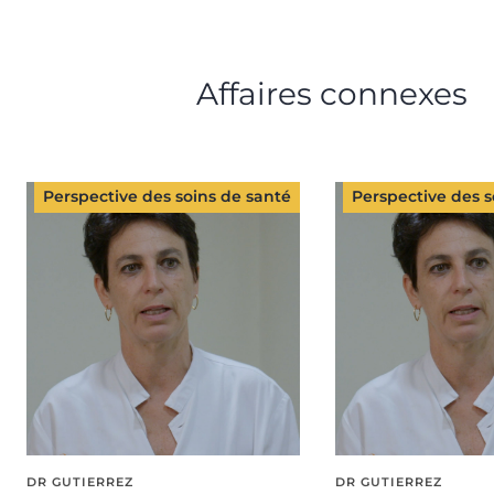
Affaires connexes
Perspective des soins de santé
Perspective des s
DR GUTIERREZ
DR GUTIERREZ