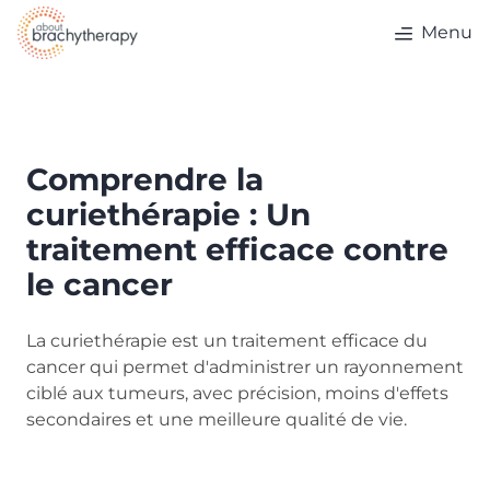
Skip to content
Menu
Comprendre la
curiethérapie : Un
traitement efficace contre
le cancer
La curiethérapie est un traitement efficace du
cancer qui permet d'administrer un rayonnement
ciblé aux tumeurs, avec précision, moins d'effets
secondaires et une meilleure qualité de vie.