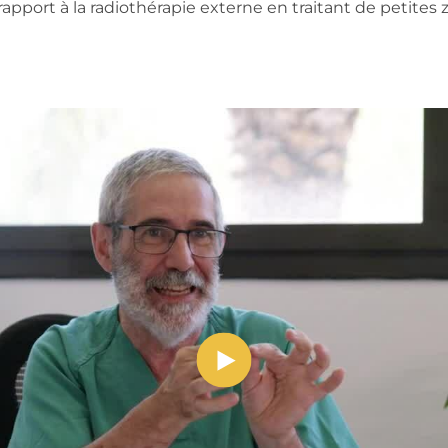
r rapport à la radiothérapie externe en traitant de petites