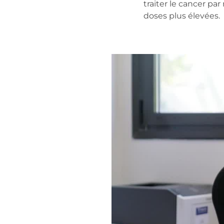
traiter le cancer pa
doses plus élevées.