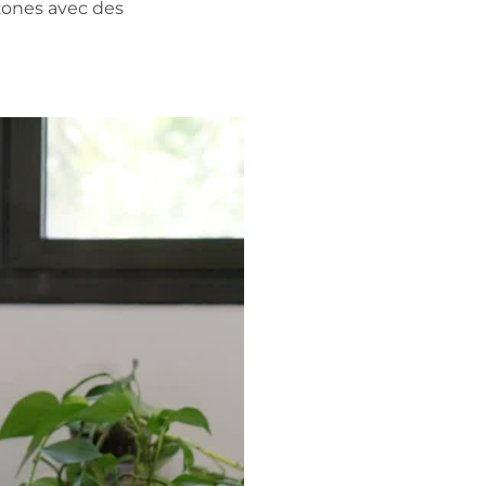
 zones avec des