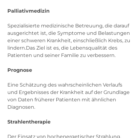
Palliativmedizin
Spezialisierte medizinische Betreuung, die darauf
ausgerichtet ist, die Symptome und Belastungen
einer schweren Krankheit, einschließlich Krebs, zu
lindern.Das Ziel ist es, die Lebensqualität des
Patienten und seiner Familie zu verbessern.
Prognose
Eine Schätzung des wahrscheinlichen Verlaufs
und Ergebnisses der Krankheit auf der Grundlage
von Daten früherer Patienten mit ähnlichen
Diagnosen.
Strahlentherapie
Der Einsatz von hochenergetischer Strahlung,