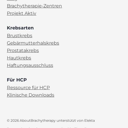
Brachytherapie-Zentren
Projekt Aktiv
Krebsarten
Brustkrebs
Gebärmutterhalskrebs
Prostatakrebs
Hautkrebs
Haftungsausschluss
Für HCP
Ressource für HCP
Klinische Downloads
© 2026 AboutBrachytherapy unterstützt von Elekta