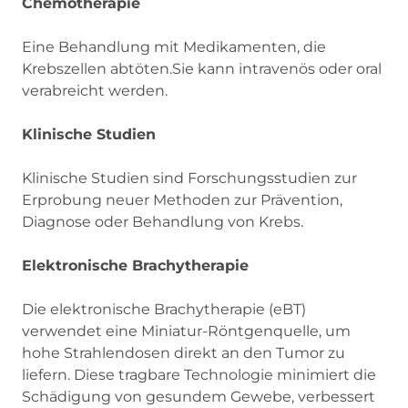
Chemotherapie
Eine Behandlung mit Medikamenten, die
Krebszellen abtöten.Sie kann intravenös oder oral
verabreicht werden.
Klinische Studien
Klinische Studien sind Forschungsstudien zur
Erprobung neuer Methoden zur Prävention,
Diagnose oder Behandlung von Krebs.
Elektronische Brachytherapie
Die elektronische Brachytherapie (eBT)
verwendet eine Miniatur-Röntgenquelle, um
hohe Strahlendosen direkt an den Tumor zu
liefern. Diese tragbare Technologie minimiert die
Schädigung von gesundem Gewebe, verbessert