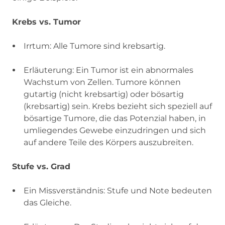
Krebs vs. Tumor
Irrtum: Alle Tumore sind krebsartig.
Erläuterung: Ein Tumor ist ein abnormales
Wachstum von Zellen. Tumore können
gutartig (nicht krebsartig) oder bösartig
(krebsartig) sein. Krebs bezieht sich speziell auf
bösartige Tumore, die das Potenzial haben, in
umliegendes Gewebe einzudringen und sich
auf andere Teile des Körpers auszubreiten.
Stufe vs. Grad
Ein Missverständnis: Stufe und Note bedeuten
das Gleiche.