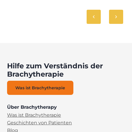
Hilfe zum Verständnis der
Brachytherapie
Was ist Brachytherapie
Über Brachytherapy
Was ist Brachytherapie
Geschichten von Patienten
Blog