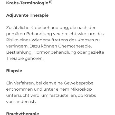
(1)
Krebs-Terminologie
Adjuvante Therapie
Zusätzliche Krebsbehandlung, die nach der
primären Behandlung verabreicht wird, um das
Risiko eines Wiederauftretens des Krebses zu
verringern. Dazu können Chemotherapie,
Bestrahlung, Hormonbehandlung oder gezielte
Therapie gehören.
Biopsie
Ein Verfahren, bei dem eine Gewebeprobe
entnommen und unter einem Mikroskop
untersucht wird, um festzustellen, ob Krebs
vorhanden ist
.
Brachytherapie