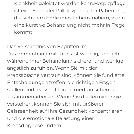
Krankheit geleistet werden kann.Hospizpflege
ist eine Form der Palliativpflege für Patienten,
die sich dem Ende ihres Lebens nähern, wenn
eine kurative Behandlung nicht mehr in Frage
kommt.
Das Verständnis von Begriffen im
Zusammenhang mit Krebs ist wichtig, um sich
während Ihrer Behandlung sicherer und weniger
ängstlich zu fühlen. Wenn Sie mit der
Krebssprache vertraut sind, können Sie fundierte
Entscheidungen treffen, die richtigen Fragen
stellen und aktiv mit Ihrem medizinischen Team
zusammenarbeiten. Wenn Sie die Terminologie
verstehen, können Sie sich mit größerer
Gelassenheit auf Ihre Gesundheit konzentrieren
und die emotionale Belastung einer
Krebsdiagnose lindern.