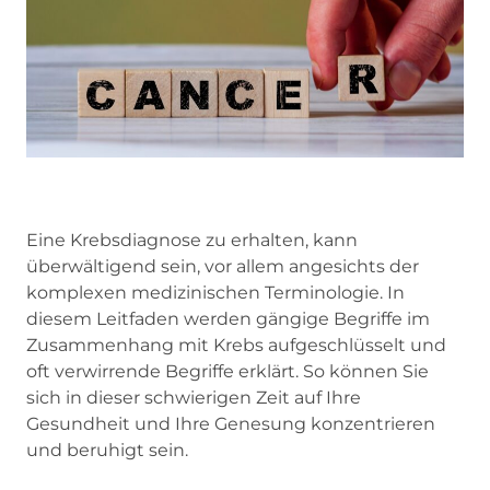
Eine Krebsdiagnose zu erhalten, kann
überwältigend sein, vor allem angesichts der
komplexen medizinischen Terminologie. In
diesem Leitfaden werden gängige Begriffe im
Zusammenhang mit Krebs aufgeschlüsselt und
oft verwirrende Begriffe erklärt. So können Sie
sich in dieser schwierigen Zeit auf Ihre
Gesundheit und Ihre Genesung konzentrieren
und beruhigt sein.