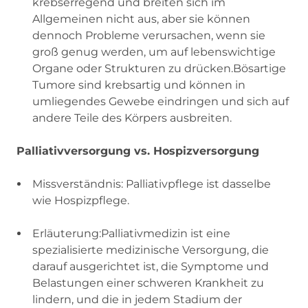
krebserregend und breiten sich im
Allgemeinen nicht aus, aber sie können
dennoch Probleme verursachen, wenn sie
groß genug werden, um auf lebenswichtige
Organe oder Strukturen zu drücken.Bösartige
Tumore sind krebsartig und können in
umliegendes Gewebe eindringen und sich auf
andere Teile des Körpers ausbreiten.
Palliativversorgung vs. Hospizversorgung
Missverständnis: Palliativpflege ist dasselbe
wie Hospizpflege.
Erläuterung:Palliativmedizin ist eine
spezialisierte medizinische Versorgung, die
darauf ausgerichtet ist, die Symptome und
Belastungen einer schweren Krankheit zu
lindern, und die in jedem Stadium der