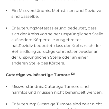
Ein Missverständnis: Metastasen und Rezidive
sind dasselbe.
Erläuterung:Metastasierung bedeutet, dass
sich der Krebs von seiner ursprünglichen Stelle
auf andere Körperteile ausgebreitet
hat.Rezidiv bedeutet, dass der Krebs nach der
Behandlung zurückgekehrt ist, entweder an
der ursprünglichen Stelle oder an einer
anderen Stelle des Körpers.
(2)
Gutartige vs. bösartige Tumore
Missverständnis: Gutartige Tumore sind
harmlos und müssen nicht behandelt werden.
Erläuterung: Gutartige Tumore sind zwar nicht