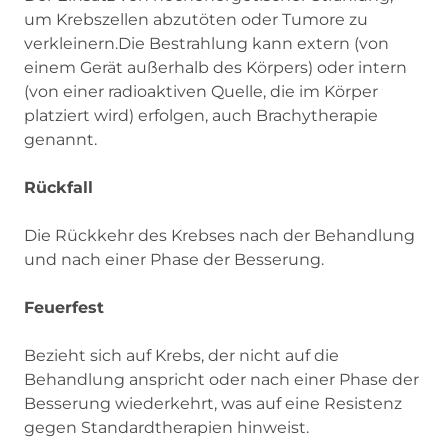
um Krebszellen abzutöten oder Tumore zu
verkleinern.Die Bestrahlung kann extern (von
einem Gerät außerhalb des Körpers) oder intern
(von einer radioaktiven Quelle, die im Körper
platziert wird) erfolgen, auch Brachytherapie
genannt.
Rückfall
Die Rückkehr des Krebses nach der Behandlung
und nach einer Phase der Besserung.
Feuerfest
Bezieht sich auf Krebs, der nicht auf die
Behandlung anspricht oder nach einer Phase der
Besserung wiederkehrt, was auf eine Resistenz
gegen Standardtherapien hinweist.