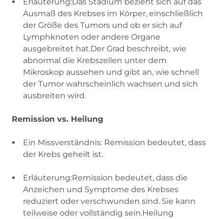
Erläuterung:Das Stadium bezieht sich auf das
Ausmaß des Krebses im Körper, einschließlich
der Größe des Tumors und ob er sich auf
Lymphknoten oder andere Organe
ausgebreitet hat.Der Grad beschreibt, wie
abnormal die Krebszellen unter dem
Mikroskop aussehen und gibt an, wie schnell
der Tumor wahrscheinlich wachsen und sich
ausbreiten wird.
Remission vs. Heilung
Ein Missverständnis: Remission bedeutet, dass
der Krebs geheilt ist.
Erläuterung:Remission bedeutet, dass die
Anzeichen und Symptome des Krebses
reduziert oder verschwunden sind. Sie kann
teilweise oder vollständig sein.Heilung