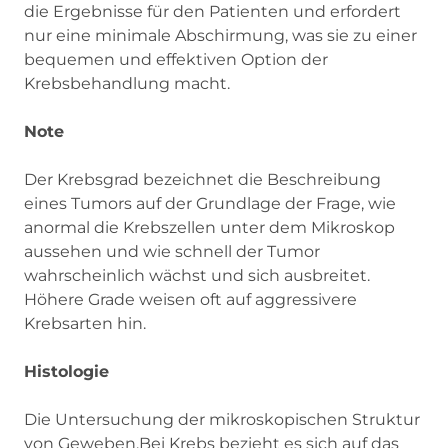
die Ergebnisse für den Patienten und erfordert
nur eine minimale Abschirmung, was sie zu einer
bequemen und effektiven Option der
Krebsbehandlung macht.
Note
Der Krebsgrad bezeichnet die Beschreibung
eines Tumors auf der Grundlage der Frage, wie
anormal die Krebszellen unter dem Mikroskop
aussehen und wie schnell der Tumor
wahrscheinlich wächst und sich ausbreitet.
Höhere Grade weisen oft auf aggressivere
Krebsarten hin.
Histologie
Die Untersuchung der mikroskopischen Struktur
von Geweben.Bei Krebs bezieht es sich auf das