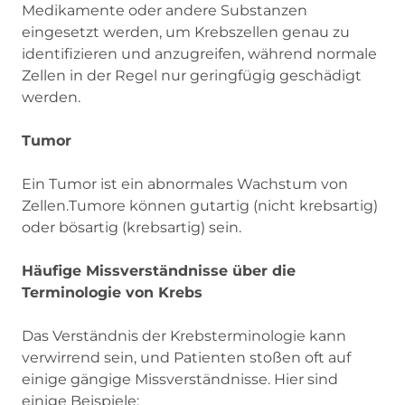
Medikamente oder andere Substanzen
eingesetzt werden, um Krebszellen genau zu
identifizieren und anzugreifen, während normale
Zellen in der Regel nur geringfügig geschädigt
werden.
Tumor
Ein Tumor ist ein abnormales Wachstum von
Zellen.Tumore können gutartig (nicht krebsartig)
oder bösartig (krebsartig) sein.
Häufige Missverständnisse über die
Terminologie von Krebs
Das Verständnis der Krebsterminologie kann
verwirrend sein, und Patienten stoßen oft auf
einige gängige Missverständnisse. Hier sind
einige Beispiele: