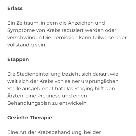
Erlass
Ein Zeitraum, in dem die Anzeichen und
Symptome von Krebs reduziert werden oder
verschwinden.Die Remission kann teilweise oder
vollständig sein.
Etappen
Die Stadieneinteilung bezieht sich darauf, wie
weit sich der Krebs von seiner ursprünglichen
Stelle ausgebreitet hat.Das Staging hilft den
Ärzten, eine Prognose und einen
Behandlungsplan zu entwickeln.
Gezielte Therapie
Eine Art der Krebsbehandlung, bei der