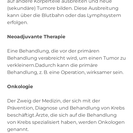
auf andere Körperteile ausbreiten und neue
(sekundäre) Tumore bilden. Diese Ausbreitung
kann über die Blutbahn oder das Lymphsystem
erfolgen.
Neoadjuvante Therapie
Eine Behandlung, die vor der primären
Behandlung verabreicht wird, um einen Tumor zu
verkleinern.Dadurch kann die primäre
Behandlung, z. B. eine Operation, wirksamer sein.
Onkologie
Der Zweig der Medizin, der sich mit der
Prävention, Diagnose und Behandlung von Krebs
beschäftigt.Ärzte, die sich auf die Behandlung
von Krebs spezialisiert haben, werden Onkologen
genannt.