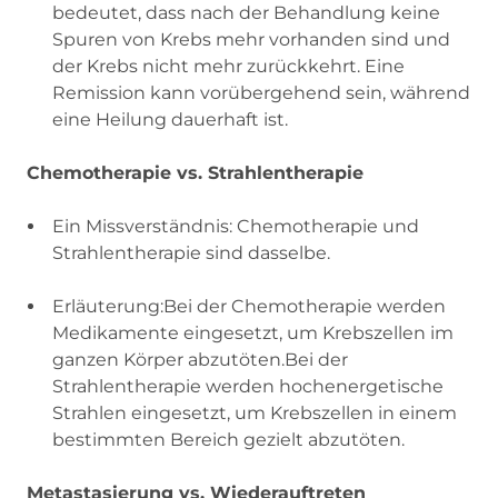
bedeutet, dass nach der Behandlung keine
Spuren von Krebs mehr vorhanden sind und
der Krebs nicht mehr zurückkehrt. Eine
Remission kann vorübergehend sein, während
eine Heilung dauerhaft ist.
Chemotherapie vs. Strahlentherapie
Ein Missverständnis: Chemotherapie und
Strahlentherapie sind dasselbe.
Erläuterung:Bei der Chemotherapie werden
Medikamente eingesetzt, um Krebszellen im
ganzen Körper abzutöten.Bei der
Strahlentherapie werden hochenergetische
Strahlen eingesetzt, um Krebszellen in einem
bestimmten Bereich gezielt abzutöten.
Metastasierung vs. Wiederauftreten